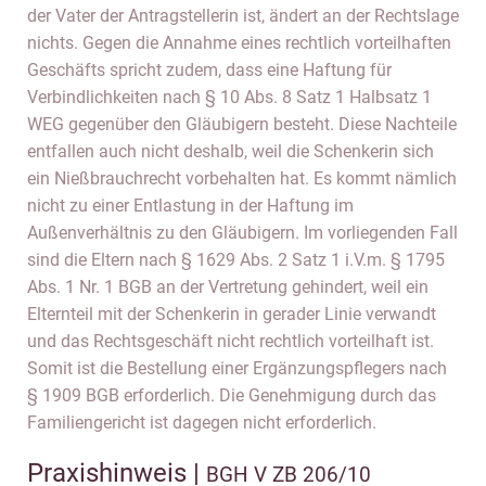
der Vater der Antragstellerin ist, ändert an der Rechtslage
nichts. Gegen die Annahme eines rechtlich vorteilhaften
Geschäfts spricht zudem, dass eine Haftung für
Verbindlichkeiten nach § 10 Abs. 8 Satz 1 Halbsatz 1
WEG gegenüber den Gläubigern besteht. Diese Nachteile
entfallen auch nicht deshalb, weil die Schenkerin sich
ein Nießbrauchrecht vorbehalten hat. Es kommt nämlich
nicht zu einer Entlastung in der Haftung im
Außenverhältnis zu den Gläubigern. Im vorliegenden Fall
sind die Eltern nach § 1629 Abs. 2 Satz 1 i.V.m. § 1795
Abs. 1 Nr. 1 BGB an der Vertretung gehindert, weil ein
Elternteil mit der Schenkerin in gerader Linie verwandt
und das Rechtsgeschäft nicht rechtlich vorteilhaft ist.
Somit ist die Bestellung einer Ergänzungspflegers nach
§ 1909 BGB erforderlich. Die Genehmigung durch das
Familiengericht ist dagegen nicht erforderlich.
Praxishinweis |
BGH V ZB 206/10