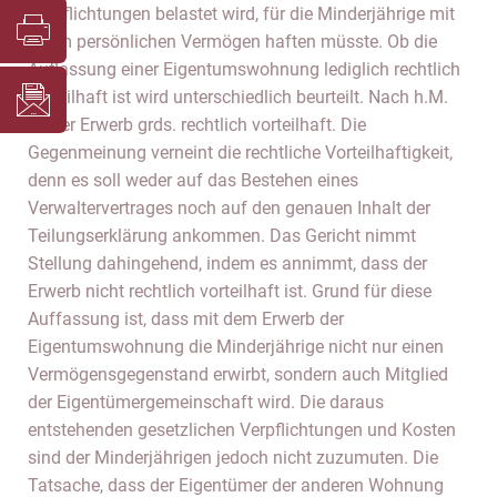
Verpflichtungen belastet wird, für die Minderjährige mit
ihrem persönlichen Vermögen haften müsste. Ob die
Auflassung einer Eigentumswohnung lediglich rechtlich
vorteilhaft ist wird unterschiedlich beurteilt. Nach h.M.
ist der Erwerb grds. rechtlich vorteilhaft. Die
Gegenmeinung verneint die rechtliche Vorteilhaftigkeit,
denn es soll weder auf das Bestehen eines
Verwaltervertrages noch auf den genauen Inhalt der
Teilungserklärung ankommen. Das Gericht nimmt
Stellung dahingehend, indem es annimmt, dass der
Erwerb nicht rechtlich vorteilhaft ist. Grund für diese
Auffassung ist, dass mit dem Erwerb der
Eigentumswohnung die Minderjährige nicht nur einen
Vermögensgegenstand erwirbt, sondern auch Mitglied
der Eigentümergemeinschaft wird. Die daraus
entstehenden gesetzlichen Verpflichtungen und Kosten
sind der Minderjährigen jedoch nicht zuzumuten. Die
Tatsache, dass der Eigentümer der anderen Wohnung