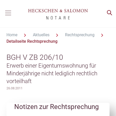
Home
Aktuelles
Rechtsprechung
Detailseite Rechtsprechung
BGH V ZB 206/10
Erwerb einer Eigentumswohnung für
Minderjährige nicht lediglich rechtlich
vorteilhaft
26.08.2011
Notizen zur Rechtsprechung