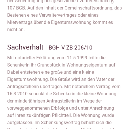
der Genehmigung des gesetzlichen Vertreters nach §
107 BGB. Auf den Inhalt der Gemeinschaftsordnung, das
Bestehen eines Verwaltervertrages oder eines
Mietvertrags über die Eigentumswohnung kommt es
nicht an.
Sachverhalt |
BGH V ZB 206/10
Mit notarieller Erklärung vom 11.5.1999 teilte die
Schenkerin ihr Grundstück in Wohnungseigentum auf.
Dabei entstehen eine große und eine kleine
Eigentumswohnung. Die Große wird an den Vater der
Antragsstellerin übertragen. Mit notariellem Vertrag vom
16.3.2010 schenkt die Schenkerin die kleine Wohnung
der minderjährigen Antragstellerin im Wege der
vorweggenommenen Erbfolge und unter Anrechnung
auf ihren zukünftigen Pflichtteil. Die Wohnung wurde
aufgelassen. Im Schenkungsvertrag behielt sich die