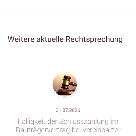
Weitere aktuelle Rechtsprechung
31.07.2026
Fälligkeit der Schlusszahlung im
Bauträgervertrag bei vereinbarter