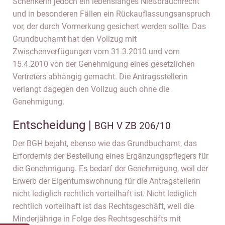
Schenkerin jedoch ein lebenslanges Nießbrauchrecht
und in besonderen Fällen ein Rückauflassungsanspruch
vor, der durch Vormerkung gesichert werden sollte. Das
Grundbuchamt hat den Vollzug mit
Zwischenverfügungen vom 31.3.2010 und vom
15.4.2010 von der Genehmigung eines gesetzlichen
Vertreters abhängig gemacht. Die Antragsstellerin
verlangt dagegen den Vollzug auch ohne die
Genehmigung.
Entscheidung |
BGH V ZB 206/10
Der BGH bejaht, ebenso wie das Grundbuchamt, das
Erfordernis der Bestellung eines Ergänzungspflegers für
die Genehmigung. Es bedarf der Genehmigung, weil der
Erwerb der Eigentumswohnung für die Antragstellerin
nicht lediglich rechtlich vorteilhaft ist. Nicht lediglich
rechtlich vorteilhaft ist das Rechtsgeschäft, weil die
Minderjährige in Folge des Rechtsgeschäfts mit