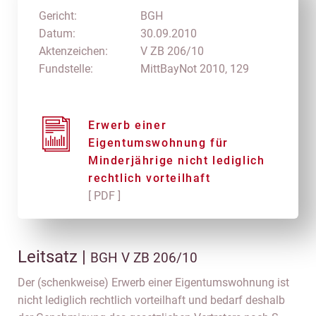
Gericht:
BGH
Datum:
30.09.2010
Aktenzeichen:
V ZB 206/10
Fundstelle:
MittBayNot 2010, 129
Erwerb einer
Eigentumswohnung für
Minderjährige nicht lediglich
rechtlich vorteilhaft
[ PDF ]
Leitsatz |
BGH V ZB 206/10
Der (schenkweise) Erwerb einer Eigentumswohnung ist
nicht lediglich rechtlich vorteilhaft und bedarf deshalb