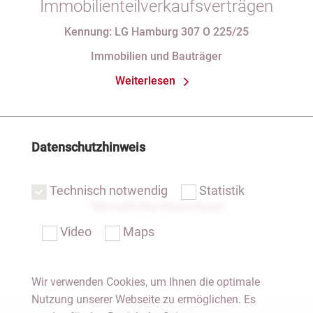
Immobilienteilverkaufsverträgen
Kennung: LG Hamburg 307 O 225/25
Immobilien und Bauträger
Weiterlesen
Datenschutzhinweis
Technisch notwendig
Statistik
Übersicht Rechtsprechung
Video
Maps
Wir verwenden Cookies, um Ihnen die optimale
Nutzung unserer Webseite zu ermöglichen. Es