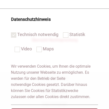
Datenschutzhinweis
Technisch notwendig
Statistik
Übersicht Rechtsprechung
Video
Maps
Wir verwenden Cookies, um Ihnen die optimale
Nutzung unserer Webseite zu ermöglichen. Es
Notar Dresden
werden für den Betrieb der Seite
notwendige Cookies gesetzt. Darüber hinaus
können Sie Cookies für Statistikzwecke
Fachgebiete
zulassen oder allen Cookies direkt zustimmen.
Das Notariat