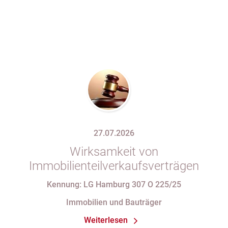
27.07.2026
Wirksamkeit von
Immobilienteilverkaufsverträgen
Kennung: LG Hamburg 307 O 225/25
Immobilien und Bauträger
Weiterlesen