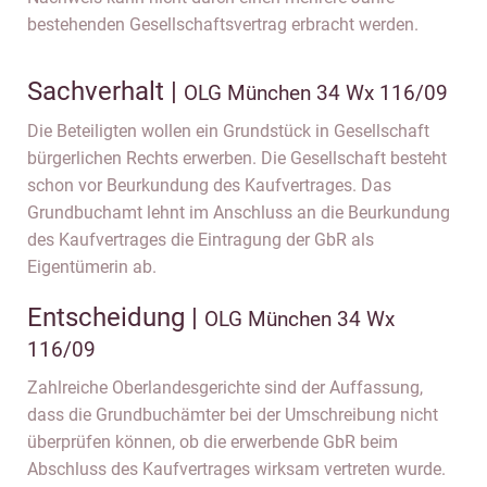
bestehenden Gesellschaftsvertrag erbracht werden.
Sachverhalt |
OLG München 34 Wx 116/09
Die Beteiligten wollen ein Grundstück in Gesellschaft
bürgerlichen Rechts erwerben. Die Gesellschaft besteht
schon vor Beurkundung des Kaufvertrages. Das
Grundbuchamt lehnt im Anschluss an die Beurkundung
des Kaufvertrages die Eintragung der GbR als
Eigentümerin ab.
Entscheidung |
OLG München 34 Wx
116/09
Zahlreiche Oberlandesgerichte sind der Auffassung,
dass die Grundbuchämter bei der Umschreibung nicht
überprüfen können, ob die erwerbende GbR beim
Abschluss des Kaufvertrages wirksam vertreten wurde.