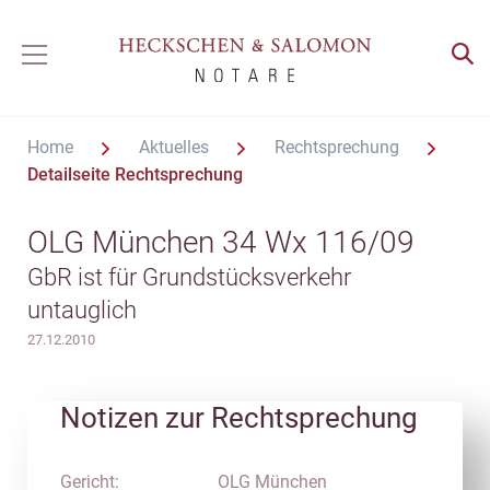
Home
Aktuelles
Rechtsprechung
Detailseite Rechtsprechung
OLG München 34 Wx 116/09
GbR ist für Grundstücksverkehr
untauglich
27.12.2010
Notizen zur Rechtsprechung
Gericht:
OLG München