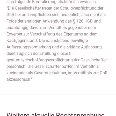
sich folgende Formulierung als hilfreich erwiesen:
"Die Gesellschafter treten der Schuldverpflichtung der
GbR bei und verpflichten sich persönlich, also nicht als
Folge der analogen Anwendung des § 128 HGB und
unabhängig davon, im Verhältnis gegenüber dem
Erwerber zur Verschaffung des Eigentums an dem
Kaufgegenstand. Die nachstehend bewilligte
Auflassungsvormerkung und die erklärte Auflassung
dient zugleich der Erfüllung dieser Ei-
gentumsverschaffungsverpflichtung der Gesellschafter
persönlich. Die Gesellschafter haften im Verhältnis
zueinander als Gesamtschuldner, im Verhältnis zur GbR
akzessorisch."
Weitere aktuelle Rechtsprechung