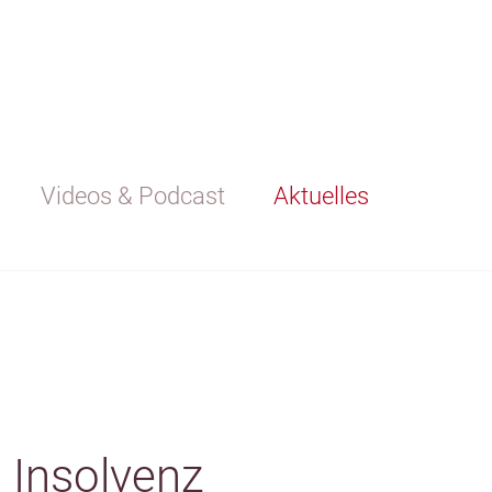
Videos & Podcast
Aktuelles
 Insolvenz