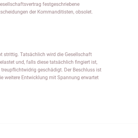
esellschaftsvertrag festgeschriebene
tscheidungen der Kommanditisten, obsolet.