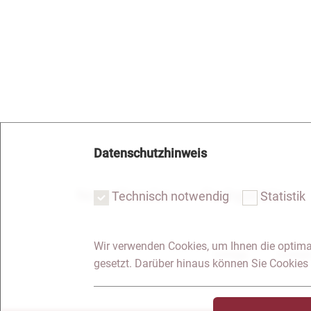
Datenschutzhinweis
Notar Dresden
Fachgebiete
Technisch notwendig
Statistik
Wir verwenden Cookies, um Ihnen die optima
Anfrage
Kontakt
gesetzt. Darüber hinaus können Sie Cookies 