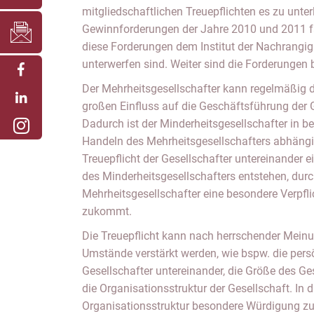
mitgliedschaftlichen Treuepflichten es zu unter
Gewinnforderungen der Jahre 2010 und 2011 fäl
diese Forderungen dem Institut der Nachrangigk
unterwerfen sind. Weiter sind die Forderungen 
Der Mehrheitsgesellschafter kann regelmäßig d
großen Einfluss auf die Geschäftsführung der 
Dadurch ist der Minderheitsgesellschafter in
Handeln des Mehrheitsgesellschafters abhängi
Treuepflicht der Gesellschafter untereinander
des Minderheitsgesellschafters entstehen, dur
Mehrheitsgesellschafter eine besondere Verpfl
zukommt.
Die Treuepflicht kann nach herrschender Meinu
Umstände verstärkt werden, wie bspw. die pers
Gesellschafter untereinander, die Größe des Ge
die Organisationsstruktur der Gesellschaft. In 
Organisationsstruktur besondere Würdigung 