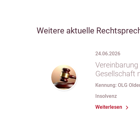
Weitere aktuelle Rechtsprec
24.06.2026
Vereinbarung 
Gesellschaft 
Gesellschafter
Kennung: OLG Olde
Gesellschafts
Insolvenz
Weiterlesen