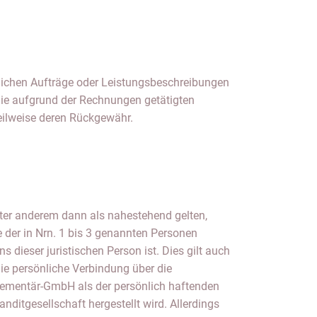
eilweise deren Rückgewähr.