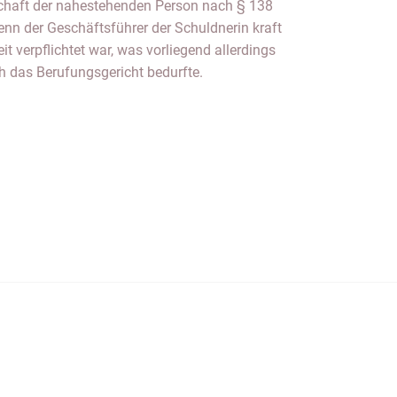
h das Berufungsgericht bedurfte.