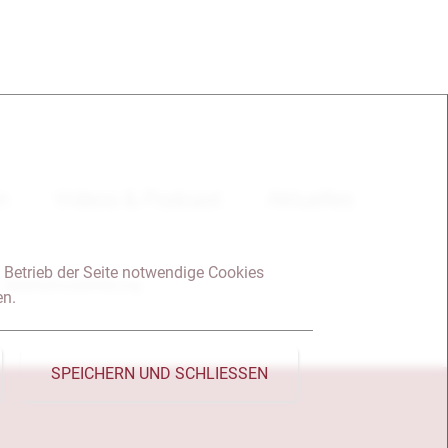
en
Videos & Podcast
Aktuelles
 Betrieb der Seite notwendige Cookies
Datenschutzerklärung
en.
SPEICHERN UND SCHLIESSEN