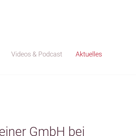
Videos & Podcast
Aktuelles
einer GmbH bei