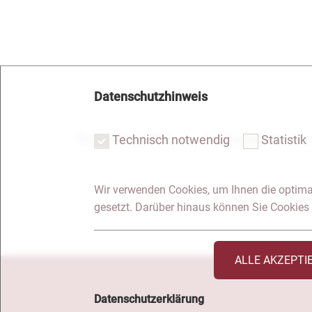
Datenschutzhinweis
Notar Dresden
Fachgebiete
Technisch notwendig
Statistik
Wir verwenden Cookies, um Ihnen die optima
Anfrage
Kontakt
gesetzt. Darüber hinaus können Sie Cookies 
ALLE AKZEPTI
Datenschutzerklärung