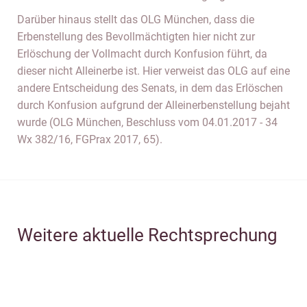
Darüber hinaus stellt das OLG München, dass die
Erbenstellung des Bevollmächtigten hier nicht zur
Erlöschung der Vollmacht durch Konfusion führt, da
dieser nicht Alleinerbe ist. Hier verweist das OLG auf eine
andere Entscheidung des Senats, in dem das Erlöschen
durch Konfusion aufgrund der Alleinerbenstellung bejaht
wurde (OLG München, Beschluss vom 04.01.2017 - 34
Wx 382/16, FGPrax 2017, 65).
Weitere aktuelle Rechtsprechung