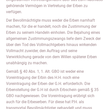
gehörende Vermögen in Vertretung der Erben zu
verfügen.
Der Bevollmächtigte muss weder die Erben namhaft
machen, für die er handelt, noch die Zustimmung der
Erben zu seinem Handeln einholen. Die Bejahung eines
allgemeinen Zustimmungszwangs liefe dem Zweck der
über den Tod des Vollmachtgebers hinaus wirkenden
Vollmacht zuwider, den Auftrag und seine
Verwirklichung gerade von dem Willen späterer Erben
unabhängig zu machen.
Gemäß § 40 Abs. 1, 1. Alt. GBO ist weder eine
Voreintragung der Erbin des H.H. noch eine
Voreintragung der Erben der G.H. erforderlich. Die
Erbenstellung der G.H ist durch Erbschein gemäß § 35
GBO nachgewiesen. Die Voreintragung erübrigt sich
auch für die Erbeserben. Für diese hat P.H. als
transmortal Bevollmächtigter gehandelt und muss