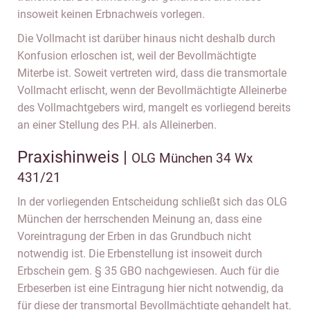
insoweit keinen Erbnachweis vorlegen.
Die Vollmacht ist darüber hinaus nicht deshalb durch
Konfusion erloschen ist, weil der Bevollmächtigte
Miterbe ist. Soweit vertreten wird, dass die transmortale
Vollmacht erlischt, wenn der Bevollmächtigte Alleinerbe
des Vollmachtgebers wird, mangelt es vorliegend bereits
an einer Stellung des P.H. als Alleinerben.
Praxishinweis |
OLG München 34 Wx
431/21
In der vorliegenden Entscheidung schließt sich das OLG
München der herrschenden Meinung an, dass eine
Voreintragung der Erben in das Grundbuch nicht
notwendig ist. Die Erbenstellung ist insoweit durch
Erbschein gem. § 35 GBO nachgewiesen. Auch für die
Erbeserben ist eine Eintragung hier nicht notwendig, da
für diese der transmortal Bevollmächtigte gehandelt hat.