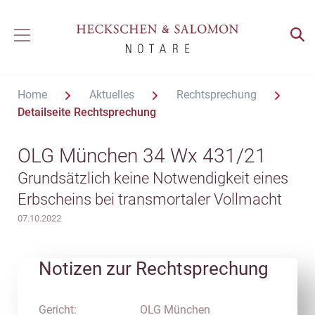
Home
Aktuelles
Rechtsprechung
Detailseite Rechtsprechung
OLG München 34 Wx 431/21
Grundsätzlich keine Notwendigkeit eines
Erbscheins bei transmortaler Vollmacht
07.10.2022
Notizen zur Rechtsprechung
Gericht:
OLG München