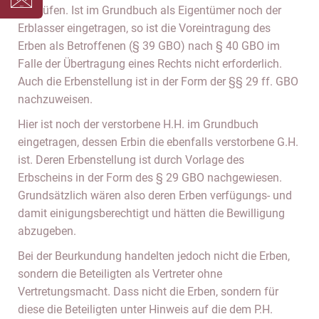
zu prüfen. Ist im Grundbuch als Eigentümer noch der
Erblasser eingetragen, so ist die Voreintragung des
Erben als Betroffenen (§ 39 GBO) nach § 40 GBO im
Falle der Übertragung eines Rechts nicht erforderlich.
Auch die Erbenstellung ist in der Form der §§ 29 ff. GBO
nachzuweisen.
Hier ist noch der verstorbene H.H. im Grundbuch
eingetragen, dessen Erbin die ebenfalls verstorbene G.H.
ist. Deren Erbenstellung ist durch Vorlage des
Erbscheins in der Form des § 29 GBO nachgewiesen.
Grundsätzlich wären also deren Erben verfügungs- und
damit einigungsberechtigt und hätten die Bewilligung
abzugeben.
Bei der Beurkundung handelten jedoch nicht die Erben,
sondern die Beteiligten als Vertreter ohne
Vertretungsmacht. Dass nicht die Erben, sondern für
diese die Beteiligten unter Hinweis auf die dem P.H.