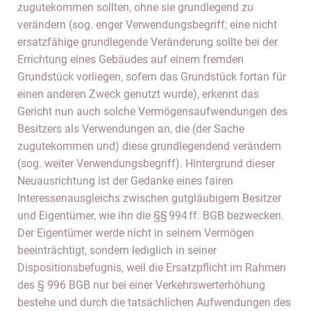
zugutekommen sollten, ohne sie grundlegend zu
verändern (sog. enger Verwendungsbegriff; eine nicht
ersatzfähige grundlegende Veränderung sollte bei der
Errichtung eines Gebäudes auf einem fremden
Grundstück vorliegen, sofern das Grundstück fortan für
einen anderen Zweck genutzt wurde), erkennt das
Gericht nun auch solche Vermögensaufwendungen des
Besitzers als Verwendungen an, die (der Sache
zugutekommen und) diese grundlegendend verändern
(sog. weiter Verwendungsbegriff). Hintergrund dieser
Neuausrichtung ist der Gedanke eines fairen
Interessenausgleichs zwischen gutgläubigem Besitzer
und Eigentümer, wie ihn die §§ 994 ff. BGB bezwecken.
Der Eigentümer werde nicht in seinem Vermögen
beeinträchtigt, sondern lediglich in seiner
Dispositionsbefugnis, weil die Ersatzpflicht im Rahmen
des § 996 BGB nur bei einer Verkehrswerterhöhung
bestehe und durch die tatsächlichen Aufwendungen des