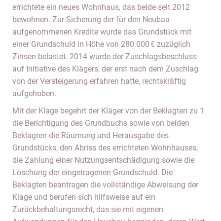
errichtete ein neues Wohnhaus, das beide seit 2012
bewohnen. Zur Sicherung der für den Neubau
aufgenommenen Kredite wurde das Grundstück mit
einer Grundschuld in Höhe von 280.000 € zuzüglich
Zinsen belastet. 2014 wurde der Zuschlagsbeschluss
auf Initiative des Klägers, der erst nach dem Zuschlag
von der Versteigerung erfahren hatte, rechtskräftig
aufgehoben.
Mit der Klage begehrt der Kläger von der Beklagten zu 1
die Berichtigung des Grundbuchs sowie von beiden
Beklagten die Räumung und Herausgabe des
Grundstücks, den Abriss des errichteten Wohnhauses,
die Zahlung einer Nutzungsentschädigung sowie die
Löschung der eingetragenen Grundschuld. Die
Beklagten beantragen die vollständige Abweisung der
Klage und berufen sich hilfsweise auf ein
Zurückbehaltungsrecht, das sie mit eigenen