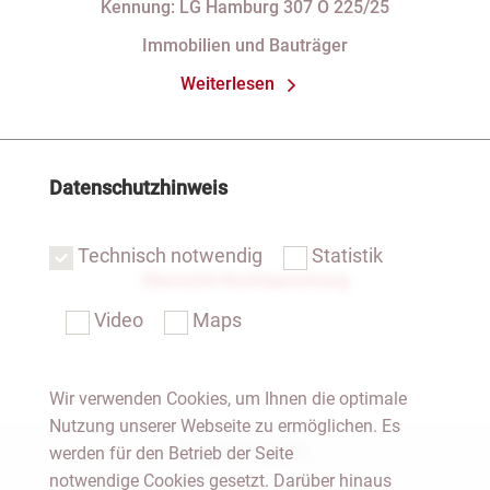
Kennung: LG Hamburg 307 O 225/25
Immobilien und Bauträger
Weiterlesen
Datenschutzhinweis
Technisch notwendig
Statistik
Übersicht Rechtsprechung
Video
Maps
Wir verwenden Cookies, um Ihnen die optimale
Nutzung unserer Webseite zu ermöglichen. Es
Notar Dresden
werden für den Betrieb der Seite
notwendige Cookies gesetzt. Darüber hinaus