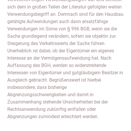
sich dem in großen Teilen der Literatur gefolgten weiten
Verwendungsbegriff an. Demnach sind für den Hausbau
getätigte Aufwendungen auch dann ersatzfähige
Verwendungen im Sinne von § 996 BGB, wenn sie die
Sache grundlegend verändern, sofern sie objektiv zur
Steigerung des Verkehrswerts der Sache führen.
Unerheblich ist dabei, ob der Eigentümer ein eigenes
Interesse an der Vermögensaufwendung hat. Nach
Auffassung des BGH, werden so widerstreitende
Interessen von Eigentümer und gutgläubigem Besitzer in
Ausgleich gebracht. Begrüßenswert ist hierbei
insbesondere, dass bisherige
Abgrenzungsschwierigkeiten und damit in
Zusammenhang stehende Unsicherheiten bei der
Rechtsanwendung zukünftig entfallen oder
Abgrenzungen zumindest erleichtert werden.