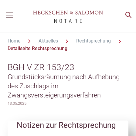
Home
Aktuelles
Rechtsprechung
Detailseite Rechtsprechung
BGH V ZR 153/23
Grundstücksräumung nach Aufhebung
des Zuschlags im
Zwangsversteigerungsverfahren
13.05.2025
Notizen zur Rechtsprechung