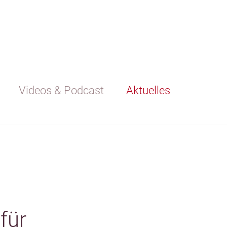
Videos & Podcast
Aktuelles
für