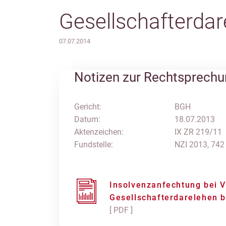
Gesellschafterdar
07.07.2014
Notizen zur Rechtsprech
Gericht:
BGH
Datum:
18.07.2013
Aktenzeichen:
IX ZR 219/11
Fundstelle:
NZI 2013, 742
Insolvenzanfechtung bei V
Gesellschafterdarelehen b
[ PDF ]