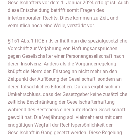
Gesellschafters vor dem 1. Januar 2024 erfolgt ist. Auch
diese Entscheidung betrifft somit Fragen des
intertemporalen Rechts. Diese kommen zu Zeit, und
vermutlich noch eine Weile, verstärkt vor.
§ 151 Abs. 1 HGB n.F. enthält nun die spezialgesetzliche
Vorschrift zur Verjährung von Haftungsansprüchen
gegen Gesellschafter einer Personengesellschaft nach
deren Insolvenz. Anders als die Vorgängerregelung
knüpft die Norm den Fristbeginn nicht mehr an den
Zeitpunkt der Auflösung der Gesellschaft, sondern an
deren tatsächliches Erlöschen. Daraus ergibt sich im
Umkehrschluss, dass der Gesetzgeber keine zusätzliche
zeitliche Beschränkung der Gesellschafterhaftung
während des Bestehens einer aufgelösten Gesellschaft
gewollt hat. Die Verjährung soll vielmehr erst mit dem
endgültigen Wegfall der Rechtspersönlichkeit der
Gesellschaft in Gang gesetzt werden. Diese Regelung