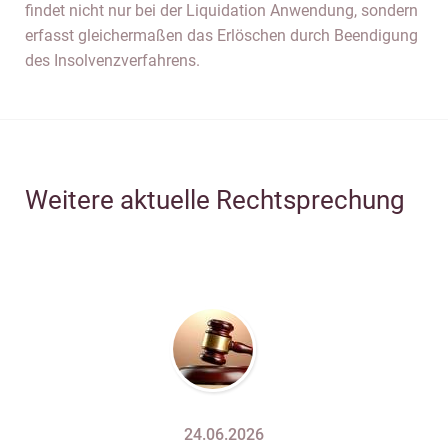
findet nicht nur bei der Liquidation Anwendung, sondern
erfasst gleichermaßen das Erlöschen durch Beendigung
des Insolvenzverfahrens.
Weitere aktuelle Rechtsprechung
24.06.2026