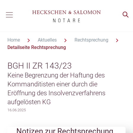
Home
Aktuelles
Rechtsprechung
Detailseite Rechtsprechung
BGH II ZR 143/23
Keine Begrenzung der Haftung des
Kommanditisten einer durch die
Eröffnung des Insolvenzverfahrens
aufgelösten KG
16.06.2025
Notizen zur Rechtsprechung