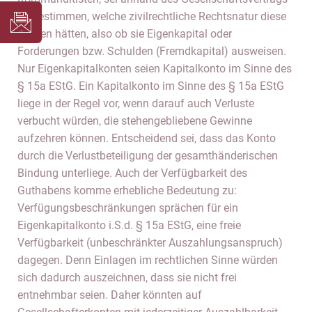
zu bestimmen, welche zivilrechtliche Rechtsnatur diese
Konten hätten, also ob sie Eigenkapital oder
Forderungen bzw. Schulden (Fremdkapital) ausweisen.
Nur Eigenkapitalkonten seien Kapitalkonto im Sinne des
§ 15a EStG. Ein Kapitalkonto im Sinne des § 15a EStG
liege in der Regel vor, wenn darauf auch Verluste
verbucht würden, die stehengebliebene Gewinne
aufzehren können. Entscheidend sei, dass das Konto
durch die Verlustbeteiligung der gesamthänderischen
Bindung unterliege. Auch der Verfügbarkeit des
Guthabens komme erhebliche Bedeutung zu:
Verfügungsbeschränkungen sprächen für ein
Eigenkapitalkonto i.S.d. § 15a EStG, eine freie
Verfügbarkeit (unbeschränkter Auszahlungsanspruch)
dagegen. Denn Einlagen im rechtlichen Sinne würden
sich dadurch auszeichnen, dass sie nicht frei
entnehmbar seien. Daher könnten auf