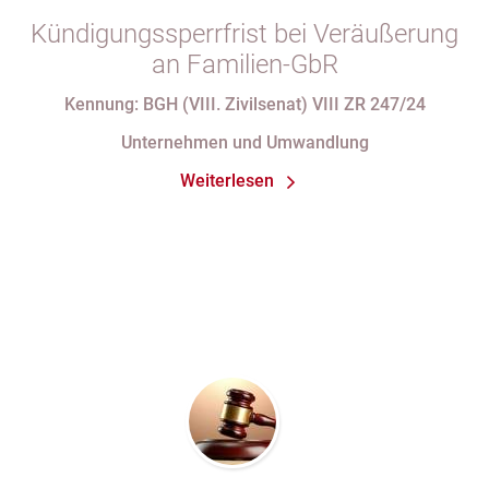
Kündigungssperrfrist bei Veräußerung
an Familien-GbR
Kennung: BGH (VIII. Zivilsenat) VIII ZR 247/24
Unternehmen und Umwandlung
Weiterlesen