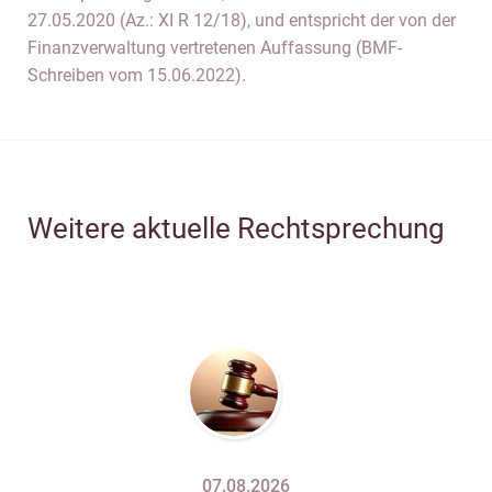
27.05.2020 (Az.: XI R 12/18), und entspricht der von der
Finanzverwaltung vertretenen Auffassung (BMF-
Schreiben vom 15.06.2022).
Weitere aktuelle Rechtsprechung
07.08.2026