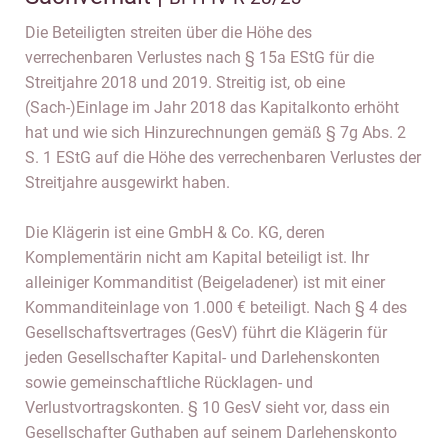
Die Beteiligten streiten über die Höhe des
verrechenbaren Verlustes nach § 15a EStG für die
Streitjahre 2018 und 2019. Streitig ist, ob eine
(Sach-)Einlage im Jahr 2018 das Kapitalkonto erhöht
hat und wie sich Hinzurechnungen gemäß § 7g Abs. 2
S. 1 EStG auf die Höhe des verrechenbaren Verlustes der
Streitjahre ausgewirkt haben.
Die Klägerin ist eine GmbH & Co. KG, deren
Komplementärin nicht am Kapital beteiligt ist. Ihr
alleiniger Kommanditist (Beigeladener) ist mit einer
Kommanditeinlage von 1.000 € beteiligt. Nach § 4 des
Gesellschaftsvertrages (GesV) führt die Klägerin für
jeden Gesellschafter Kapital- und Darlehenskonten
sowie gemeinschaftliche Rücklagen- und
Verlustvortragskonten. § 10 GesV sieht vor, dass ein
Gesellschafter Guthaben auf seinem Darlehenskonto