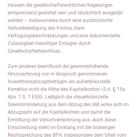
müssen die gesellschaftsrechtlichen Regelungen
entsprechend gestaltet sein und tatsächlich ausgeübt
werden – insbesondere durch eine ausdrückliche
Verlustbeteiligung des Kontos, klare
Verfügungsbeschränkungen und eine dokumentierte
Zulässigkeit freiwilliger Einlagen durch
Gesellschafterbeschluss.
Zum anderen beeinflusst die gewinnerhöhende
Hinzurechnung von in Anspruch genommenen
Investitionsabzugsbeträgen als außerbilanzielle
Korrektur nicht die Höhe des Kapitalkontos i.S.d. § 15a
Abs. 1 S. 1 EStG. Lediglich die steuerbilanzielle
Gewinnminderung aus dem Abzug des IAB wirke sich im
Abzugsjahr auf die Kapitalkonten und damit die
Ermittlung der Verlustverrechnung aus. Auch diese
Entscheidung steht im Einklang mit der bisherigen
Rechtsprechung des BFH, insbesondere dem Urteil vom