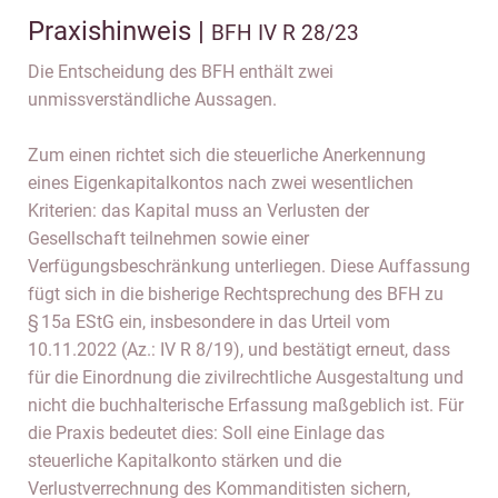
Praxishinweis |
BFH IV R 28/23
Die Entscheidung des BFH enthält zwei
unmissverständliche Aussagen.
Zum einen richtet sich die steuerliche Anerkennung
eines Eigenkapitalkontos nach zwei wesentlichen
Kriterien: das Kapital muss an Verlusten der
Gesellschaft teilnehmen sowie einer
Verfügungsbeschränkung unterliegen. Diese Auffassung
fügt sich in die bisherige Rechtsprechung des BFH zu
§ 15a EStG ein, insbesondere in das Urteil vom
10.11.2022 (Az.: IV R 8/19), und bestätigt erneut, dass
für die Einordnung die zivilrechtliche Ausgestaltung und
nicht die buchhalterische Erfassung maßgeblich ist. Für
die Praxis bedeutet dies: Soll eine Einlage das
steuerliche Kapitalkonto stärken und die
Verlustverrechnung des Kommanditisten sichern,