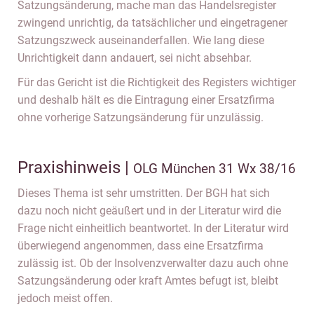
Satzungsänderung, mache man das Handelsregister
zwingend unrichtig, da tatsächlicher und eingetragener
Satzungszweck auseinanderfallen. Wie lang diese
Unrichtigkeit dann andauert, sei nicht absehbar.
Für das Gericht ist die Richtigkeit des Registers wichtiger
und deshalb hält es die Eintragung einer Ersatzfirma
ohne vorherige Satzungsänderung für unzulässig.
Praxishinweis |
OLG München 31 Wx 38/16
Dieses Thema ist sehr umstritten. Der BGH hat sich
dazu noch nicht geäußert und in der Literatur wird die
Frage nicht einheitlich beantwortet. In der Literatur wird
überwiegend angenommen, dass eine Ersatzfirma
zulässig ist. Ob der Insolvenzverwalter dazu auch ohne
Satzungsänderung oder kraft Amtes befugt ist, bleibt
jedoch meist offen.