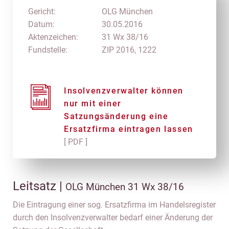
Gericht:
OLG München
Datum:
30.05.2016
Aktenzeichen:
31 Wx 38/16
Fundstelle:
ZIP 2016, 1222
Insolvenzverwalter können
nur mit einer
Satzungsänderung eine
Ersatzfirma eintragen lassen
[ PDF ]
Leitsatz |
OLG München 31 Wx 38/16
Die Eintragung einer sog. Ersatzfirma im Handelsregister
durch den Insolvenzverwalter bedarf einer Änderung der