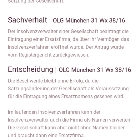
Satzung der Gesellschaft.
Sachverhalt |
OLG München 31 Wx 38/16
Der Insolvenzverwalter einer Gesellschaft beantragt die
Eintragung einer Ersatzfirma, da über ihr Vermögen das
Insolvenzverfahren eröffnet wurde. Der Antrag wurde
vom Registergericht zurückgewiesen.
Entscheidung |
OLG München 31 Wx 38/16
Die Beschwerde bleibt ohne Erfolg, da die
Satzungsänderung der Gesellschaft als Voraussetzung
für die Eintragung eines Ersatznamens gesehen wird.
Im laufenden Insolvenzverfahren kann der
Insolvenzverwalter auch die Firma als Namen verwerten.
Die Gesellschaft kann aber nicht ohne Namen bleiben
und braucht dann eine Ersatzfirma.