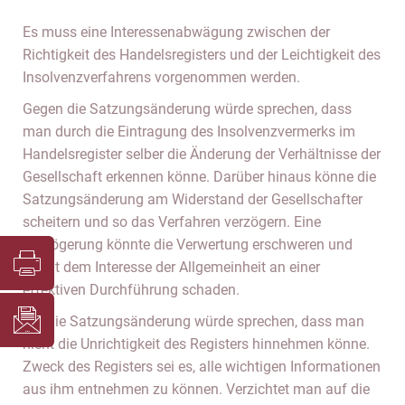
Es muss eine Interessenabwägung zwischen der
Richtigkeit des Handelsregisters und der Leichtigkeit des
Insolvenzverfahrens vorgenommen werden.
Gegen die Satzungsänderung würde sprechen, dass
man durch die Eintragung des Insolvenzvermerks im
Handelsregister selber die Änderung der Verhältnisse der
Gesellschaft erkennen könne. Darüber hinaus könne die
Satzungsänderung am Widerstand der Gesellschafter
scheitern und so das Verfahren verzögern. Eine
Verzögerung könnte die Verwertung erschweren und
damit dem Interesse der Allgemeinheit an einer
effektiven Durchführung schaden.
Für die Satzungsänderung würde sprechen, dass man
nicht die Unrichtigkeit des Registers hinnehmen könne.
Zweck des Registers sei es, alle wichtigen Informationen
aus ihm entnehmen zu können. Verzichtet man auf die