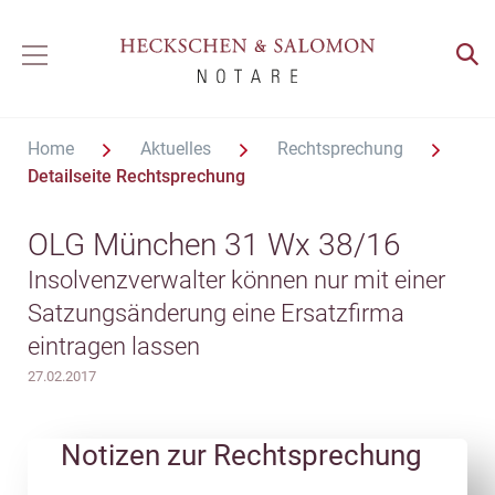
Home
Aktuelles
Rechtsprechung
Detailseite Rechtsprechung
OLG München 31 Wx 38/16
Insolvenzverwalter können nur mit einer
Satzungsänderung eine Ersatzfirma
eintragen lassen
27.02.2017
Notizen zur Rechtsprechung