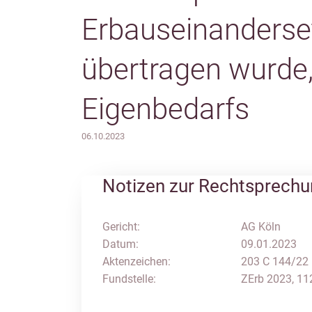
Erbauseinanderse
übertragen wurde
Eigenbedarfs
06.10.2023
Notizen zur Rechtsprech
Gericht:
AG Köln
Datum:
09.01.2023
Aktenzeichen:
203 C 144/22
Fundstelle:
ZErb 2023, 11