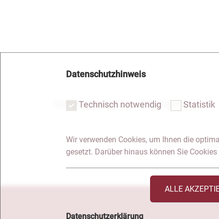
Datenschutzhinweis
Notar Dresden
Fachgebiete
Technisch notwendig
Statistik
Wir verwenden Cookies, um Ihnen die optima
Anfrage
Kontakt
gesetzt. Darüber hinaus können Sie Cookies 
ALLE AKZEPTI
Datenschutzerklärung