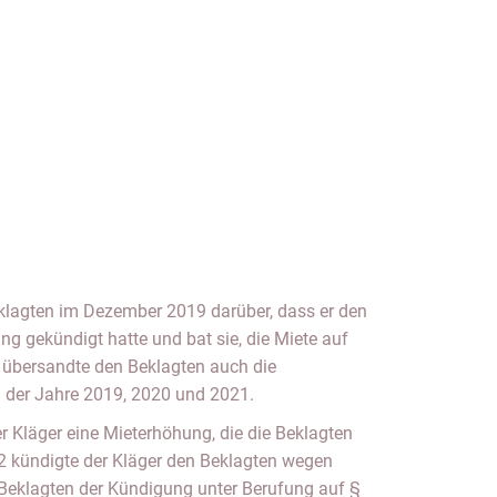
eklagten im Dezember 2019 darüber, dass er den
ng gekündigt hatte und bat sie, die Miete auf
r übersandte den Beklagten auch die
 der Jahre 2019, 2020 und 2021.
r Kläger eine Mieterhöhung, die die Beklagten
22 kündigte der Kläger den Beklagten wegen
 Beklagten der Kündigung unter Berufung auf §