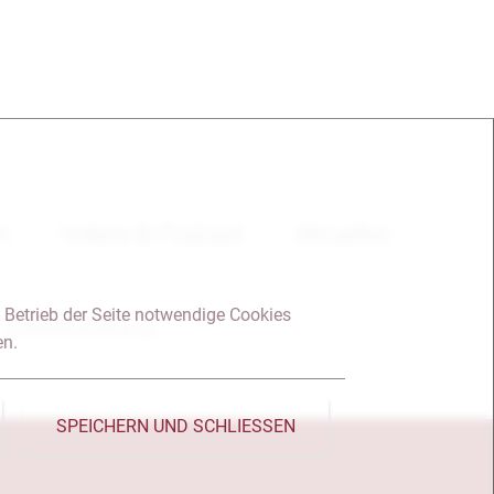
en
Videos & Podcast
Aktuelles
 Betrieb der Seite notwendige Cookies
Datenschutzerklärung
en.
SPEICHERN UND SCHLIESSEN