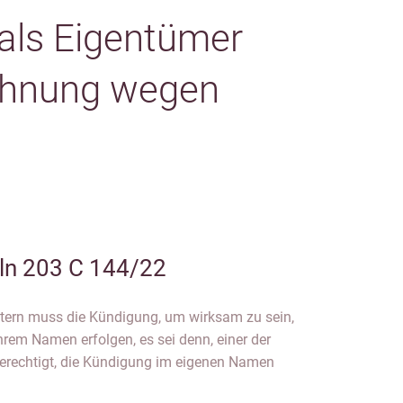
als Eigentümer
ohnung wegen
ln 203 C 144/22
etern muss die Kündigung, um wirksam zu sein,
ihrem Namen erfolgen, es sei denn, einer der
t berechtigt, die Kündigung im eigenen Namen