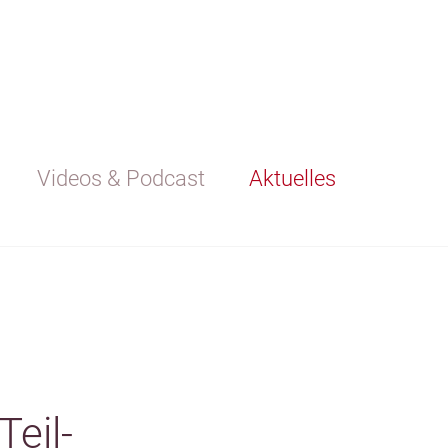
Videos & Podcast
Aktuelles
Teil-