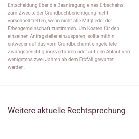
Entscheidung über die Beantragung eines Erbscheins
zum Zwecke der Grundbuchberichtigung nicht
vorschnell treffen, wenn nicht alle Mitglieder der
Erbengemeinschaft zustimmen. Um Kosten für den
einzelnen Antragsteller einzusparen, sollte mithin
entweder auf das vom Grundbuchamt eingeleitete
Zwangsberichtigungsverfahren oder auf den Ablauf von
wenigstens zwei Jahren ab dem Erbfall gewartet
werden.
Weitere aktuelle Rechtsprechung