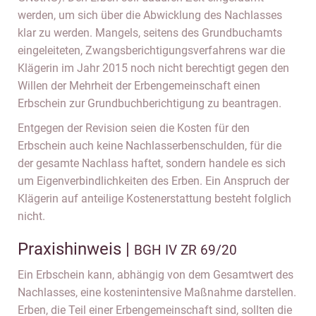
werden, um sich über die Abwicklung des Nachlasses
klar zu werden. Mangels, seitens des Grundbuchamts
eingeleiteten, Zwangsberichtigungsverfahrens war die
Klägerin im Jahr 2015 noch nicht berechtigt gegen den
Willen der Mehrheit der Erbengemeinschaft einen
Erbschein zur Grundbuchberichtigung zu beantragen.
Entgegen der Revision seien die Kosten für den
Erbschein auch keine Nachlasserbenschulden, für die
der gesamte Nachlass haftet, sondern handele es sich
um Eigenverbindlichkeiten des Erben. Ein Anspruch der
Klägerin auf anteilige Kostenerstattung besteht folglich
nicht.
Praxishinweis |
BGH IV ZR 69/20
Ein Erbschein kann, abhängig von dem Gesamtwert des
Nachlasses, eine kostenintensive Maßnahme darstellen.
Erben, die Teil einer Erbengemeinschaft sind, sollten die