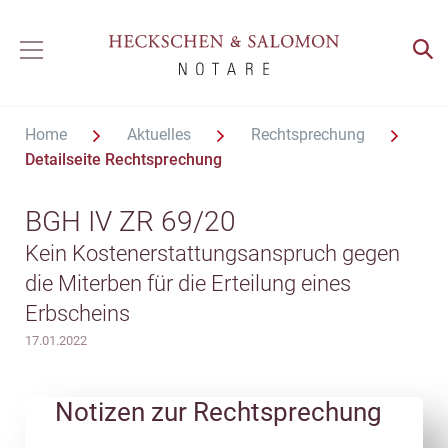
Home
Aktuelles
Rechtsprechung
Detailseite Rechtsprechung
BGH IV ZR 69/20
Kein Kostenerstattungsanspruch gegen
die Miterben für die Erteilung eines
Erbscheins
17.01.2022
Notizen zur Rechtsprechung