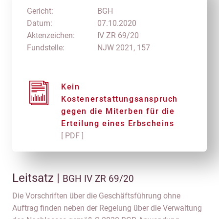
Gericht:
BGH
Datum:
07.10.2020
Aktenzeichen:
IV ZR 69/20
Fundstelle:
NJW 2021, 157
Kein
Kostenerstattungsanspruch
gegen die Miterben für die
Erteilung eines Erbscheins
[ PDF ]
Leitsatz |
BGH IV ZR 69/20
Die Vorschriften über die Geschäftsführung ohne
Auftrag finden neben der Regelung über die Verwaltung