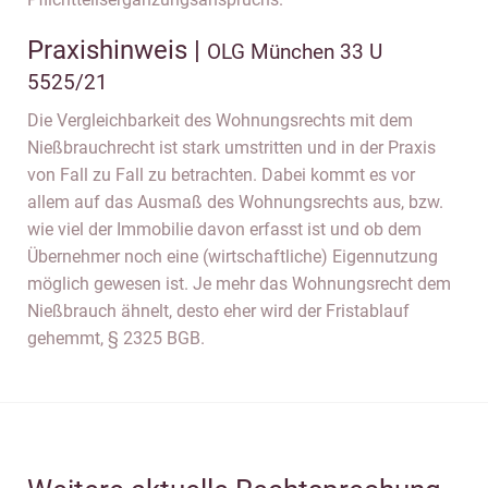
Praxishinweis |
OLG München 33 U
5525/21
Die Vergleichbarkeit des Wohnungsrechts mit dem
Nießbrauchrecht ist stark umstritten und in der Praxis
von Fall zu Fall zu betrachten. Dabei kommt es vor
allem auf das Ausmaß des Wohnungsrechts aus, bzw.
wie viel der Immobilie davon erfasst ist und ob dem
Übernehmer noch eine (wirtschaftliche) Eigennutzung
möglich gewesen ist. Je mehr das Wohnungsrecht dem
Nießbrauch ähnelt, desto eher wird der Fristablauf
gehemmt, § 2325 BGB.