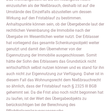
einzustufen als der Nießbrauch, deshalb ist auf die
Umstände des Einzelfalls abzustellen um dessen
Wirkung auf den Fristablauf zu bestimmen.
Anhaltspunkte können sein, ob der Übergebende laut der
rechtlichen Vereinbarung die Immobilie nach der
Übergabe im Wesentlichen weiter nutzt. Der Erblasser
hat vorliegend das gesamte Schenkungsobjekt weiter
genutzt und damit den Übernehmer von der
Eigennutzung der Immobilie ausgeschlossen. Somit
hätte der Sohn des Erblassers das Grundstück nicht
wirtschaftlich selbst nutzen können und es stand für ihn
auch nicht zur Eigennutzung zur Verfügung. Daher ist in
diesem Fall das Wohnungsrecht dem Nießbrauchrecht
so ähnlich, dass der Fristablauf nach § 2325 III BGB
gehemmt sei. Da die Frist also noch nicht begonnen hat
zu laufen, ist der Wert des Übergabeobjekts zu
berücksichtigen bei der Berechnung des
Pflichtteilsergänzungsanspruchs.