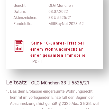
Gericht:
OLG München
Datum:
08.07.2022
Aktenzeichen:
33 U 5525/21
Fundstelle:
MittBayNot 2023, 62
Keine 10-Jahres-Frist bei
einem Wohnungsrecht an
einer gesamten Immobilie
[ PDF ]
Leitsatz |
OLG München 33 U 5525/21
Das dem Erblasser eingeräumte Wohnungsrecht
hemmt im vorliegenden Einzelfall den Beginn der
Abschmelzungsfrist gemäß § 2325 Abs. 3 BGB, weil