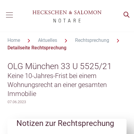
Home
Aktuelles
Rechtsprechung
Detailseite Rechtsprechung
OLG München 33 U 5525/21
Keine 10-Jahres-Frist bei einem
Wohnungsrecht an einer gesamten
Immobilie
07.06.2023
Notizen zur Rechtsprechung