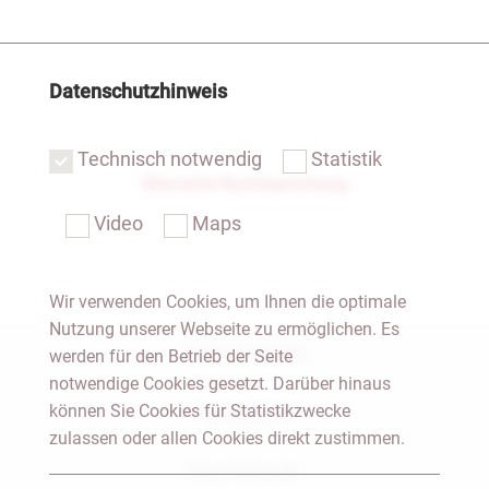
Datenschutzhinweis
Technisch notwendig
Statistik
Übersicht Rechtsprechung
Video
Maps
Wir verwenden Cookies, um Ihnen die optimale
Nutzung unserer Webseite zu ermöglichen. Es
Notar Dresden
werden für den Betrieb der Seite
notwendige Cookies gesetzt. Darüber hinaus
können Sie Cookies für Statistikzwecke
Fachgebiete
zulassen oder allen Cookies direkt zustimmen.
Das Notariat