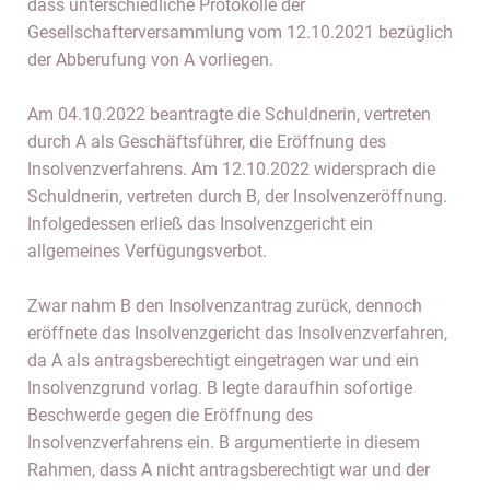
dass unterschiedliche Protokolle der
Gesellschafterversammlung vom 12.10.2021 bezüglich
der Abberufung von A vorliegen.
Am 04.10.2022 beantragte die Schuldnerin, vertreten
durch A als Geschäftsführer, die Eröffnung des
Insolvenzverfahrens. Am 12.10.2022 widersprach die
Schuldnerin, vertreten durch B, der Insolvenzeröffnung.
Infolgedessen erließ das Insolvenzgericht ein
allgemeines Verfügungsverbot.
Zwar nahm B den Insolvenzantrag zurück, dennoch
eröffnete das Insolvenzgericht das Insolvenzverfahren,
da A als antragsberechtigt eingetragen war und ein
Insolvenzgrund vorlag. B legte daraufhin sofortige
Beschwerde gegen die Eröffnung des
Insolvenzverfahrens ein. B argumentierte in diesem
Rahmen, dass A nicht antragsberechtigt war und der