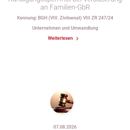
an Familien-GbR
Kennung: BGH (VIII. Zivilsenat) VIII ZR 247/24
Unternehmen und Umwandlung
Weiterlesen
07.08.2026