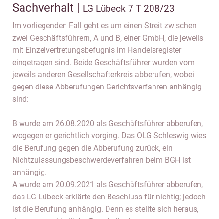
Sachverhalt |
LG Lübeck 7 T 208/23
Im vorliegenden Fall geht es um einen Streit zwischen
zwei Geschäftsführern, A und B, einer GmbH, die jeweils
mit Einzelvertretungsbefugnis im Handelsregister
eingetragen sind. Beide Geschäftsführer wurden vom
jeweils anderen Gesellschafterkreis abberufen, wobei
gegen diese Abberufungen Gerichtsverfahren anhängig
sind:
B wurde am 26.08.2020 als Geschäftsführer abberufen,
wogegen er gerichtlich vorging. Das OLG Schleswig wies
die Berufung gegen die Abberufung zurück, ein
Nichtzulassungsbeschwerdeverfahren beim BGH ist
anhängig.
A wurde am 20.09.2021 als Geschäftsführer abberufen,
das LG Lübeck erklärte den Beschluss für nichtig; jedoch
ist die Berufung anhängig. Denn es stellte sich heraus,