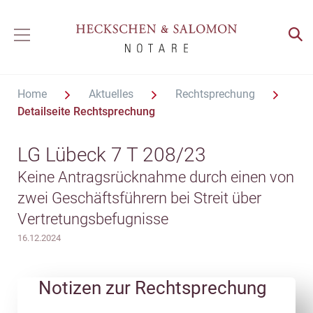
Home
Aktuelles
Rechtsprechung
Detailseite Rechtsprechung
LG Lübeck 7 T 208/23
Keine Antragsrücknahme durch einen von
zwei Geschäftsführern bei Streit über
Vertretungsbefugnisse
16.12.2024
Notizen zur Rechtsprechung