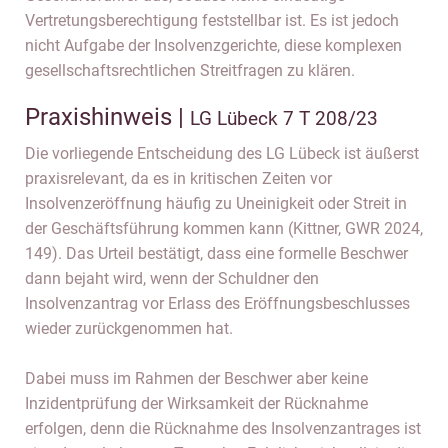
Vertretungsberechtigung feststellbar ist. Es ist jedoch
nicht Aufgabe der Insolvenzgerichte, diese komplexen
gesellschaftsrechtlichen Streitfragen zu klären.
Praxishinweis |
LG Lübeck 7 T 208/23
Die vorliegende Entscheidung des LG Lübeck ist äußerst
praxisrelevant, da es in kritischen Zeiten vor
Insolvenzeröffnung häufig zu Uneinigkeit oder Streit in
der Geschäftsführung kommen kann (Kittner, GWR 2024,
149). Das Urteil bestätigt, dass eine formelle Beschwer
dann bejaht wird, wenn der Schuldner den
Insolvenzantrag vor Erlass des Eröffnungsbeschlusses
wieder zurückgenommen hat.
Dabei muss im Rahmen der Beschwer aber keine
Inzidentprüfung der Wirksamkeit der Rücknahme
erfolgen, denn die Rücknahme des Insolvenzantrages ist