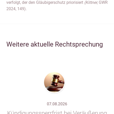
verfolgt, der den Gläubigerschutz priorisiert
(Kittner,
GWR
2024, 149).
Weitere aktuelle Rechtsprechung
07.08.2026
Kündigungssperrfrist bei Veräußerung