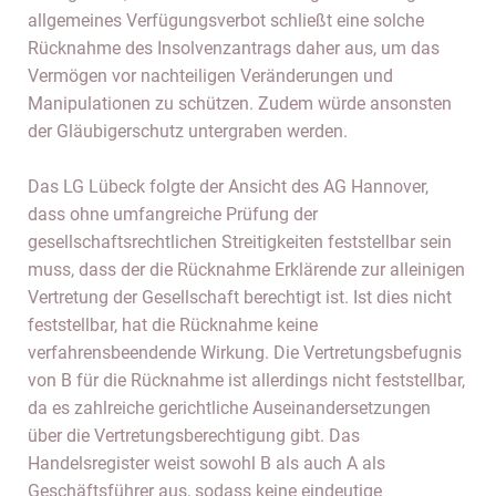
allgemeines Verfügungsverbot schließt eine solche
Rücknahme des Insolvenzantrags daher aus, um das
Vermögen vor nachteiligen Veränderungen und
Manipulationen zu schützen. Zudem würde ansonsten
der Gläubigerschutz untergraben werden.
Das LG Lübeck folgte der Ansicht des AG Hannover,
dass ohne umfangreiche Prüfung der
gesellschaftsrechtlichen Streitigkeiten feststellbar sein
muss, dass der die Rücknahme Erklärende zur alleinigen
Vertretung der Gesellschaft berechtigt ist. Ist dies nicht
feststellbar, hat die Rücknahme keine
verfahrensbeendende Wirkung. Die Vertretungsbefugnis
von B für die Rücknahme ist allerdings nicht feststellbar,
da es zahlreiche gerichtliche Auseinandersetzungen
über die Vertretungsberechtigung gibt. Das
Handelsregister weist sowohl B als auch A als
Geschäftsführer aus, sodass keine eindeutige