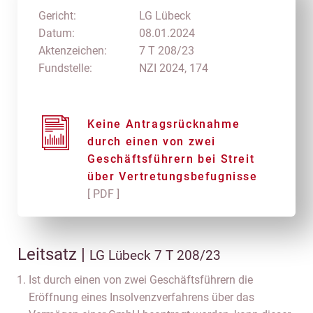
Gericht:
LG Lübeck
Datum:
08.01.2024
Aktenzeichen:
7 T 208/23
Fundstelle:
NZI 2024, 174
Keine Antragsrücknahme
durch einen von zwei
Geschäftsführern bei Streit
über Vertretungsbefugnisse
[ PDF ]
Leitsatz |
LG Lübeck 7 T 208/23
Ist durch einen von zwei Geschäftsführern die
Eröffnung eines Insolvenzverfahrens über das