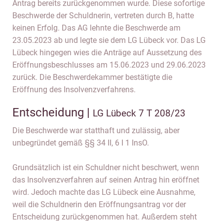
Antrag bereits zurückgenommen wurde. Diese sofortige
Beschwerde der Schuldnerin, vertreten durch B, hatte
keinen Erfolg. Das AG lehnte die Beschwerde am
23.05.2023 ab und legte sie dem LG Lübeck vor. Das LG
Lübeck hingegen wies die Anträge auf Aussetzung des
Eröffnungsbeschlusses am 15.06.2023 und 29.06.2023
zurück. Die Beschwerdekammer bestätigte die
Eröffnung des Insolvenzverfahrens.
Entscheidung |
LG Lübeck 7 T 208/23
Die Beschwerde war statthaft und zulässig, aber
unbegründet gemäß §§ 34 II, 6 I 1 InsO.
Grundsätzlich ist ein Schuldner nicht beschwert, wenn
das Insolvenzverfahren auf seinen Antrag hin eröffnet
wird. Jedoch machte das LG Lübeck eine Ausnahme,
weil die Schuldnerin den Eröffnungsantrag vor der
Entscheidung zurückgenommen hat. Außerdem steht