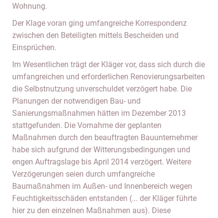
Wohnung.
Der Klage voran ging umfangreiche Korrespondenz
zwischen den Beteiligten mittels Bescheiden und
Einsprüchen.
Im Wesentlichen trägt der Kläger vor, dass sich durch die
umfangreichen und erforderlichen Renovierungsarbeiten
die Selbstnutzung unverschuldet verzögert habe. Die
Planungen der notwendigen Bau- und
Sanierungsmaßnahmen hätten im Dezember 2013
stattgefunden. Die Vornahme der geplanten
Maßnahmen durch den beauftragten Bauunternehmer
habe sich aufgrund der Witterungsbedingungen und
engen Auftragslage bis April 2014 verzögert. Weitere
Verzögerungen seien durch umfangreiche
Baumaßnahmen im Außen- und Innenbereich wegen
Feuchtigkeitsschäden entstanden (... der Kläger führte
hier zu den einzelnen Maßnahmen aus). Diese