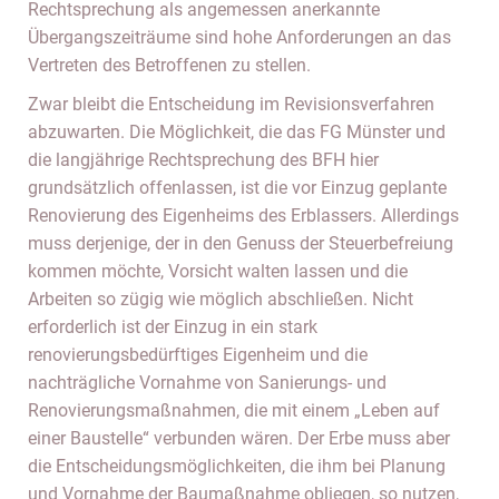
Rechtsprechung als angemessen anerkannte
Übergangszeiträume sind hohe Anforderungen an das
Vertreten des Betroffenen zu stellen.
Zwar bleibt die Entscheidung im Revisionsverfahren
abzuwarten. Die Möglichkeit, die das FG Münster und
die langjährige Rechtsprechung des BFH hier
grundsätzlich offenlassen, ist die vor Einzug geplante
Renovierung des Eigenheims des Erblassers. Allerdings
muss derjenige, der in den Genuss der Steuerbefreiung
kommen möchte, Vorsicht walten lassen und die
Arbeiten so zügig wie möglich abschließen. Nicht
erforderlich ist der Einzug in ein stark
renovierungsbedürftiges Eigenheim und die
nachträgliche Vornahme von Sanierungs- und
Renovierungsmaßnahmen, die mit einem „Leben auf
einer Baustelle“ verbunden wären. Der Erbe muss aber
die Entscheidungsmöglichkeiten, die ihm bei Planung
und Vornahme der Baumaßnahme obliegen, so nutzen,