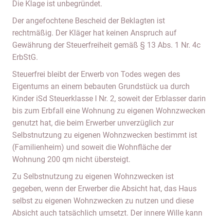
Die Klage ist unbegründet.
Der angefochtene Bescheid der Beklagten ist
rechtmäßig. Der Kläger hat keinen Anspruch auf
Gewährung der Steuerfreiheit gemäß § 13 Abs. 1 Nr. 4c
ErbStG.
Steuerfrei bleibt der Erwerb von Todes wegen des
Eigentums an einem bebauten Grundstück ua durch
Kinder iSd Steuerklasse I Nr. 2, soweit der Erblasser darin
bis zum Erbfall eine Wohnung zu eigenen Wohnzwecken
genutzt hat, die beim Erwerber unverzüglich zur
Selbstnutzung zu eigenen Wohnzwecken bestimmt ist
(Familienheim) und soweit die Wohnfläche der
Wohnung 200 qm nicht übersteigt.
Zu Selbstnutzung zu eigenen Wohnzwecken ist
gegeben, wenn der Erwerber die Absicht hat, das Haus
selbst zu eigenen Wohnzwecken zu nutzen und diese
Absicht auch tatsächlich umsetzt. Der innere Wille kann