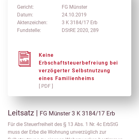
Gericht:
FG Münster
Datum:
24.10.2019
Aktenzeichen:
3 K 3184/17 Erb
Fundstelle:
DStRE 2020, 289
Keine
Erbschaftsteuerbefreiung bei
verzögerter Selbstnutzung
eines Familienheims
[ PDF ]
Leitsatz |
FG Münster 3 K 3184/17 Erb
Für die Steuerfreiheit des § 13 Abs. 1 Nr. 4c ErbStG
muss der Erbe die Wohnung unverzüglich zur