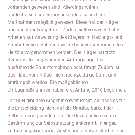
vorhanden gewesen sind. Allerdings wären
bautechnisch andere, insbesondere schnellere
Maßnahmen möglich gewesen. Diese hat der Kläger
aber nicht mal angefragt. Zudem sollten wesentliche
Arbeiten auf Anweisung des Klägers im Heizungs- und
Sanitärbereich erst nach weitgehendem Verbrauch des
Heizöls vorgenommen werden. Der Kläger hat trotz
Kenntnis der angespannten Auftragslage das
ausführende Bauunternehmen beauftragt. Zudem ist
das Haus vom Kläger nicht rechtzeitig geräumt und
entrümpelt worden. Die maßgeblichen
Umbaumaßnahmen haben erst Anfang 2016 begonnen.
Der BFH gibt dem Kläger insoweit Recht, als dass es für
die Entscheidung nicht auf die Unmittelbarkeit der
Selbstnutzung sondern auf die Unverzüglichkeit der
Bestimmung zur Selbstnutzung ankommt. In enger,
verfassungskonformer Auslegung der Vorschrift ist zur