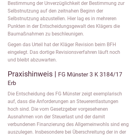
Bestimmung der Unverzüglichkeit der Bestimmung zur
Selbstnutzung auf den zeitnahen Beginn der
Selbstnutzung abzustellen. Hier lag es in mehreren
Punkten in der Entscheidungsgewalt des Klägers die
Baumaßnahmen zu beschleunigen.
Gegen das Urteil hat der Kläger Revision beim BFH
eingelegt. Das dortige Revisionsverfahren läuft noch
und bleibt abzuwarten.
Praxishinweis |
FG Münster 3 K 3184/17
Erb
Die Entscheidung des FG Münster zeigt exemplarisch
auf, dass die Anforderungen an Steuerentlastungen
hoch sind. Die vom Gesetzgeber vorgesehenen
Ausnahmen von der Steuerlast und der damit
verbundenen Finanzierung des Allgemeinwohls sind eng
auszulegen. Insbesondere bei Überschreitung der in der