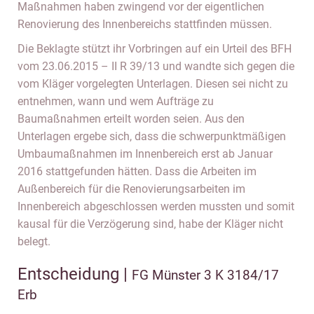
Maßnahmen haben zwingend vor der eigentlichen
Renovierung des Innenbereichs stattfinden müssen.
Die Beklagte stützt ihr Vorbringen auf ein Urteil des BFH
vom 23.06.2015 – II R 39/13 und wandte sich gegen die
vom Kläger vorgelegten Unterlagen. Diesen sei nicht zu
entnehmen, wann und wem Aufträge zu
Baumaßnahmen erteilt worden seien. Aus den
Unterlagen ergebe sich, dass die schwerpunktmäßigen
Umbaumaßnahmen im Innenbereich erst ab Januar
2016 stattgefunden hätten. Dass die Arbeiten im
Außenbereich für die Renovierungsarbeiten im
Innenbereich abgeschlossen werden mussten und somit
kausal für die Verzögerung sind, habe der Kläger nicht
belegt.
Entscheidung |
FG Münster 3 K 3184/17
Erb