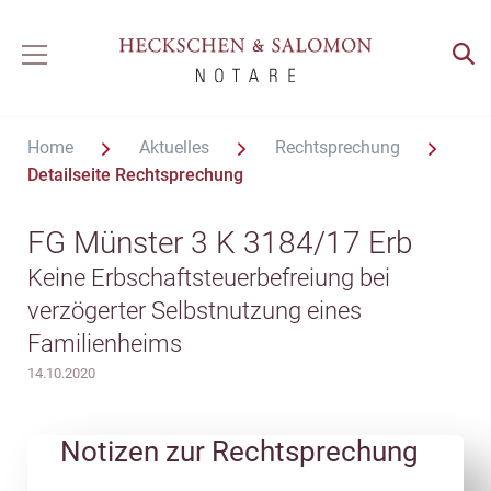
Home
Aktuelles
Rechtsprechung
Detailseite Rechtsprechung
FG Münster 3 K 3184/17 Erb
Keine Erbschaftsteuerbefreiung bei
verzögerter Selbstnutzung eines
Familienheims
14.10.2020
Notizen zur Rechtsprechung