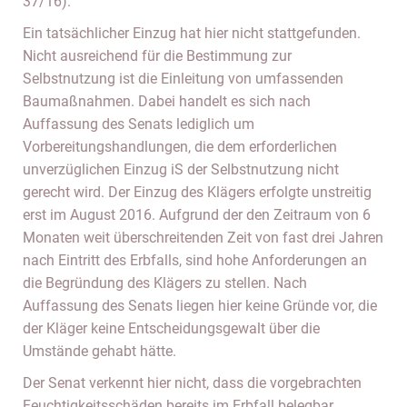
37/16).
Ein tatsächlicher Einzug hat hier nicht stattgefunden.
Nicht ausreichend für die Bestimmung zur
Selbstnutzung ist die Einleitung von umfassenden
Baumaßnahmen. Dabei handelt es sich nach
Auffassung des Senats lediglich um
Vorbereitungshandlungen, die dem erforderlichen
unverzüglichen Einzug iS der Selbstnutzung nicht
gerecht wird. Der Einzug des Klägers erfolgte unstreitig
erst im August 2016. Aufgrund der den Zeitraum von 6
Monaten weit überschreitenden Zeit von fast drei Jahren
nach Eintritt des Erbfalls, sind hohe Anforderungen an
die Begründung des Klägers zu stellen. Nach
Auffassung des Senats liegen hier keine Gründe vor, die
der Kläger keine Entscheidungsgewalt über die
Umstände gehabt hätte.
Der Senat verkennt hier nicht, dass die vorgebrachten
Feuchtigkeitsschäden bereits im Erbfall belegbar