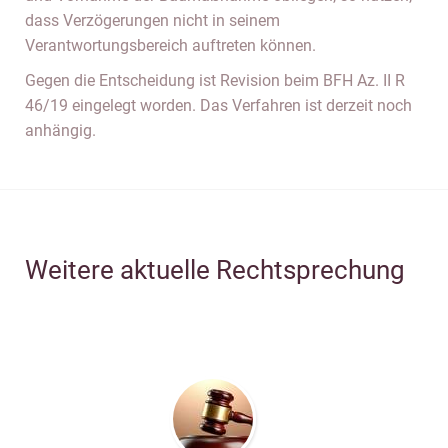
dass Verzögerungen nicht in seinem
Verantwortungsbereich auftreten können.
Gegen die Entscheidung ist Revision beim BFH Az. II R
46/19 eingelegt worden. Das Verfahren ist derzeit noch
anhängig.
Weitere aktuelle Rechtsprechung