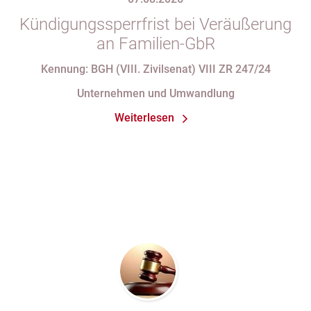
Kündigungssperrfrist bei Veräußerung
an Familien-GbR
Kennung: BGH (VIII. Zivilsenat) VIII ZR 247/24
Unternehmen und Umwandlung
Weiterlesen