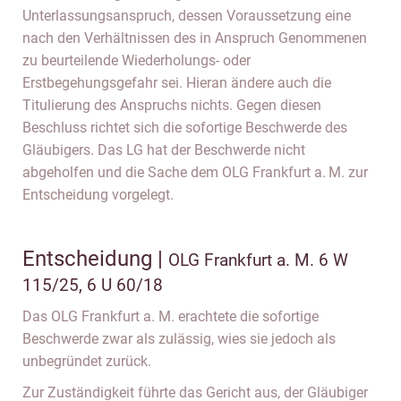
Unterlassungsanspruch, dessen Voraussetzung eine
nach den Verhältnissen des in Anspruch Genommenen
zu beurteilende Wiederholungs- oder
Erstbegehungsgefahr sei. Hieran ändere auch die
Titulierung des Anspruchs nichts. Gegen diesen
Beschluss richtet sich die sofortige Beschwerde des
Gläubigers. Das LG hat der Beschwerde nicht
abgeholfen und die Sache dem OLG Frankfurt a. M. zur
Entscheidung vorgelegt.
Entscheidung |
OLG Frankfurt a. M. 6 W
115/25, 6 U 60/18
Das OLG Frankfurt a. M. erachtete die sofortige
Beschwerde zwar als zulässig, wies sie jedoch als
unbegründet zurück.
Zur Zuständigkeit führte das Gericht aus, der Gläubiger