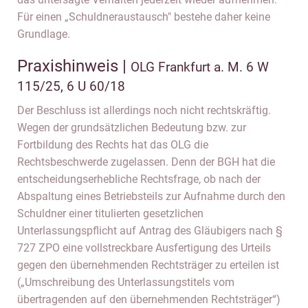
Für einen „Schuldneraustausch" bestehe daher keine
Grundlage.
Praxishinweis |
OLG Frankfurt a. M. 6 W
115/25, 6 U 60/18
Der Beschluss ist allerdings noch nicht rechtskräftig.
Wegen der grundsätzlichen Bedeutung bzw. zur
Fortbildung des Rechts hat das OLG die
Rechtsbeschwerde zugelassen. Denn der BGH hat die
entscheidungserhebliche Rechtsfrage, ob nach der
Abspaltung eines Betriebsteils zur Aufnahme durch den
Schuldner einer titulierten gesetzlichen
Unterlassungspflicht auf Antrag des Gläubigers nach §
727 ZPO eine vollstreckbare Ausfertigung des Urteils
gegen den übernehmenden Rechtsträger zu erteilen ist
(„Umschreibung des Unterlassungstitels vom
übertragenden auf den übernehmenden Rechtsträger“)