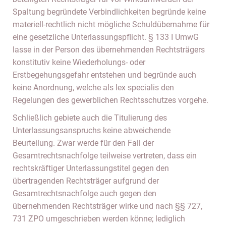
Spaltung begründete Verbindlichkeiten begründe keine
materiell-rechtlich nicht mögliche Schuldübernahme für
eine gesetzliche Unterlassungspflicht. § 133 I UmwG
lasse in der Person des übernehmenden Rechtsträgers
konstitutiv keine Wiederholungs- oder
Erstbegehungsgefahr entstehen und begründe auch
keine Anordnung, welche als lex specialis den
Regelungen des gewerblichen Rechtsschutzes vorgehe.
Schließlich gebiete auch die Titulierung des
Unterlassungsanspruchs keine abweichende
Beurteilung. Zwar werde für den Fall der
Gesamtrechtsnachfolge teilweise vertreten, dass ein
rechtskräftiger Unterlassungstitel gegen den
übertragenden Rechtsträger aufgrund der
Gesamtrechtsnachfolge auch gegen den
übernehmenden Rechtsträger wirke und nach §§ 727,
731 ZPO umgeschrieben werden könne; lediglich