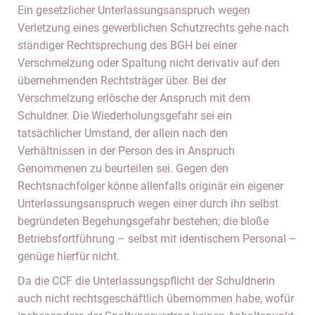
Ein gesetzlicher Unterlassungsanspruch wegen
Verletzung eines gewerblichen Schutzrechts gehe nach
ständiger Rechtsprechung des BGH bei einer
Verschmelzung oder Spaltung nicht derivativ auf den
übernehmenden Rechtsträger über. Bei der
Verschmelzung erlösche der Anspruch mit dem
Schuldner. Die Wiederholungsgefahr sei ein
tatsächlicher Umstand, der allein nach den
Verhältnissen in der Person des in Anspruch
Genommenen zu beurteilen sei. Gegen den
Rechtsnachfolger könne allenfalls originär ein eigener
Unterlassungsanspruch wegen einer durch ihn selbst
begründeten Begehungsgefahr bestehen; die bloße
Betriebsfortführung – selbst mit identischem Personal –
genüge hierfür nicht.
Da die CCF die Unterlassungspflicht der Schuldnerin
auch nicht rechtsgeschäftlich übernommen habe, wofür