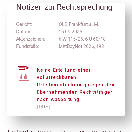
Notizen zur Rechtsprechung
Gericht:
OLG Frankfurt a. M.
Datum:
15.09.2025
Aktenzeichen:
6 W 115/25, 6 U 60/18
Fundstelle:
MittBayNot 2026, 193
Keine Erteilung einer
vollstreckbaren
Urteilsausfertigung gegen den
übernehmenden Rechtsträger
nach Abspaltung
[ PDF ]