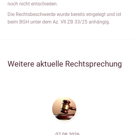
noch nicht entschieden.
Die Rechtsbeschwerde wurde bereits eingelegt und ist
beim BGH unter dem Az. VII ZB 33/25 anhängig.
Weitere aktuelle Rechtsprechung
07.08.2026