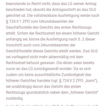
beanstande zu Recht nicht, dass das LG seinen Antrag
beschieden hat, obwohl die Antragsschrift an das OLG
gerichtet ist. Die vollstreckbare Ausfertigung werde nach
§ 724 II 1 ZPO vom Urkundsbeamten der
Geschäftsstelle des Gerichts des ersten Rechtszugs
erteilt. Sofern der Rechtsstreit bei einem höheren Gericht
anhängig sei, könne die Ausfertigung nach S. 2 dieser
Vorschrift auch vom Urkundsbeamten der
Geschäftsstelle dieses Gerichts erteilt werden. Das OLG
sei vorliegend nicht mehr aktenmäßig mit dem
Rechtsstreit befasst gewesen. Die Akten seien bereits
zuvor an das LG zurückgesandt worden. Da es sich
zudem um keine ausschließliche Zuständigkeit des
höheren Gerichtes handele (vgl. § 724 II 2 ZPO: „kann“),
sei unabhängig davon das Gericht des ersten
Rechtszugs grundsätzlich neben dem „höheren Gericht“
zuständig.