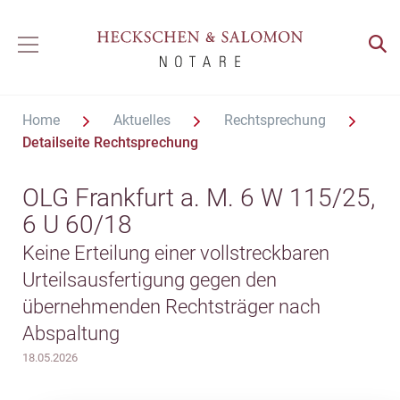
Home
Aktuelles
Rechtsprechung
Detailseite Rechtsprechung
OLG Frankfurt a. M. 6 W 115/25,
6 U 60/18
Keine Erteilung einer vollstreckbaren
Urteilsausfertigung gegen den
übernehmenden Rechtsträger nach
Abspaltung
18.05.2026