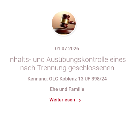
01.07.2026
Inhalts- und Ausübungskontrolle eines
nach Trennung geschlossenen
Ehevertrages
Kennung: OLG Koblenz 13 UF 398/24
Ehe und Familie
Weiterlesen