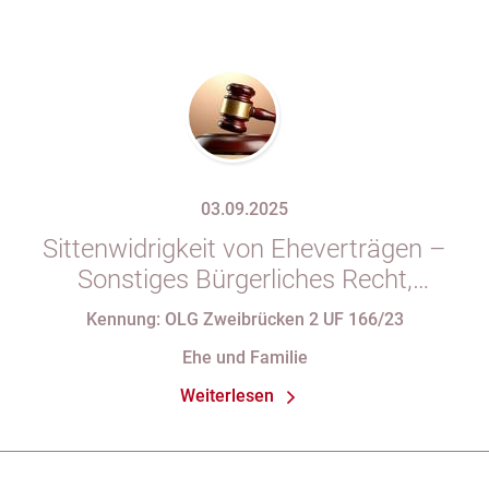
03.09.2025
Sittenwidrigkeit von Eheverträgen –
Sonstiges Bürgerliches Recht,
Familienrecht
Kennung: OLG Zweibrücken 2 UF 166/23
Ehe und Familie
Weiterlesen