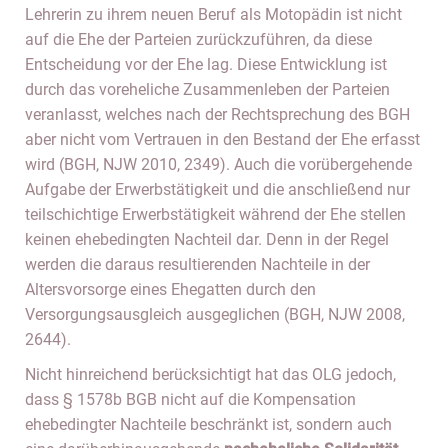
Lehrerin zu ihrem neuen Beruf als Motopädin ist nicht
auf die Ehe der Parteien zurückzuführen, da diese
Entscheidung vor der Ehe lag. Diese Entwicklung ist
durch das voreheliche Zusammenleben der Parteien
veranlasst, welches nach der Rechtsprechung des BGH
aber nicht vom Vertrauen in den Bestand der Ehe erfasst
wird (BGH, NJW 2010, 2349). Auch die vorübergehende
Aufgabe der Erwerbstätigkeit und die anschließend nur
teilschichtige Erwerbstätigkeit während der Ehe stellen
keinen ehebedingten Nachteil dar. Denn in der Regel
werden die daraus resultierenden Nachteile in der
Altersvorsorge eines Ehegatten durch den
Versorgungsausgleich ausgeglichen (BGH, NJW 2008,
2644).
Nicht hinreichend berücksichtigt hat das OLG jedoch,
dass § 1578b BGB nicht auf die Kompensation
ehebedingter Nachteile beschränkt ist, sondern auch