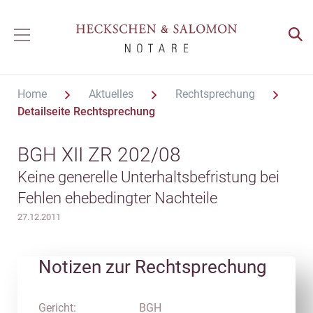
Home
Aktuelles
Rechtsprechung
Detailseite Rechtsprechung
BGH XII ZR 202/08
Keine generelle Unterhaltsbefristung bei
Fehlen ehebedingter Nachteile
27.12.2011
Notizen zur Rechtsprechung
Gericht:
BGH