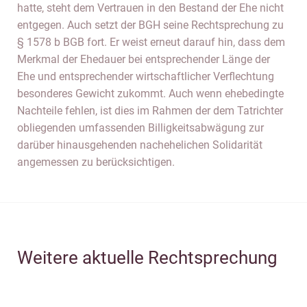
hatte, steht dem Vertrauen in den Bestand der Ehe nicht
entgegen. Auch setzt der BGH seine Rechtsprechung zu
§ 1578 b BGB fort. Er weist erneut darauf hin, dass dem
Merkmal der Ehedauer bei entsprechender Länge der
Ehe und entsprechender wirtschaftlicher Verflechtung
besonderes Gewicht zukommt. Auch wenn ehebedingte
Nachteile fehlen, ist dies im Rahmen der dem Tatrichter
obliegenden umfassenden Billigkeitsabwägung zur
darüber hinausgehenden nachehelichen Solidarität
angemessen zu berücksichtigen.
Weitere aktuelle Rechtsprechung