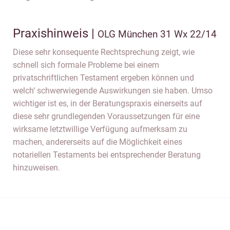
Praxishinweis |
OLG München 31 Wx 22/14
Diese sehr konsequente Rechtsprechung zeigt, wie
schnell sich formale Probleme bei einem
privatschriftlichen Testament ergeben können und
welch‘ schwerwiegende Auswirkungen sie haben. Umso
wichtiger ist es, in der Beratungspraxis einerseits auf
diese sehr grundlegenden Voraussetzungen für eine
wirksame letztwillige Verfügung aufmerksam zu
machen, andererseits auf die Möglichkeit eines
notariellen Testaments bei entsprechender Beratung
hinzuweisen.