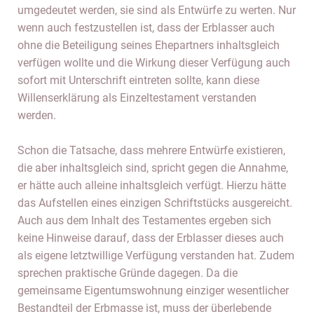
umgedeutet werden, sie sind als Entwürfe zu werten. Nur
wenn auch festzustellen ist, dass der Erblasser auch
ohne die Beteiligung seines Ehepartners inhaltsgleich
verfügen wollte und die Wirkung dieser Verfügung auch
sofort mit Unterschrift eintreten sollte, kann diese
Willenserklärung als Einzeltestament verstanden
werden.
Schon die Tatsache, dass mehrere Entwürfe existieren,
die aber inhaltsgleich sind, spricht gegen die Annahme,
er hätte auch alleine inhaltsgleich verfügt. Hierzu hätte
das Aufstellen eines einzigen Schriftstücks ausgereicht.
Auch aus dem Inhalt des Testamentes ergeben sich
keine Hinweise darauf, dass der Erblasser dieses auch
als eigene letztwillige Verfügung verstanden hat. Zudem
sprechen praktische Gründe dagegen. Da die
gemeinsame Eigentumswohnung einziger wesentlicher
Bestandteil der Erbmasse ist, muss der überlebende