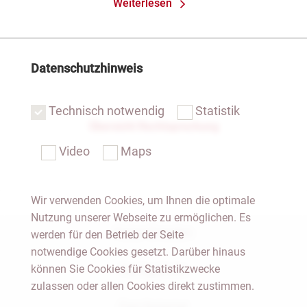
Weiterlesen
Datenschutzhinweis
Technisch notwendig
Statistik
Übersicht Rechtsprechung
Video
Maps
Wir verwenden Cookies, um Ihnen die optimale
Nutzung unserer Webseite zu ermöglichen. Es
Notar Dresden
werden für den Betrieb der Seite
notwendige Cookies gesetzt. Darüber hinaus
können Sie Cookies für Statistikzwecke
Fachgebiete
zulassen oder allen Cookies direkt zustimmen.
Das Notariat