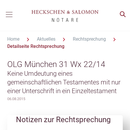
Home
Aktuelles
Rechtsprechung
Detailseite Rechtsprechung
OLG München 31 Wx 22/14
Keine Umdeutung eines
gemeinschaftlichen Testamentes mit nur
einer Unterschrift in ein Einzeltestament
06.08.2015
Notizen zur Rechtsprechung