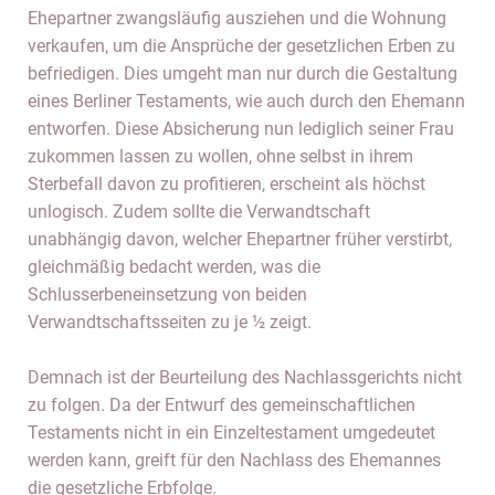
Ehepartner zwangsläufig ausziehen und die Wohnung
verkaufen, um die Ansprüche der gesetzlichen Erben zu
befriedigen. Dies umgeht man nur durch die Gestaltung
eines Berliner Testaments, wie auch durch den Ehemann
entworfen. Diese Absicherung nun lediglich seiner Frau
zukommen lassen zu wollen, ohne selbst in ihrem
Sterbefall davon zu profitieren, erscheint als höchst
unlogisch. Zudem sollte die Verwandtschaft
unabhängig davon, welcher Ehepartner früher verstirbt,
gleichmäßig bedacht werden, was die
Schlusserbeneinsetzung von beiden
Verwandtschaftsseiten zu je ½ zeigt.
Demnach ist der Beurteilung des Nachlassgerichts nicht
zu folgen. Da der Entwurf des gemeinschaftlichen
Testaments nicht in ein Einzeltestament umgedeutet
werden kann, greift für den Nachlass des Ehemannes
die gesetzliche Erbfolge.