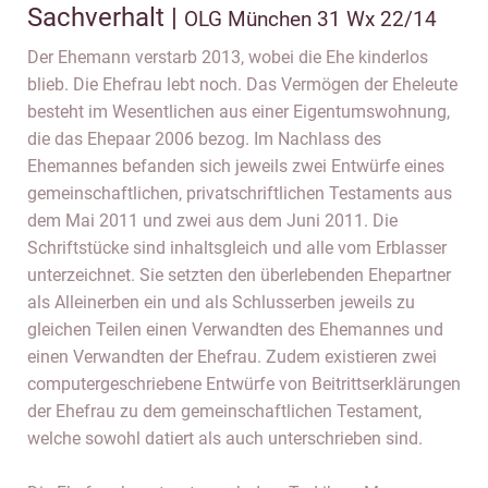
Sachverhalt |
OLG München 31 Wx 22/14
Der Ehemann verstarb 2013, wobei die Ehe kinderlos
blieb. Die Ehefrau lebt noch. Das Vermögen der Eheleute
besteht im Wesentlichen aus einer Eigentumswohnung,
die das Ehepaar 2006 bezog. Im Nachlass des
Ehemannes befanden sich jeweils zwei Entwürfe eines
gemeinschaftlichen, privatschriftlichen Testaments aus
dem Mai 2011 und zwei aus dem Juni 2011. Die
Schriftstücke sind inhaltsgleich und alle vom Erblasser
unterzeichnet. Sie setzten den überlebenden Ehepartner
als Alleinerben ein und als Schlusserben jeweils zu
gleichen Teilen einen Verwandten des Ehemannes und
einen Verwandten der Ehefrau. Zudem existieren zwei
computergeschriebene Entwürfe von Beitrittserklärungen
der Ehefrau zu dem gemeinschaftlichen Testament,
welche sowohl datiert als auch unterschrieben sind.