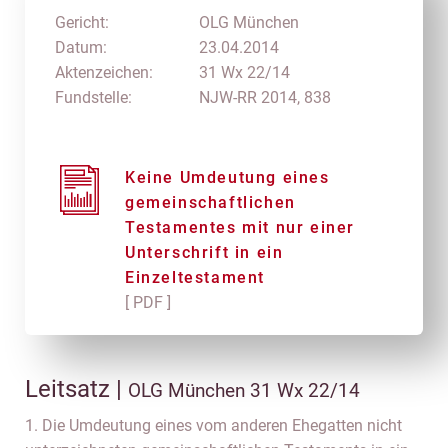
Gericht:
OLG München
Datum:
23.04.2014
Aktenzeichen:
31 Wx 22/14
Fundstelle:
NJW-RR 2014, 838
Keine Umdeutung eines
gemeinschaftlichen
Testamentes mit nur einer
Unterschrift in ein
Einzeltestament
[ PDF ]
Leitsatz |
OLG München 31 Wx 22/14
1. Die Umdeutung eines vom anderen Ehegatten nicht