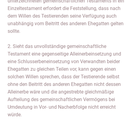
unterzeichneten gemeinschaftlichen Testaments in ein
Einzeltestament erfordert die Feststellung, dass nach
dem Willen des Testierenden seine Verfügung auch
unabhängig vom Beitritt des anderen Ehegatten gelten
sollte.
2. Sieht das unvollständige gemeinschaftliche
Testament eine gegenseitige Alleinerbeinsetzung und
eine Schlusserbeneinsetzung von Verwandten beider
Ehegatten zu gleichen Teilen vor, kann gegen einen
solchen Willen sprechen, dass der Testierende selbst
ohne den Beitritt des anderen Ehegatten nicht dessen
Alleinerbe wäre und die angestrebte gleichmäßige
Aufteilung des gemeinschaftlichen Vermögens bei
Umdeutung in Vor- und Nacherbfolge nicht erreicht
würde.