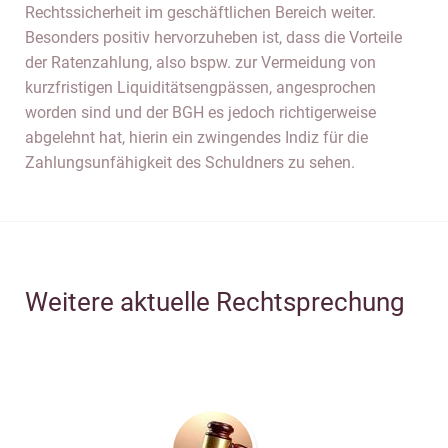
Rechtssicherheit im geschäftlichen Bereich weiter.
Besonders positiv hervorzuheben ist, dass die Vorteile
der Ratenzahlung, also bspw. zur Vermeidung von
kurzfristigen Liquiditätsengpässen, angesprochen
worden sind und der BGH es jedoch richtigerweise
abgelehnt hat, hierin ein zwingendes Indiz für die
Zahlungsunfähigkeit des Schuldners zu sehen.
Weitere aktuelle Rechtsprechung