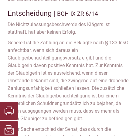
Entscheidung |
BGH IX ZR 6/14
Die Nichtzulassungsbeschwerde des Klägers ist
statthaft, hat aber keinen Erfolg.
Generell ist die Zahlung an die Beklagte nach § 133 InsO
anfechtbar, wenn sich daraus ein
Gläubigerbenachteiligungsvorsatz ergibt und die
Gläubigerin davon positive Kenntnis hat. Zur Kenntnis
der Gläubigerin ist es ausreichend, wenn dieser
Umstände bekannt sind, die zwingend auf eine drohende
Zahlungsunfähigkeit schließen lassen. Die zusätzliche
Kenntnis der Gläubigerbenachteiligung ist bei einem
gewerblichen Schuldner grundsätzlich zu bejahen, da
davon ausgegangen werden muss, dass es mehr als
einen Gläubiger zu befriedigen gibt.
In der Sache entschied der Senat, dass durch die