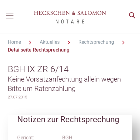
Home
Aktuelles
Rechtsprechung
Detailseite Rechtsprechung
BGH IX ZR 6/14
Keine Vorsatzanfechtung allein wegen
Bitte um Ratenzahlung
27.07.2015
Notizen zur Rechtsprechung
Gericht:
BGH