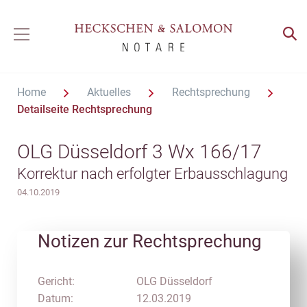
Home
Aktuelles
Rechtsprechung
Detailseite Rechtsprechung
OLG Düsseldorf 3 Wx 166/17
Korrektur nach erfolgter Erbausschlagung
04.10.2019
Notizen zur Rechtsprechung
Gericht:
OLG Düsseldorf
Datum:
12.03.2019