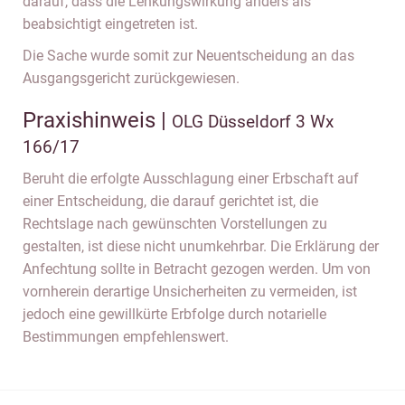
darauf, dass die Lenkungswirkung anders als
beabsichtigt eingetreten ist.
Die Sache wurde somit zur Neuentscheidung an das
Ausgangsgericht zurückgewiesen.
Praxishinweis |
OLG Düsseldorf 3 Wx
166/17
Beruht die erfolgte Ausschlagung einer Erbschaft auf
einer Entscheidung, die darauf gerichtet ist, die
Rechtslage nach gewünschten Vorstellungen zu
gestalten, ist diese nicht unumkehrbar. Die Erklärung der
Anfechtung sollte in Betracht gezogen werden. Um von
vornherein derartige Unsicherheiten zu vermeiden, ist
jedoch eine gewillkürte Erbfolge durch notarielle
Bestimmungen empfehlenswert.