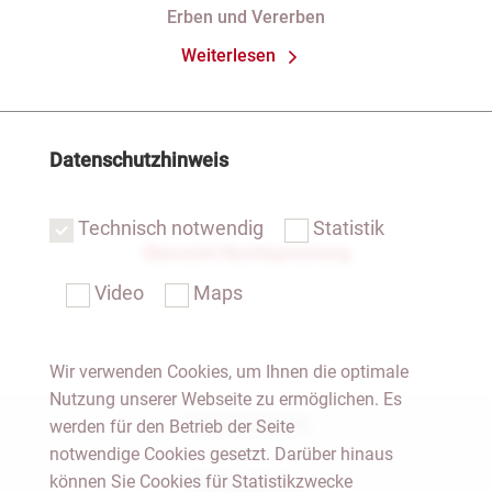
des Pflichtteils)
Erben und Vererben
Weiterlesen
Datenschutzhinweis
Technisch notwendig
Statistik
Übersicht Rechtsprechung
Video
Maps
Wir verwenden Cookies, um Ihnen die optimale
Nutzung unserer Webseite zu ermöglichen. Es
Notar Dresden
werden für den Betrieb der Seite
notwendige Cookies gesetzt. Darüber hinaus
können Sie Cookies für Statistikzwecke
Fachgebiete