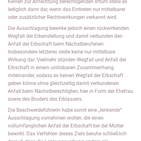
Keinen zur Anfechtung berechtigenden Irrtum stelle es
lediglich dann dar, wenn das Eintreten nur mittelbarer
oder zusätzlicher Rechtswirkungen verkannt wird.
Die Ausschlagung bewirke jedoch einen rückwirkenden
Wegfall der Erbenstellung und damit verbunden den
Anfall der Erbschaft beim Nächstberufenen.
Insbesondere letzteres stelle keine nur mittelbare
Wirkung dar. Vielmehr stünden Wegfall und Anfall der
Erbschaft in einem unlösbaren Zusammenhang
miteinander, sodass es keinen Wegfall der Erbschaft
geben könne ohne gleichzeitig damit verbundenen
Anfall beim Nächstberechtigten, hier in Form der Ehefrau
sowie des Bruders des Erblassers.
Die Beschwerdeführerin habe somit eine „lenkende“
Ausschlagung vornehmen wollen, die einen
vollumfänglichen Anfall der Erbschaft bei der Mutter
bewirkt. Das Verfehlen dieses Ziels beruhe schließlich