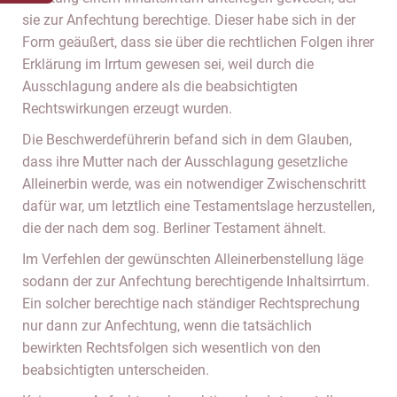
sie zur Anfechtung berechtige. Dieser habe sich in der
Form geäußert, dass sie über die rechtlichen Folgen ihrer
Erklärung im Irrtum gewesen sei, weil durch die
Ausschlagung andere als die beabsichtigten
Rechtswirkungen erzeugt wurden.
Die Beschwerdeführerin befand sich in dem Glauben,
dass ihre Mutter nach der Ausschlagung gesetzliche
Alleinerbin werde, was ein notwendiger Zwischenschritt
dafür war, um letztlich eine Testamentslage herzustellen,
die der nach dem sog. Berliner Testament ähnelt.
Im Verfehlen der gewünschten Alleinerbenstellung läge
sodann der zur Anfechtung berechtigende Inhaltsirrtum.
Ein solcher berechtige nach ständiger Rechtsprechung
nur dann zur Anfechtung, wenn die tatsächlich
bewirkten Rechtsfolgen sich wesentlich von den
beabsichtigten unterscheiden.