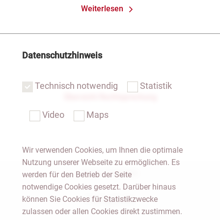
Weiterlesen
Datenschutzhinweis
Technisch notwendig
Statistik
Übersicht Rechtsprechung
Video
Maps
Wir verwenden Cookies, um Ihnen die optimale
Nutzung unserer Webseite zu ermöglichen. Es
Notar Dresden
werden für den Betrieb der Seite
notwendige Cookies gesetzt. Darüber hinaus
können Sie Cookies für Statistikzwecke
Fachgebiete
zulassen oder allen Cookies direkt zustimmen.