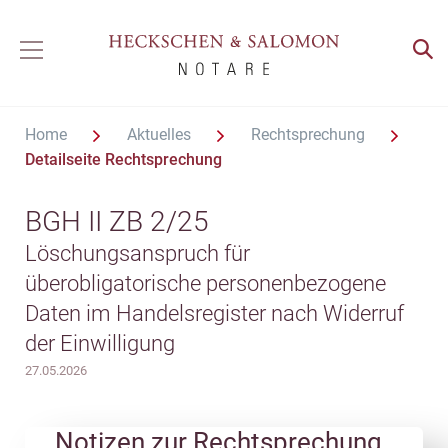
Home
Aktuelles
Rechtsprechung
Detailseite Rechtsprechung
BGH II ZB 2/25
Löschungsanspruch für
überobligatorische personenbezogene
Daten im Handelsregister nach Widerruf
der Einwilligung
27.05.2026
Notizen zur Rechtsprechung