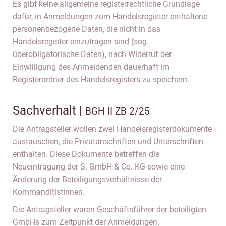
Es gibt keine allgemeine registerrechtliche Grundlage
dafür, in Anmeldungen zum Handelsregister enthaltene
personenbezogene Daten, die nicht in das
Handelsregister einzutragen sind (sog.
überobligatorische Daten), nach Widerruf der
Einwilligung des Anmeldenden dauerhaft im
Registerordner des Handelsregisters zu speichern.
Sachverhalt |
BGH II ZB 2/25
Die Antragsteller wollen zwei Handelsregisterdokumente
austauschen, die Privatanschriften und Unterschriften
enthalten. Diese Dokumente betreffen die
Neueintragung der S. GmbH & Co. KG sowie eine
Änderung der Beteiligungsverhältnisse der
Kommanditistinnen.
Die Antragsteller waren Geschäftsführer der beteiligten
GmbHs zum Zeitpunkt der Anmeldungen.