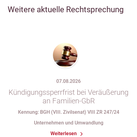
Weitere aktuelle Rechtsprechung
07.08.2026
Kündigungssperrfrist bei Veräußerung
an Familien-GbR
Kennung: BGH (VIII. Zivilsenat) VIII ZR 247/24
Unternehmen und Umwandlung
Weiterlesen