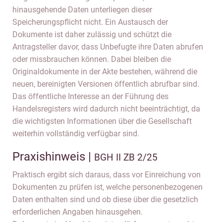
hinausgehende Daten unterliegen dieser
Speicherungspflicht nicht. Ein Austausch der
Dokumente ist daher zulässig und schützt die
Antragsteller davor, dass Unbefugte ihre Daten abrufen
oder missbrauchen können. Dabei bleiben die
Originaldokumente in der Akte bestehen, während die
neuen, bereinigten Versionen öffentlich abrufbar sind.
Das öffentliche Interesse an der Führung des
Handelsregisters wird dadurch nicht beeinträchtigt, da
die wichtigsten Informationen über die Gesellschaft
weiterhin vollständig verfügbar sind.
Praxishinweis |
BGH II ZB 2/25
Praktisch ergibt sich daraus, dass vor Einreichung von
Dokumenten zu prüfen ist, welche personenbezogenen
Daten enthalten sind und ob diese über die gesetzlich
erforderlichen Angaben hinausgehen.