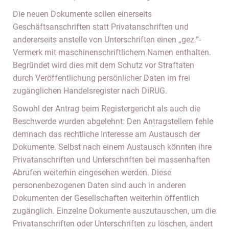
Die neuen Dokumente sollen einerseits
Geschäftsanschriften statt Privatanschriften und
andererseits anstelle von Unterschriften einen „gez.“-
Vermerk mit maschinenschriftlichem Namen enthalten.
Begründet wird dies mit dem Schutz vor Straftaten
durch Veröffentlichung persönlicher Daten im frei
zugänglichen Handelsregister nach DiRUG.
Sowohl der Antrag beim Registergericht als auch die
Beschwerde wurden abgelehnt: Den Antragstellern fehle
demnach das rechtliche Interesse am Austausch der
Dokumente. Selbst nach einem Austausch könnten ihre
Privatanschriften und Unterschriften bei massenhaften
Abrufen weiterhin eingesehen werden. Diese
personenbezogenen Daten sind auch in anderen
Dokumenten der Gesellschaften weiterhin öffentlich
zugänglich. Einzelne Dokumente auszutauschen, um die
Privatanschriften oder Unterschriften zu löschen, ändert