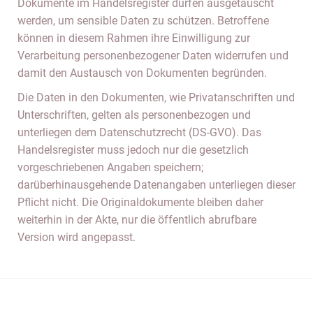
Dokumente im Handelsregister dürfen ausgetauscht
werden, um sensible Daten zu schützen. Betroffene
können in diesem Rahmen ihre Einwilligung zur
Verarbeitung personenbezogener Daten widerrufen und
damit den Austausch von Dokumenten begründen.
Die Daten in den Dokumenten, wie Privatanschriften und
Unterschriften, gelten als personenbezogen und
unterliegen dem Datenschutzrecht (DS-GVO). Das
Handelsregister muss jedoch nur die gesetzlich
vorgeschriebenen Angaben speichern;
darüberhinausgehende Datenangaben unterliegen dieser
Pflicht nicht. Die Originaldokumente bleiben daher
weiterhin in der Akte, nur die öffentlich abrufbare
Version wird angepasst.