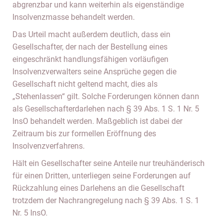
abgrenzbar und kann weiterhin als eigenständige
Insolvenzmasse behandelt werden.
Das Urteil macht außerdem deutlich, dass ein
Gesellschafter, der nach der Bestellung eines
eingeschränkt handlungsfähigen vorläufigen
Insolvenzverwalters seine Ansprüche gegen die
Gesellschaft nicht geltend macht, dies als
„Stehenlassen“ gilt. Solche Forderungen können dann
als Gesellschafterdarlehen nach § 39 Abs. 1 S. 1 Nr. 5
InsO behandelt werden. Maßgeblich ist dabei der
Zeitraum bis zur formellen Eröffnung des
Insolvenzverfahrens.
Hält ein Gesellschafter seine Anteile nur treuhänderisch
für einen Dritten, unterliegen seine Forderungen auf
Rückzahlung eines Darlehens an die Gesellschaft
trotzdem der Nachrangregelung nach § 39 Abs. 1 S. 1
Nr. 5 InsO.