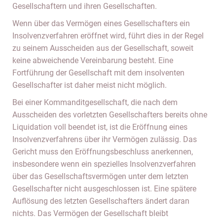
Gesellschaftern und ihren Gesellschaften.
Wenn über das Vermögen eines Gesellschafters ein
Insolvenzverfahren eröffnet wird, führt dies in der Regel
zu seinem Ausscheiden aus der Gesellschaft, soweit
keine abweichende Vereinbarung besteht. Eine
Fortführung der Gesellschaft mit dem insolventen
Gesellschafter ist daher meist nicht möglich.
Bei einer Kommanditgesellschaft, die nach dem
Ausscheiden des vorletzten Gesellschafters bereits ohne
Liquidation voll beendet ist, ist die Eröffnung eines
Insolvenzverfahrens über ihr Vermögen zulässig. Das
Gericht muss den Eröffnungsbeschluss anerkennen,
insbesondere wenn ein spezielles Insolvenzverfahren
über das Gesellschaftsvermögen unter dem letzten
Gesellschafter nicht ausgeschlossen ist. Eine spätere
Auflösung des letzten Gesellschafters ändert daran
nichts. Das Vermögen der Gesellschaft bleibt