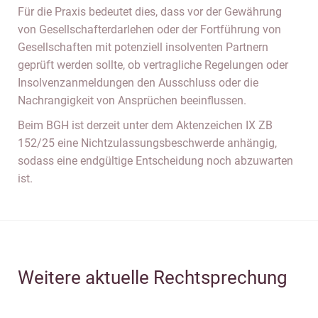
Für die Praxis bedeutet dies, dass vor der Gewährung
von Gesellschafterdarlehen oder der Fortführung von
Gesellschaften mit potenziell insolventen Partnern
geprüft werden sollte, ob vertragliche Regelungen oder
Insolvenzanmeldungen den Ausschluss oder die
Nachrangigkeit von Ansprüchen beeinflussen.
Beim BGH ist derzeit unter dem Aktenzeichen IX ZB
152/25 eine Nichtzulassungsbeschwerde anhängig,
sodass eine endgültige Entscheidung noch abzuwarten
ist.
Weitere aktuelle Rechtsprechung