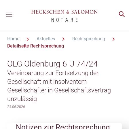
Home
Aktuelles
Rechtsprechung
Detailseite Rechtsprechung
OLG Oldenburg 6 U 74/24
Vereinbarung zur Fortsetzung der
Gesellschaft mit insolventem
Gesellschafter in Gesellschaftsvertrag
unzulässig
24.06.2026
Notizen zur Rechtsprechung