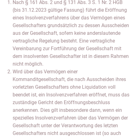
Nach § 161 Abs. 2 und § 131 Abs. 3 S. 1 Nr. 2 HGB
(bis 31.12.2023 gültige Fassung) führt die Eröffnung
eines Insolvenzverfahrens über das Vermögen eines
Gesellschafters grundsätzlich zu dessen Ausscheiden
aus der Gesellschaft, sofern keine anderslautende
vertragliche Regelung besteht. Eine vertragliche
Vereinbarung zur Fortführung der Gesellschaft mit
dem insolventen Gesellschafter ist in diesem Rahmen
nicht möglich.
Wird über das Vermögen einer
Kommanditgesellschaft, die nach Ausscheiden ihres
vorletzten Gesellschafters ohne Liquidation voll
beendet ist, ein Insolvenzverfahren eröffnet, muss das
zuständige Gericht den Eröffnungsbeschluss
anerkennen. Dies gilt insbesondere dann, wenn ein
spezielles Insolvenzverfahren über das Vermögen der
Gesellschaft unter der Verantwortung des letzten
Gesellschafters nicht ausgeschlossen ist (so auch