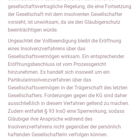
gesellschaftsvertragliche Regelung, die eine Fortsetzung
der Gesellschaft mit dem insolventen Gesellschafter
vorsieht, ist unwirksam, da sie den Gläubigerschutz
beeinträchtigen würde.
Ungeachtet der Vollbeendigung bleibt die Eröffnung
eines Insolvenzverfahrens über das
Gesellschaftsvermögen wirksam. Ein entsprechender
Eröffnungsbeschluss ist vom Prozessgericht
hinzunehmen. Es handelt sich insoweit um ein
Partikularinsolvenzverfahren über das
Gesellschaftsvermögen in der Trägerschaft des letzten
Gesellschafters. Forderungen gegen die KG sind daher
ausschließlich in diesem Verfahren geltend zu machen.
Zudem entfaltet § 93 InsO eine Sperrwirkung, sodass
Gläubiger ihre Ansprüche während des
Insolvenzverfahrens nicht gegenüber der persönlich
haftenden Gesellschafterin verfolgen können.