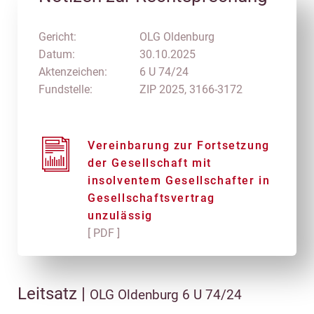
Gericht:
OLG Oldenburg
Datum:
30.10.2025
Aktenzeichen:
6 U 74/24
Fundstelle:
ZIP 2025, 3166-3172
Vereinbarung zur Fortsetzung
der Gesellschaft mit
insolventem Gesellschafter in
Gesellschaftsvertrag
unzulässig
[ PDF ]
Leitsatz |
OLG Oldenburg 6 U 74/24