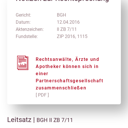
Gericht:
BGH
Datum:
12.04.2016
Aktenzeichen:
II ZB 7/11
Fundstelle:
ZIP 2016, 1115
Rechtsanwälte, Ärzte und
Apotheker können sich in
einer
Partnerschaftsgesellschaft
zusammenschließen
[ PDF ]
Leitsatz |
BGH II ZB 7/11