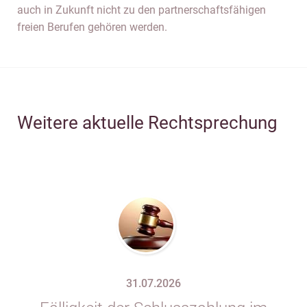
auch in Zukunft nicht zu den partnerschaftsfähigen
freien Berufen gehören werden.
Weitere aktuelle Rechtsprechung
31.07.2026