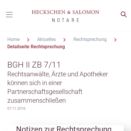
Home
Aktuelles
Rechtsprechung
Detailseite Rechtsprechung
BGH II ZB 7/11
Rechtsanwälte, Ärzte und Apotheker
können sich in einer
Partnerschaftsgesellschaft
zusammenschließen
07.11.2016
Notizen zur Rechtsprechung