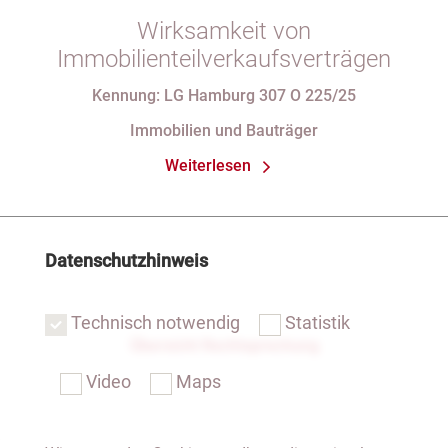
Wirksamkeit von
Immobilienteilverkaufsverträgen
Kennung: LG Hamburg 307 O 225/25
Immobilien und Bauträger
Weiterlesen
Datenschutzhinweis
Technisch notwendig
Statistik
Übersicht Rechtsprechung
Video
Maps