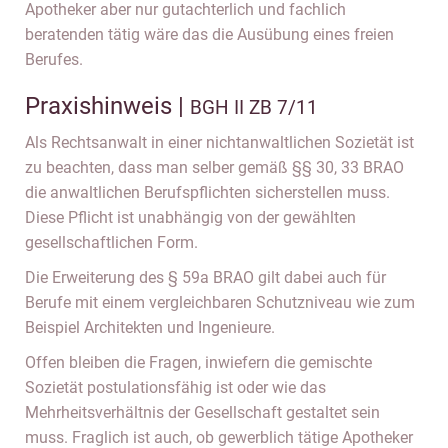
Apotheker aber nur gutachterlich und fachlich
beratenden tätig wäre das die Ausübung eines freien
Berufes.
Praxishinweis |
BGH II ZB 7/11
Als Rechtsanwalt in einer nichtanwaltlichen Sozietät ist
zu beachten, dass man selber gemäß §§ 30, 33 BRAO
die anwaltlichen Berufspflichten sicherstellen muss.
Diese Pflicht ist unabhängig von der gewählten
gesellschaftlichen Form.
Die Erweiterung des § 59a BRAO gilt dabei auch für
Berufe mit einem vergleichbaren Schutzniveau wie zum
Beispiel Architekten und Ingenieure.
Offen bleiben die Fragen, inwiefern die gemischte
Sozietät postulationsfähig ist oder wie das
Mehrheitsverhältnis der Gesellschaft gestaltet sein
muss. Fraglich ist auch, ob gewerblich tätige Apotheker