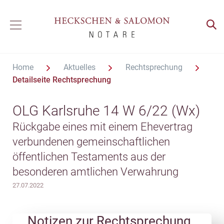
Home
Aktuelles
Rechtsprechung
Detailseite Rechtsprechung
OLG Karlsruhe 14 W 6/22 (Wx)
Rückgabe eines mit einem Ehevertrag
verbundenen gemeinschaftlichen
öffentlichen Testaments aus der
besonderen amtlichen Verwahrung
27.07.2022
Notizen zur Rechtsprechung