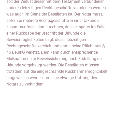
soll der Verlust dieser mit dem Testament verbundenen
anderen lebzeitigen Rechtsgeschäfte vermieden werden,
was auch im Sinne der Beteiligten ist. Der Notar muss,
sofern er mehrere Rechtsgeschäfte in einer Urkunde
zusammenfasst, damit rechnen, dass er später im Falle
einer Rückgabe der Urschrift der Urkunde die
Beweismöglichkeiten bzgl. dieser lebzeitigen
Rechtsgeschäfte vereitelt und damit seine Pflicht aus §
45 BeurkG verletzt. Dem kann durch entsprechende
Maßnahmen zur Beweissicherung nach Erstellung der
Urkunde vorgebeugt werden. Die Beteiligten müssen
trotzdem auf die eingeschränkte Rücknahmemöglichkeit
hingewiesen werden, um eine etwaige Haftung des
Notars zu verhindern.