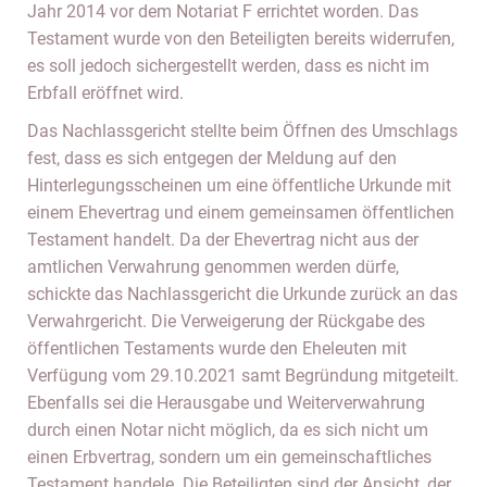
Jahr 2014 vor dem Notariat F errichtet worden. Das
Testament wurde von den Beteiligten bereits widerrufen,
es soll jedoch sichergestellt werden, dass es nicht im
Erbfall eröffnet wird.
Das Nachlassgericht stellte beim Öffnen des Umschlags
fest, dass es sich entgegen der Meldung auf den
Hinterlegungsscheinen um eine öffentliche Urkunde mit
einem Ehevertrag und einem gemeinsamen öffentlichen
Testament handelt. Da der Ehevertrag nicht aus der
amtlichen Verwahrung genommen werden dürfe,
schickte das Nachlassgericht die Urkunde zurück an das
Verwahrgericht. Die Verweigerung der Rückgabe des
öffentlichen Testaments wurde den Eheleuten mit
Verfügung vom 29.10.2021 samt Begründung mitgeteilt.
Ebenfalls sei die Herausgabe und Weiterverwahrung
durch einen Notar nicht möglich, da es sich nicht um
einen Erbvertrag, sondern um ein gemeinschaftliches
Testament handele. Die Beteiligten sind der Ansicht, der