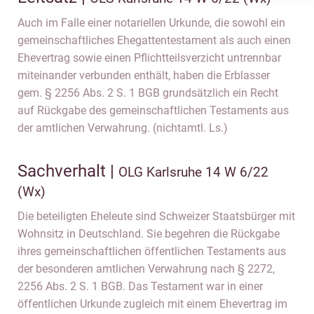
Auch im Falle einer notariellen Urkunde, die sowohl ein
gemeinschaftliches Ehegattentestament als auch einen
Ehevertrag sowie einen Pflichtteilsverzicht untrennbar
miteinander verbunden enthält, haben die Erblasser
gem. § 2256 Abs. 2 S. 1 BGB grundsätzlich ein Recht
auf Rückgabe des gemeinschaftlichen Testaments aus
der amtlichen Verwahrung. (nichtamtl. Ls.)
Sachverhalt |
OLG Karlsruhe 14 W 6/22
(Wx)
Die beteiligten Eheleute sind Schweizer Staatsbürger mit
Wohnsitz in Deutschland. Sie begehren die Rückgabe
ihres gemeinschaftlichen öffentlichen Testaments aus
der besonderen amtlichen Verwahrung nach § 2272,
2256 Abs. 2 S. 1 BGB. Das Testament war in einer
öffentlichen Urkunde zugleich mit einem Ehevertrag im