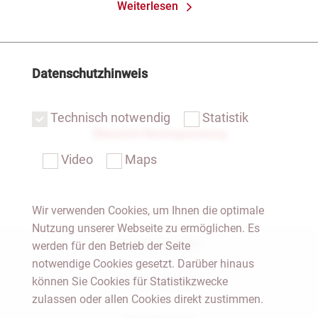
Weiterlesen
Datenschutzhinweis
Technisch notwendig
Statistik
Übersicht Rechtsprechung
Video
Maps
Wir verwenden Cookies, um Ihnen die optimale
Nutzung unserer Webseite zu ermöglichen. Es
Notar Dresden
werden für den Betrieb der Seite
notwendige Cookies gesetzt. Darüber hinaus
können Sie Cookies für Statistikzwecke
Fachgebiete
zulassen oder allen Cookies direkt zustimmen.