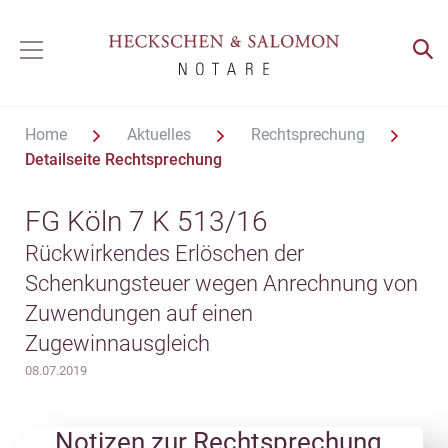
Home
Aktuelles
Rechtsprechung
Detailseite Rechtsprechung
FG Köln 7 K 513/16
Rückwirkendes Erlöschen der
Schenkungsteuer wegen Anrechnung von
Zuwendungen auf einen
Zugewinnausgleich
08.07.2019
Notizen zur Rechtsprechung