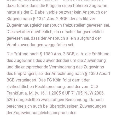
dazu führte, dass die Klägerin einen höheren Zugewinn
hatte als der E. Dabei verbleibe zwar kein Anspruch der
Klägerin nach § 1371 Abs. 2 BGB, der als fiktiver
Zugewinnausgleichsanspruch freizustellen gewesen sei.
Dies sei aber unerheblich, da entscheidungserheblich
gewesen sei, dass der Anspruch allein aufgrund der
Vorabzuwendungen weggefallen sei.
Die Prüfung nach § 1380 Abs. 2 BGB, d. h. die Erhöhung
des Zugewinns des Zuwendenden um die Zuwendung
und die entsprechende Verminderung des Zugewinns
des Empfängers, sei der Anrechnung nach § 1380 Abs. 1
BGB vorgelagert. Das FG Köln folgt damit der
zivilrechtlichen Rechtsprechung, und der vom OLG
Frankfurt a. M. (v. 16.11.2005 6 UF 71/05, NJW 2006,
520) dargestellten zweistufigen Berechnung. Danach
berechne sich auch bei überschüssigen Zuwendungen
der Zugewinnausgleichsanspruch des