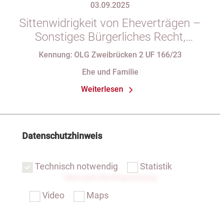
03.09.2025
Sittenwidrigkeit von Eheverträgen –
Sonstiges Bürgerliches Recht,
Familienrecht
Kennung: OLG Zweibrücken 2 UF 166/23
Ehe und Familie
Weiterlesen
Datenschutzhinweis
Technisch notwendig
Statistik
Übersicht Rechtsprechung
Video
Maps