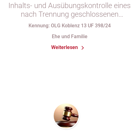
Inhalts- und Ausübungskontrolle eines
nach Trennung geschlossenen
Ehevertrages
Kennung: OLG Koblenz 13 UF 398/24
Ehe und Familie
Weiterlesen