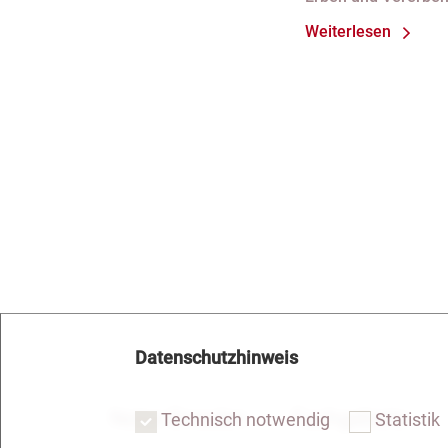
Weiterlesen
Datenschutzhinweis
Notar Dresden
Fachgebiete
Technisch notwendig
Statistik