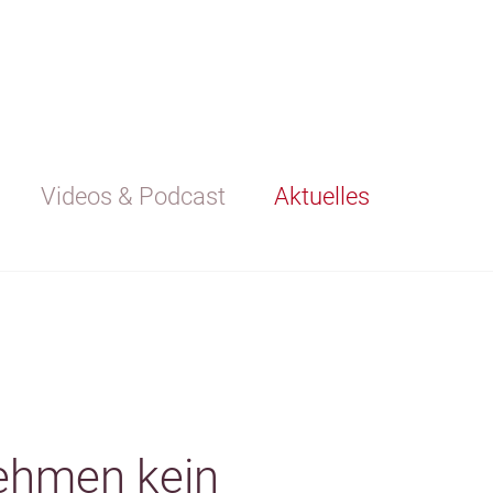
Videos & Podcast
Aktuelles
nehmen kein