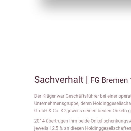
Sachverhalt |
FG Bremen 
Der Kläger war Geschäftsführer bei einer operat
Unternehmensgruppe, deren Holdinggesellschaf
GmbH & Co. KG jeweils seinen beiden Onkeln g
2014 übertrugen ihm beide Onkel schenkungsw
jeweils 12,5 % an diesen Holdinggesellschaften