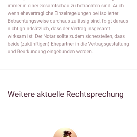
immer in einer Gesamtschau zu betrachten sind. Auch
wenn ehevertragliche Einzelregelungen bei isolierter
Betrachtungsweise durchaus zulässig sind, folgt daraus
nicht grundsätzlich, dass der Vertrag insgesamt
wirksam ist. Der Notar sollte zudem sicherstellen, dass
beide (zukünftigen) Ehepartner in die Vertragsgestaltung
und Beurkundung eingebunden werden.
Weitere aktuelle Rechtsprechung