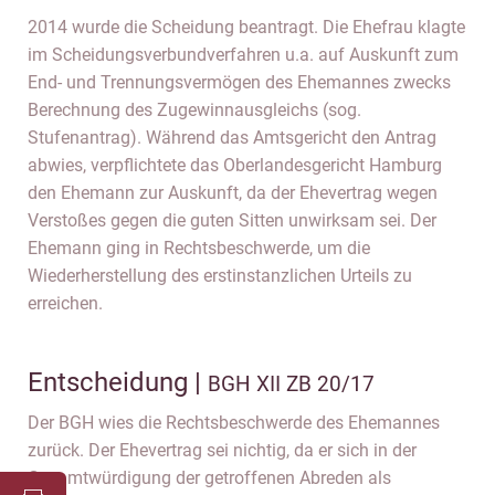
2014 wurde die Scheidung beantragt. Die Ehefrau klagte
im Scheidungsverbundverfahren u.a. auf Auskunft zum
End- und Trennungsvermögen des Ehemannes zwecks
Berechnung des Zugewinnausgleichs (sog.
Stufenantrag). Während das Amtsgericht den Antrag
abwies, verpflichtete das Oberlandesgericht Hamburg
den Ehemann zur Auskunft, da der Ehevertrag wegen
Verstoßes gegen die guten Sitten unwirksam sei. Der
Ehemann ging in Rechtsbeschwerde, um die
Wiederherstellung des erstinstanzlichen Urteils zu
erreichen.
Entscheidung |
BGH XII ZB 20/17
Der BGH wies die Rechtsbeschwerde des Ehemannes
zurück. Der Ehevertrag sei nichtig, da er sich in der
Gesamtwürdigung der getroffenen Abreden als