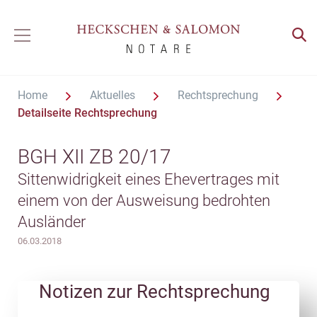
Home
Aktuelles
Rechtsprechung
Detailseite Rechtsprechung
BGH XII ZB 20/17
Sittenwidrigkeit eines Ehevertrages mit
einem von der Ausweisung bedrohten
Ausländer
06.03.2018
Notizen zur Rechtsprechung