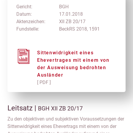
Gericht:
BGH
Datum:
17.01.2018
Aktenzeichen:
XII ZB 20/17
Fundstelle:
BeckRS 2018, 1591
Sittenwidrigkeit eines
Ehevertrages mit einem von
der Ausweisung bedrohten
Ausländer
[ PDF ]
Leitsatz |
BGH XII ZB 20/17
Zu den objektiven und subjektiven Voraussetzungen der
Sittenwidrigkeit eines Ehevertrags mit einem von der