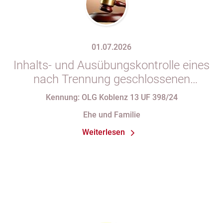
01.07.2026
Inhalts- und Ausübungskontrolle eines
nach Trennung geschlossenen
Ehevertrages
Kennung: OLG Koblenz 13 UF 398/24
Ehe und Familie
Weiterlesen