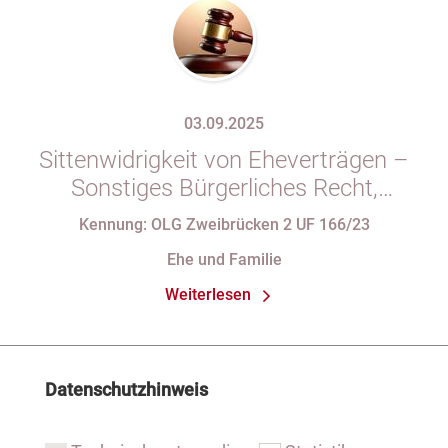
03.09.2025
Sittenwidrigkeit von Eheverträgen –
Sonstiges Bürgerliches Recht,
Familienrecht
Kennung: OLG Zweibrücken 2 UF 166/23
Ehe und Familie
Weiterlesen
Datenschutzhinweis