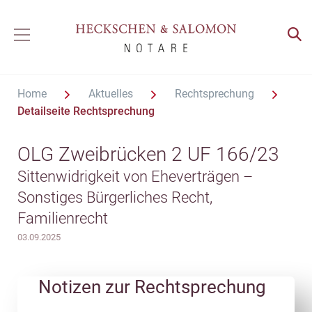
Home
Aktuelles
Rechtsprechung
Detailseite Rechtsprechung
OLG Zweibrücken 2 UF 166/23
Sittenwidrigkeit von Eheverträgen –
Sonstiges Bürgerliches Recht,
Familienrecht
03.09.2025
Notizen zur Rechtsprechung