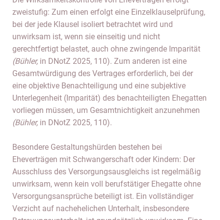
zweistufig: Zum einen erfolgt eine Einzelklauselprüfung,
bei der jede Klausel isoliert betrachtet wird und
unwirksam ist, wenn sie einseitig und nicht
gerechtfertigt belastet, auch ohne zwingende Imparität
(Bühler,
in DNotZ 2025, 110). Zum anderen ist eine
Gesamtwürdigung des Vertrages erforderlich, bei der
eine objektive Benachteiligung und eine subjektive
Unterlegenheit (Imparität) des benachteiligten Ehegatten
vorliegen müssen, um Gesamtnichtigkeit anzunehmen
(Bühler,
in DNotZ 2025, 110).
Besondere Gestaltungshürden bestehen bei
Eheverträgen mit Schwangerschaft oder Kindern: Der
Ausschluss des Versorgungsausgleichs ist regelmäßig
unwirksam, wenn kein voll berufstätiger Ehegatte ohne
Versorgungsansprüche beteiligt ist. Ein vollständiger
Verzicht auf nachehelichen Unterhalt, insbesondere