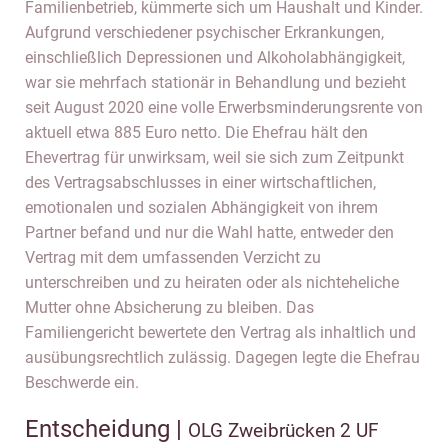
Familienbetrieb, kümmerte sich um Haushalt und Kinder.
Aufgrund verschiedener psychischer Erkrankungen,
einschließlich Depressionen und Alkoholabhängigkeit,
war sie mehrfach stationär in Behandlung und bezieht
seit August 2020 eine volle Erwerbsminderungsrente von
aktuell etwa 885 Euro netto. Die Ehefrau hält den
Ehevertrag für unwirksam, weil sie sich zum Zeitpunkt
des Vertragsabschlusses in einer wirtschaftlichen,
emotionalen und sozialen Abhängigkeit von ihrem
Partner befand und nur die Wahl hatte, entweder den
Vertrag mit dem umfassenden Verzicht zu
unterschreiben und zu heiraten oder als nichteheliche
Mutter ohne Absicherung zu bleiben. Das
Familiengericht bewertete den Vertrag als inhaltlich und
ausübungsrechtlich zulässig. Dagegen legte die Ehefrau
Beschwerde ein.
Entscheidung |
OLG Zweibrücken 2 UF