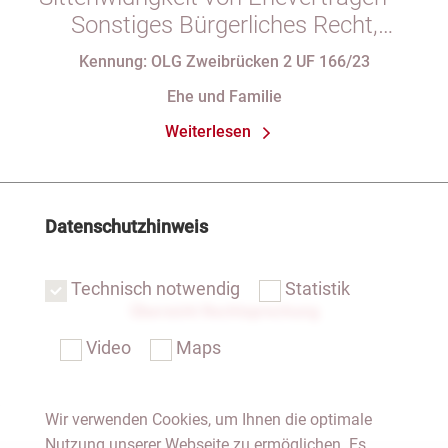
Sonstiges Bürgerliches Recht,
Familienrecht
Kennung: OLG Zweibrücken 2 UF 166/23
Ehe und Familie
Weiterlesen
Datenschutzhinweis
Technisch notwendig
Statistik
Übersicht Rechtsprechung
Video
Maps
Wir verwenden Cookies, um Ihnen die optimale
Nutzung unserer Webseite zu ermöglichen. Es