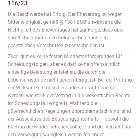
166/23
Die Beschwerde hat Erfolg. Der Ehevertrag ist wegen
Sittenwidrigkeit gemäß § 138 I BGB unwirksam; die
Nichtigkeit des Ehevertrages hat zur Folge, dass über
sämtliche anhängigen Folgesachen nach den
gesetzlichen Vorschriften zu entscheiden ist.
Zwar gibt es keine festen Mindestanforderungen für
Scheidungsfolgen, aber es darf keine offensichtlich
einseitige Belastung entstehen, die durch die
Lebensumstände nicht gerechtfertigt ist. Bei der Prüfung
der Wirksamkeit muss besonders darauf geachtet
werden, wie stark der Vertrag in die wesentlichen Rechte
im Scheidungsfall eingreift. Während die
güterrechtlichen Regelungen unproblematisch sind, sind
der Ausschluss des Betreuungsunterhalts – obwohl die
Ehefrau die Kinder betreuen sollte – und der Verzicht auf
den Versorgungsausgleich wegen fehlender