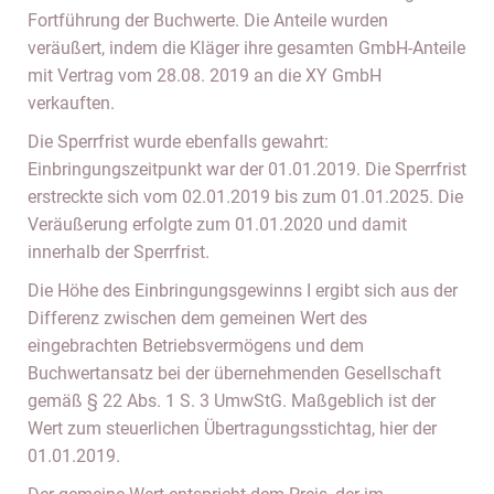
Fortführung der Buchwerte. Die Anteile wurden
veräußert, indem die Kläger ihre gesamten GmbH-Anteile
mit Vertrag vom 28.08. 2019 an die XY GmbH
verkauften.
Die Sperrfrist wurde ebenfalls gewahrt:
Einbringungszeitpunkt war der 01.01.2019. Die Sperrfrist
erstreckte sich vom 02.01.2019 bis zum 01.01.2025. Die
Veräußerung erfolgte zum 01.01.2020 und damit
innerhalb der Sperrfrist.
Die Höhe des Einbringungsgewinns I ergibt sich aus der
Differenz zwischen dem gemeinen Wert des
eingebrachten Betriebsvermögens und dem
Buchwertansatz bei der übernehmenden Gesellschaft
gemäß § 22 Abs. 1 S. 3 UmwStG. Maßgeblich ist der
Wert zum steuerlichen Übertragungsstichtag, hier der
01.01.2019.