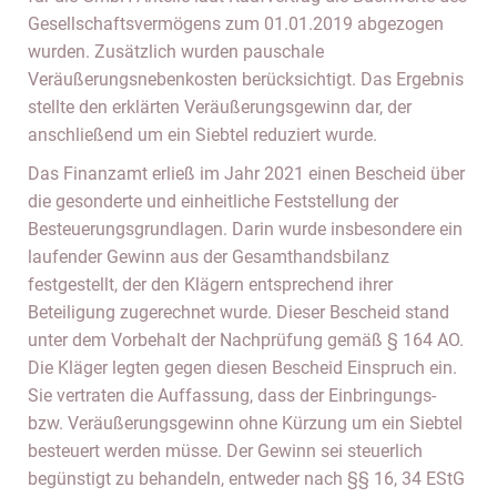
Gesellschaftsvermögens zum 01.01.2019 abgezogen
wurden. Zusätzlich wurden pauschale
Veräußerungsnebenkosten berücksichtigt. Das Ergebnis
stellte den erklärten Veräußerungsgewinn dar, der
anschließend um ein Siebtel reduziert wurde.
Das Finanzamt erließ im Jahr 2021 einen Bescheid über
die gesonderte und einheitliche Feststellung der
Besteuerungsgrundlagen. Darin wurde insbesondere ein
laufender Gewinn aus der Gesamthandsbilanz
festgestellt, der den Klägern entsprechend ihrer
Beteiligung zugerechnet wurde. Dieser Bescheid stand
unter dem Vorbehalt der Nachprüfung gemäß § 164 AO.
Die Kläger legten gegen diesen Bescheid Einspruch ein.
Sie vertraten die Auffassung, dass der Einbringungs-
bzw. Veräußerungsgewinn ohne Kürzung um ein Siebtel
besteuert werden müsse. Der Gewinn sei steuerlich
begünstigt zu behandeln, entweder nach §§ 16, 34 EStG