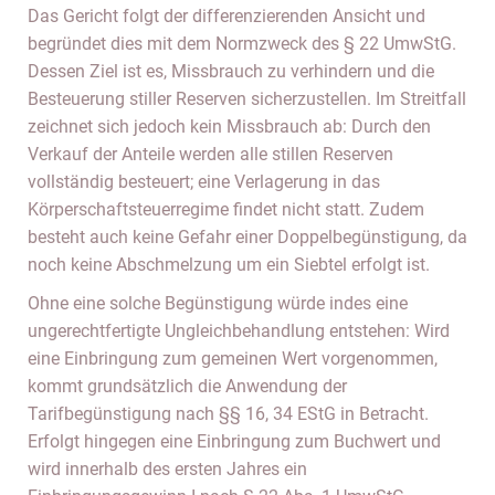
Das Gericht folgt der differenzierenden Ansicht und
begründet dies mit dem Normzweck des § 22 UmwStG.
Dessen Ziel ist es, Missbrauch zu verhindern und die
Besteuerung stiller Reserven sicherzustellen. Im Streitfall
zeichnet sich jedoch kein Missbrauch ab: Durch den
Verkauf der Anteile werden alle stillen Reserven
vollständig besteuert; eine Verlagerung in das
Körperschaftsteuerregime findet nicht statt. Zudem
besteht auch keine Gefahr einer Doppelbegünstigung, da
noch keine Abschmelzung um ein Siebtel erfolgt ist.
Ohne eine solche Begünstigung würde indes eine
ungerechtfertigte Ungleichbehandlung entstehen: Wird
eine Einbringung zum gemeinen Wert vorgenommen,
kommt grundsätzlich die Anwendung der
Tarifbegünstigung nach §§ 16, 34 EStG in Betracht.
Erfolgt hingegen eine Einbringung zum Buchwert und
wird innerhalb des ersten Jahres ein