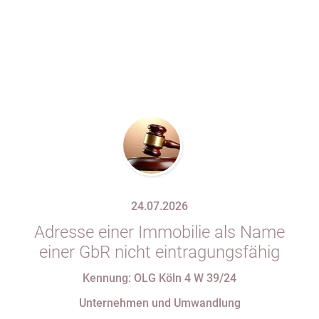
24.07.2026
Adresse einer Immobilie als Name
einer GbR nicht eintragungsfähig
Kennung: OLG Köln 4 W 39/24
Unternehmen und Umwandlung