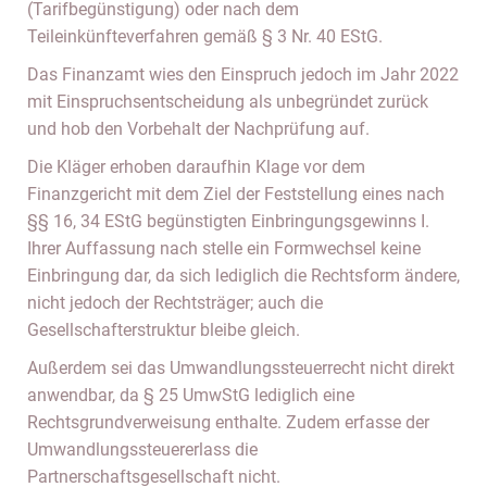
(Tarifbegünstigung) oder nach dem
Teileinkünfteverfahren gemäß § 3 Nr. 40 EStG.
Das Finanzamt wies den Einspruch jedoch im Jahr 2022
mit Einspruchsentscheidung als unbegründet zurück
und hob den Vorbehalt der Nachprüfung auf.
Die Kläger erhoben daraufhin Klage vor dem
Finanzgericht mit dem Ziel der Feststellung eines nach
§§ 16, 34 EStG begünstigten Einbringungsgewinns I.
Ihrer Auffassung nach stelle ein Formwechsel keine
Einbringung dar, da sich lediglich die Rechtsform ändere,
nicht jedoch der Rechtsträger; auch die
Gesellschafterstruktur bleibe gleich.
Außerdem sei das Umwandlungssteuerrecht nicht direkt
anwendbar, da § 25 UmwStG lediglich eine
Rechtsgrundverweisung enthalte. Zudem erfasse der
Umwandlungssteuererlass die
Partnerschaftsgesellschaft nicht.