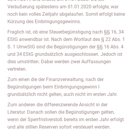
Veräußerung spätestens am 01.01.2020 erfolgte, war
noch kein volles Zeitjahr abgelaufen. Somit erfolgt keine
Kürzung des Einbringungsgewinns.
Fraglich ist, ob eine Steuerbegünstigung nach §§ 16, 34
EStG anwendbar ist. Nach dem Wortlaut des § 22 Abs. 1
S. 1 UmwStG sind die Begünstigungen der §§ 16 Abs. 4
und 34 EStG grundsätzlich ausgeschlossen. Jedoch ist
dies umstritten. Dabei werden zwei Auffassungen
vertreten.
Zum einen die der Finanzverwaltung, nach der
Begünstigungen beim Einbringungsgewinn I
grundsätzlich nicht gelten, auch nicht im ersten Jahr.
Zum anderen die differenzierende Ansicht in der
Literatur. Danach sollen die Begünstigungen gelten,
wenn der Sperrfristverstoß bereits im ersten Jahr erfolgt
und alle stillen Reserven sofort versteuert werden.