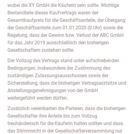
wobei die XY GmbH die Käuferin sein sollte. Wichtige
Bestandteile dieses Kaufvertrags waren der
Gesamtkaufpreis für die Geschäftsanteile, der Übergang
der Geschäftsanteile zum 01.01.2020 (0 Uhr) sowie die
Regelung, dass der Gewinn bzw. Verlust der ABC GmbH
für das Jahr 2019 ausschließlich den bisherigen
Gesellschaftern zustehen sollte.
Der Vollzug des Vertrags stand unter aufschiebenden
Bedingungen, insbesondere der Zustimmung des
zuständigen Zulassungsausschusses sowie der
Sicherstellung, dass die bisherigen Vertragsarztsitze und
Anstellungsgenehmigungen von der GmbH
weitergeführt werden dürfen.
Zusätzlich vereinbarten die Parteien, dass die bisherigen
Gesellschafter ihre Anteile bis zum Vollzug
treuhänderisch für die Käuferin halten sollten und dass
das Stimmrecht in der Gesellschafterversammlung nur