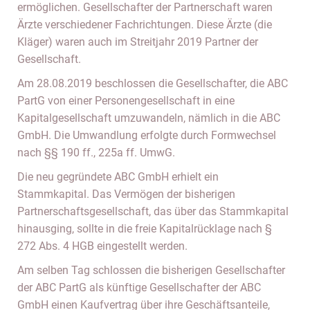
ermöglichen. Gesellschafter der Partnerschaft waren
Ärzte verschiedener Fachrichtungen. Diese Ärzte (die
Kläger) waren auch im Streitjahr 2019 Partner der
Gesellschaft.
Am 28.08.2019 beschlossen die Gesellschafter, die ABC
PartG von einer Personengesellschaft in eine
Kapitalgesellschaft umzuwandeln, nämlich in die ABC
GmbH. Die Umwandlung erfolgte durch Formwechsel
nach §§ 190 ff., 225a ff. UmwG.
Die neu gegründete ABC GmbH erhielt ein
Stammkapital. Das Vermögen der bisherigen
Partnerschaftsgesellschaft, das über das Stammkapital
hinausging, sollte in die freie Kapitalrücklage nach §
272 Abs. 4 HGB eingestellt werden.
Am selben Tag schlossen die bisherigen Gesellschafter
der ABC PartG als künftige Gesellschafter der ABC
GmbH einen Kaufvertrag über ihre Geschäftsanteile,