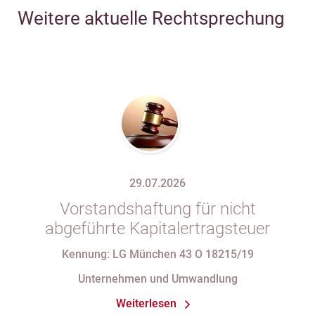
Weitere aktuelle Rechtsprechung
29.07.2026
Vorstandshaftung für nicht
abgeführte Kapitalertragsteuer
Kennung: LG München 43 O 18215/19
Unternehmen und Umwandlung
Weiterlesen