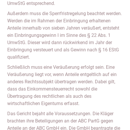
UmwStG entsprechend.
Außerdem muss die Sperrfristregelung beachtet werden.
Werden die im Rahmen der Einbringung erhaltenen
Anteile innerhalb von sieben Jahren veräußert, entsteht
ein Einbringungsgewinn I im Sinne des § 22 Abs. 1
UmwStG. Dieser wird dann rückwirkend im Jahr der
Einbringung versteuert und als Gewinn nach § 16 EStG
qualifiziert.
Schließlich muss eine Veräußerung erfolgt sein. Eine
Veräußerung liegt vor, wenn Anteile entgeltlich auf ein
anderes Rechtssubjekt übertragen werden. Dabei gilt,
dass das Einkommensteuerrecht sowohl die
Übertragung des rechtlichen als auch des
wirtschaftlichen Eigentums erfasst.
Das Gericht bejaht alle Voraussetzungen. Die Kläger
brachten ihre Beteiligungen an der ABC PartG gegen
Anteile an der ABC GmbH ein. Die GmbH beantragte die