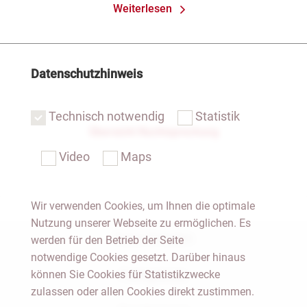
Weiterlesen
Datenschutzhinweis
Technisch notwendig
Statistik
Übersicht Rechtsprechung
Video
Maps
Wir verwenden Cookies, um Ihnen die optimale
Nutzung unserer Webseite zu ermöglichen. Es
Notar Dresden
werden für den Betrieb der Seite
notwendige Cookies gesetzt. Darüber hinaus
können Sie Cookies für Statistikzwecke
Fachgebiete
zulassen oder allen Cookies direkt zustimmen.