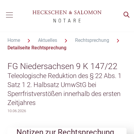
Home
Aktuelles
Rechtsprechung
Detailseite Rechtsprechung
FG Niedersachsen 9 K 147/22
Teleologische Reduktion des § 22 Abs. 1
Satz 1 2. Halbsatz UmwStG bei
Sperrfristverstößen innerhalb des ersten
Zeitjahres
10.06.2026
Notizen zur Rechtsprechung