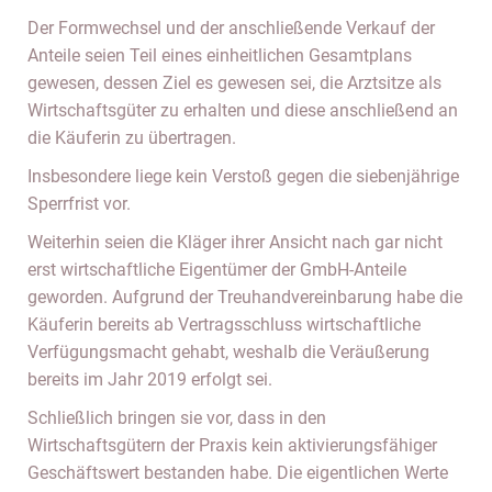
Der Formwechsel und der anschließende Verkauf der
Anteile seien Teil eines einheitlichen Gesamtplans
gewesen, dessen Ziel es gewesen sei, die Arztsitze als
Wirtschaftsgüter zu erhalten und diese anschließend an
die Käuferin zu übertragen.
Insbesondere liege kein Verstoß gegen die siebenjährige
Sperrfrist vor.
Weiterhin seien die Kläger ihrer Ansicht nach gar nicht
erst wirtschaftliche Eigentümer der GmbH-Anteile
geworden. Aufgrund der Treuhandvereinbarung habe die
Käuferin bereits ab Vertragsschluss wirtschaftliche
Verfügungsmacht gehabt, weshalb die Veräußerung
bereits im Jahr 2019 erfolgt sei.
Schließlich bringen sie vor, dass in den
Wirtschaftsgütern der Praxis kein aktivierungsfähiger
Geschäftswert bestanden habe. Die eigentlichen Werte