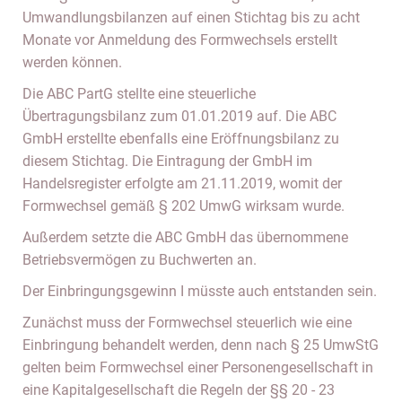
Umwandlungsbilanzen auf einen Stichtag bis zu acht
Monate vor Anmeldung des Formwechsels erstellt
werden können.
Die ABC PartG stellte eine steuerliche
Übertragungsbilanz zum 01.01.2019 auf. Die ABC
GmbH erstellte ebenfalls eine Eröffnungsbilanz zu
diesem Stichtag. Die Eintragung der GmbH im
Handelsregister erfolgte am 21.11.2019, womit der
Formwechsel gemäß § 202 UmwG wirksam wurde.
Außerdem setzte die ABC GmbH das übernommene
Betriebsvermögen zu Buchwerten an.
Der Einbringungsgewinn I müsste auch entstanden sein.
Zunächst muss der Formwechsel steuerlich wie eine
Einbringung behandelt werden, denn nach § 25 UmwStG
gelten beim Formwechsel einer Personengesellschaft in
eine Kapitalgesellschaft die Regeln der §§ 20 - 23