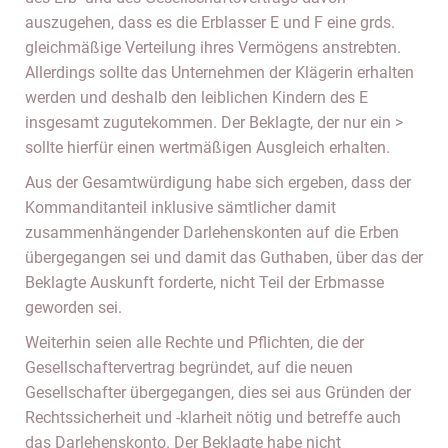
auszugehen, dass es die Erblasser E und F eine grds.
gleichmäßige Verteilung ihres Vermögens anstrebten.
Allerdings sollte das Unternehmen der Klägerin erhalten
werden und deshalb den leiblichen Kindern des E
insgesamt zugutekommen. Der Beklagte, der nur ein >
sollte hierfür einen wertmäßigen Ausgleich erhalten.
Aus der Gesamtwürdigung habe sich ergeben, dass der
Kommanditanteil inklusive sämtlicher damit
zusammenhängender Darlehenskonten auf die Erben
übergegangen sei und damit das Guthaben, über das der
Beklagte Auskunft forderte, nicht Teil der Erbmasse
geworden sei.
Weiterhin seien alle Rechte und Pflichten, die der
Gesellschaftervertrag begründet, auf die neuen
Gesellschafter übergegangen, dies sei aus Gründen der
Rechtssicherheit und -klarheit nötig und betreffe auch
das Darlehenskonto. Der Beklagte habe nicht