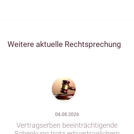
Weitere aktuelle Rechtsprechung
04.08.2026
Vertragserben beeinträchtigende
Schenkung trotz erbvertraglichem