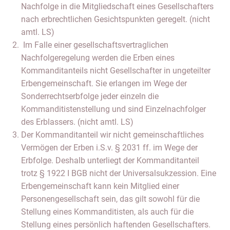
Nachfolge in die Mitgliedschaft eines Gesellschafters
nach erbrechtlichen Gesichtspunkten geregelt. (nicht
amtl. LS)
Im Falle einer gesellschaftsvertraglichen
Nachfolgeregelung werden die Erben eines
Kommanditanteils nicht Gesellschafter in ungeteilter
Erbengemeinschaft. Sie erlangen im Wege der
Sonderrechtserbfolge jeder einzeln die
Kommanditistenstellung und sind Einzelnachfolger
des Erblassers. (nicht amtl. LS)
Der Kommanditanteil wir nicht gemeinschaftliches
Vermögen der Erben i.S.v. § 2031 ff. im Wege der
Erbfolge. Deshalb unterliegt der Kommanditanteil
trotz § 1922 I BGB nicht der Universalsukzession. Eine
Erbengemeinschaft kann kein Mitglied einer
Personengesellschaft sein, das gilt sowohl für die
Stellung eines Kommanditisten, als auch für die
Stellung eines persönlich haftenden Gesellschafters.