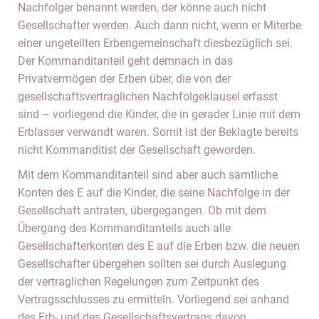
Nachfolger benannt werden, der könne auch nicht
Gesellschafter werden. Auch dann nicht, wenn er Miterbe
einer ungeteilten Erbengemeinschaft diesbezüglich sei.
Der Kommanditanteil geht demnach in das
Privatvermögen der Erben über, die von der
gesellschaftsvertraglichen Nachfolgeklausel erfasst
sind – vorliegend die Kinder, die in gerader Linie mit dem
Erblasser verwandt waren. Somit ist der Beklagte bereits
nicht Kommanditist der Gesellschaft geworden.
Mit dem Kommanditanteil sind aber auch sämtliche
Konten des E auf die Kinder, die seine Nachfolge in der
Gesellschaft antraten, übergegangen. Ob mit dem
Übergang des Kommanditanteils auch alle
Gesellschafterkonten des E auf die Erben bzw. die neuen
Gesellschafter übergehen sollten sei durch Auslegung
der vertraglichen Regelungen zum Zeitpunkt des
Vertragsschlusses zu ermitteln. Vorliegend sei anhand
des Erb- und des Gesellschaftsvertrags davon