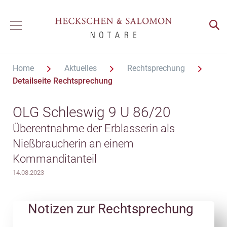
Home
Aktuelles
Rechtsprechung
Detailseite Rechtsprechung
OLG Schleswig 9 U 86/20
Überentnahme der Erblasserin als
Nießbraucherin an einem
Kommanditanteil
14.08.2023
Notizen zur Rechtsprechung