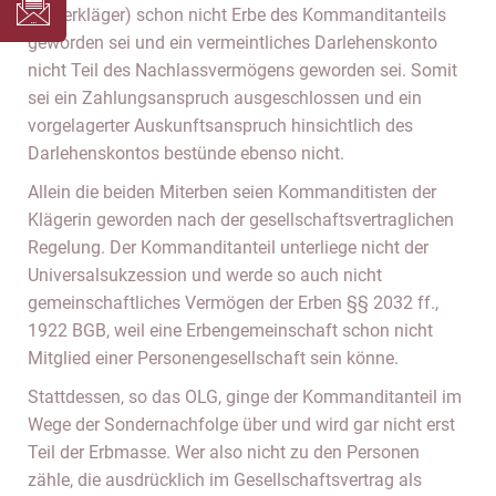
(Widerkläger) schon nicht Erbe des Kommanditanteils
geworden sei und ein vermeintliches Darlehenskonto
nicht Teil des Nachlassvermögens geworden sei. Somit
sei ein Zahlungsanspruch ausgeschlossen und ein
vorgelagerter Auskunftsanspruch hinsichtlich des
Darlehenskontos bestünde ebenso nicht.
Allein die beiden Miterben seien Kommanditisten der
Klägerin geworden nach der gesellschaftsvertraglichen
Regelung. Der Kommanditanteil unterliege nicht der
Universalsukzession und werde so auch nicht
gemeinschaftliches Vermögen der Erben §§ 2032 ff.,
1922 BGB, weil eine Erbengemeinschaft schon nicht
Mitglied einer Personengesellschaft sein könne.
Stattdessen, so das OLG, ginge der Kommanditanteil im
Wege der Sondernachfolge über und wird gar nicht erst
Teil der Erbmasse. Wer also nicht zu den Personen
zähle, die ausdrücklich im Gesellschaftsvertrag als