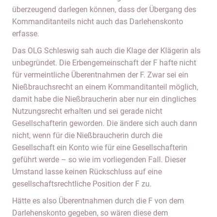
überzeugend darlegen können, dass der Übergang des
Kommanditanteils nicht auch das Darlehenskonto
erfasse.
Das OLG Schleswig sah auch die Klage der Klägerin als
unbegründet. Die Erbengemeinschaft der F hafte nicht
für vermeintliche Überentnahmen der F. Zwar sei ein
Nießbrauchsrecht an einem Kommanditanteil möglich,
damit habe die Nießbraucherin aber nur ein dingliches
Nutzungsrecht erhalten und sei gerade nicht
Gesellschafterin geworden. Die ändere sich auch dann
nicht, wenn für die Nießbraucherin durch die
Gesellschaft ein Konto wie für eine Gesellschafterin
geführt werde – so wie im vorliegenden Fall. Dieser
Umstand lasse keinen Rückschluss auf eine
gesellschaftsrechtliche Position der F zu.
Hätte es also Überentnahmen durch die F von dem
Darlehenskonto gegeben, so wären diese dem