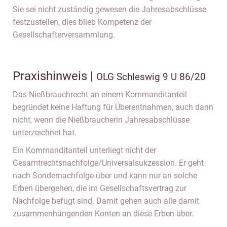
Sie sei nicht zuständig gewesen die Jahresabschlüsse
festzustellen, dies blieb Kompetenz der
Gesellschafterversammlung.
Praxishinweis |
OLG Schleswig 9 U 86/20
Das Nießbrauchrecht an einem Kommanditanteil
begründet keine Haftung für Überentnahmen, auch dann
nicht, wenn die Nießbraucherin Jahresabschlüsse
unterzeichnet hat.
Ein Kommanditanteil unterliegt nicht der
Gesamtrechtsnachfolge/Universalsukzession. Er geht
nach Sondernachfolge über und kann nur an solche
Erben übergehen, die im Gesellschaftsvertrag zur
Nachfolge befugt sind. Damit gehen auch alle damit
zusammenhängenden Konten an diese Erben über.