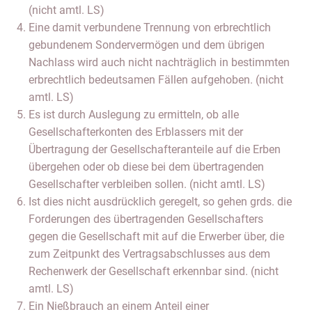
(nicht amtl. LS)
Eine damit verbundene Trennung von erbrechtlich
gebundenem Sondervermögen und dem übrigen
Nachlass wird auch nicht nachträglich in bestimmten
erbrechtlich bedeutsamen Fällen aufgehoben. (nicht
amtl. LS)
Es ist durch Auslegung zu ermitteln, ob alle
Gesellschafterkonten des Erblassers mit der
Übertragung der Gesellschafteranteile auf die Erben
übergehen oder ob diese bei dem übertragenden
Gesellschafter verbleiben sollen. (nicht amtl. LS)
Ist dies nicht ausdrücklich geregelt, so gehen grds. die
Forderungen des übertragenden Gesellschafters
gegen die Gesellschaft mit auf die Erwerber über, die
zum Zeitpunkt des Vertragsabschlusses aus dem
Rechenwerk der Gesellschaft erkennbar sind. (nicht
amtl. LS)
Ein Nießbrauch an einem Anteil einer