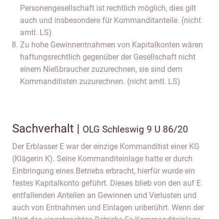
Personengesellschaft ist rechtlich möglich, dies gilt
auch und insbesondere für Kommanditanteile. (nicht
amtl. LS)
Zu hohe Gewinnentnahmen von Kapitalkonten wären
haftungsrechtlich gegenüber der Gesellschaft nicht
einem Nießbraucher zuzurechnen, sie sind dem
Kommanditisten zuzurechnen. (nicht amtl. LS)
Sachverhalt |
OLG Schleswig 9 U 86/20
Der Erblasser E war der einzige Kommanditist einer KG
(Klägerin K). Seine Kommanditeinlage hatte er durch
Einbringung eines Betriebs erbracht, hierfür wurde ein
festes Kapitalkonto geführt. Dieses blieb von den auf E
entfallenden Anteilen an Gewinnen und Verlusten und
auch von Entnahmen und Einlagen unberührt. Wenn der