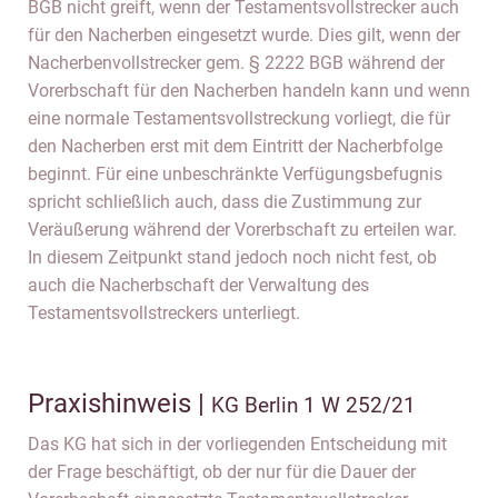
BGB nicht greift, wenn der Testamentsvollstrecker auch
für den Nacherben eingesetzt wurde. Dies gilt, wenn der
Nacherbenvollstrecker gem. § 2222 BGB während der
Vorerbschaft für den Nacherben handeln kann und wenn
eine normale Testamentsvollstreckung vorliegt, die für
den Nacherben erst mit dem Eintritt der Nacherbfolge
beginnt. Für eine unbeschränkte Verfügungsbefugnis
spricht schließlich auch, dass die Zustimmung zur
Veräußerung während der Vorerbschaft zu erteilen war.
In diesem Zeitpunkt stand jedoch noch nicht fest, ob
auch die Nacherbschaft der Verwaltung des
Testamentsvollstreckers unterliegt.
Praxishinweis |
KG Berlin 1 W 252/21
Das KG hat sich in der vorliegenden Entscheidung mit
der Frage beschäftigt, ob der nur für die Dauer der