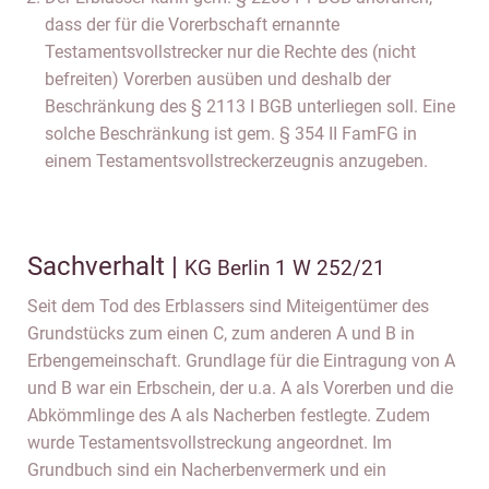
dass der für die Vorerbschaft ernannte
Testamentsvollstrecker nur die Rechte des (nicht
befreiten) Vorerben ausüben und deshalb der
Beschränkung des § 2113 I BGB unterliegen soll. Eine
solche Beschränkung ist gem. § 354 II FamFG in
einem Testamentsvollstreckerzeugnis anzugeben.
Sachverhalt |
KG Berlin 1 W 252/21
Seit dem Tod des Erblassers sind Miteigentümer des
Grundstücks zum einen C, zum anderen A und B in
Erbengemeinschaft. Grundlage für die Eintragung von A
und B war ein Erbschein, der u.a. A als Vorerben und die
Abkömmlinge des A als Nacherben festlegte. Zudem
wurde Testamentsvollstreckung angeordnet. Im
Grundbuch sind ein Nacherbenvermerk und ein