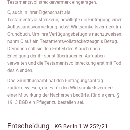
Testamentsvollstreckervermerk eingetragen.
C, auch in ihrer Eigenschaft als
Testamentsvollstreckerin, bewilligte die Eintragung einer
Auflassungsvormerkung nebst Wirksamkeitsvermerk im
Grundbuch. Um ihre Verfügungsbefugnis nachzuweisen,
nahm C auf ein Testamentsvollstreckerzeugnis Bezug.
Demnach soll sie den Erbteil des A auch nach
Erledigung der ihr sonst übertragenen Aufgaben
verwalten und die Testamentsvollstreckung erst mit Tod
des A enden.
Das Grundbuchamt hat den Eintragungsantrag
zurückgewiesen, da es für den Wirksamkeitsvermerk
einer Mitwirkung der Nacherben bedürfe, für die gem. §
1913 BGB ein Pfleger zu bestellen sei.
Entscheidung |
KG Berlin 1 W 252/21