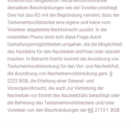
Vorerbschaft eingesetzte Testamentsvollstrecker
denselben Beschränkungen wie der Vorerbe unterliegt.
Dies hat das KG mit der Begründung verneint, dass der
Testamentsvollstrecker eine eigene und keine vom
Vorerben abgeleitete Rechtsmacht ausübt. In der
notariellen Praxis lässt sich diese Frage durch
Gestaltungsmöglichkeiten umgehen, die die Möglichkeit
des Handelns für den Nacherben eröffnen oder obsolet
machen. In Betracht hierfür kommt die Anordnung von
Testamentsvollstreckung für den Vor- und Nacherbfall,
die Anordnung von Nacherbenvollstreckung gem. §
2222 BGB, die Erteilung einer General- und
Vorsorgevollmacht, die auch zur Vertretung der
Nacherben vor Eintritt des Nacherbfalls berechtigt oder
die Befreiung des Testamentsvollstreckers und/oder
Vorerben von den Beschränkungen der §§ 2113 f. BGB.