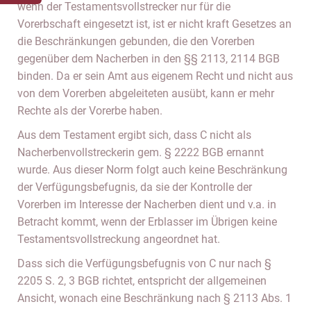
wenn der Testamentsvollstrecker nur für die
Vorerbschaft eingesetzt ist, ist er nicht kraft Gesetzes an
die Beschränkungen gebunden, die den Vorerben
gegenüber dem Nacherben in den §§ 2113, 2114 BGB
binden. Da er sein Amt aus eigenem Recht und nicht aus
von dem Vorerben abgeleiteten ausübt, kann er mehr
Rechte als der Vorerbe haben.
Aus dem Testament ergibt sich, dass C nicht als
Nacherbenvollstreckerin gem. § 2222 BGB ernannt
wurde. Aus dieser Norm folgt auch keine Beschränkung
der Verfügungsbefugnis, da sie der Kontrolle der
Vorerben im Interesse der Nacherben dient und v.a. in
Betracht kommt, wenn der Erblasser im Übrigen keine
Testamentsvollstreckung angeordnet hat.
Dass sich die Verfügungsbefugnis von C nur nach §
2205 S. 2, 3 BGB richtet, entspricht der allgemeinen
Ansicht, wonach eine Beschränkung nach § 2113 Abs. 1