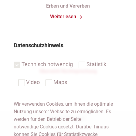
des Pflichtteils)
Erben und Vererben
Weiterlesen
Datenschutzhinweis
Technisch notwendig
Statistik
Übersicht Rechtsprechung
Video
Maps
Wir verwenden Cookies, um Ihnen die optimale
Nutzung unserer Webseite zu ermöglichen. Es
Notar Dresden
werden für den Betrieb der Seite
notwendige Cookies gesetzt. Darüber hinaus
können Sie Cookies für Statistikzwecke
Fachgebiete