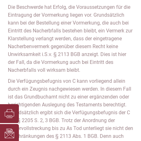
Die Beschwerde hat Erfolg, die Voraussetzungen für die
Eintragung der Vormerkung liegen vor. Grundsätzlich
kann bei der Bestellung einer Vormerkung, die auch bei
Eintritt des Nacherbfalls bestehen bleibt, ein Vermerk zur
Klarstellung verlangt werden, dass der eingetragene
Nacherbenvermerk gegenüber diesem Recht keine
Unwirksamkeit i.S.v. § 2113 BGB anzeigt. Dies ist hier
der Fall, da die Vormerkung auch bei Eintritt des
Nacherbfalls voll wirksam bleibt.
Die Verfügungsbefugnis von C kann vorliegend allein
durch ein Zeugnis nachgewiesen werden. In diesem Fall
ist das Grundbuchamt nicht zu einer ergänzenden oder
berichtigenden Auslegung des Testaments berechtigt.
Grundsätzlich ergibt sich die Verfügungsbefugnis der C
aus § 2205 S. 2, 3 BGB. Trotz der Anordnung der
Dauervollstreckung bis zu As Tod unterliegt sie nicht den
Beschränkungen des § 2113 Abs. 1 BGB. Denn auch