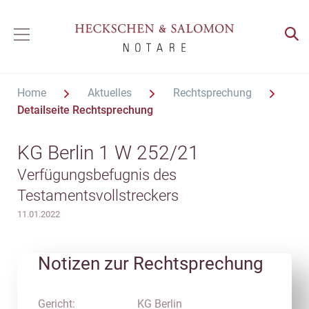
Home
Aktuelles
Rechtsprechung
Detailseite Rechtsprechung
KG Berlin 1 W 252/21
Verfügungsbefugnis des
Testamentsvollstreckers
11.01.2022
Notizen zur Rechtsprechung
Gericht:
KG Berlin