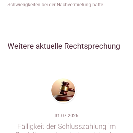
Schwierigkeiten bei der Nachvermietung hätte.
Weitere aktuelle Rechtsprechung
31.07.2026
Fälligkeit der Schlusszahlung im