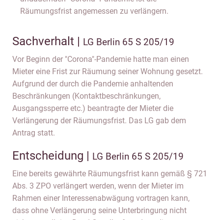
Räumungsfrist angemessen zu verlängern.
Sachverhalt |
LG Berlin 65 S 205/19
Vor Beginn der "Corona"-Pandemie hatte man einen
Mieter eine Frist zur Räumung seiner Wohnung gesetzt.
Aufgrund der durch die Pandemie anhaltenden
Beschränkungen (Kontaktbeschränkungen,
Ausgangssperre etc.) beantragte der Mieter die
Verlängerung der Räumungsfrist. Das LG gab dem
Antrag statt.
Entscheidung |
LG Berlin 65 S 205/19
Eine bereits gewährte Räumungsfrist kann gemäß § 721
Abs. 3 ZPO verlängert werden, wenn der Mieter im
Rahmen einer Interessenabwägung vortragen kann,
dass ohne Verlängerung seine Unterbringung nicht