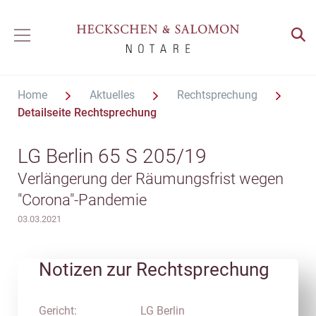
Home
Aktuelles
Rechtsprechung
Detailseite Rechtsprechung
LG Berlin 65 S 205/19
Verlängerung der Räumungsfrist wegen
"Corona"-Pandemie
03.03.2021
Notizen zur Rechtsprechung
Gericht:
LG Berlin