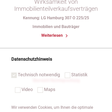
Wirksamkeit von
Immobilienteilverkaufsverträgen
Kennung: LG Hamburg 307 O 225/25
Immobilien und Bauträger
Weiterlesen
Datenschutzhinweis
Technisch notwendig
Statistik
Übersicht Rechtsprechung
Video
Maps
Wir verwenden Cookies, um Ihnen die optimale