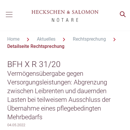
Home
Aktuelles
Rechtsprechung
Detailseite Rechtsprechung
BFH X R 31/20
Vermögensübergabe gegen
Versorgungsleistungen: Abgrenzung
zwischen Leibrenten und dauernden
Lasten bei teilweisem Ausschluss der
Übernahme eines pflegebedingten
Mehrbedarfs
04.05.2022