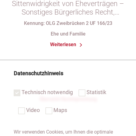
Sittenwidrigkeit von Eheverträgen –
Sonstiges Bürgerliches Recht,
Familienrecht
Kennung: OLG Zweibrücken 2 UF 166/23
Ehe und Familie
Weiterlesen
Datenschutzhinweis
Technisch notwendig
Statistik
Übersicht Rechtsprechung
Video
Maps
Wir verwenden Cookies, um Ihnen die optimale