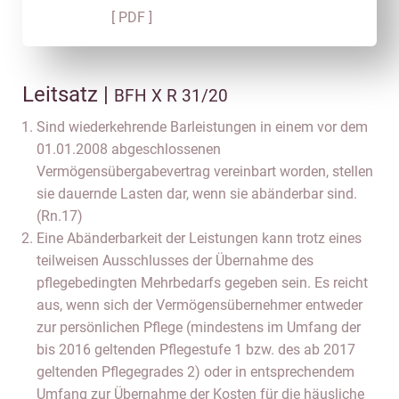
[ PDF ]
Leitsatz |
BFH X R 31/20
Sind wiederkehrende Barleistungen in einem vor dem
01.01.2008 abgeschlossenen
Vermögensübergabevertrag vereinbart worden, stellen
sie dauernde Lasten dar, wenn sie abänderbar sind.
(Rn.17)
Eine Abänderbarkeit der Leistungen kann trotz eines
teilweisen Ausschlusses der Übernahme des
pflegebedingten Mehrbedarfs gegeben sein. Es reicht
aus, wenn sich der Vermögensübernehmer entweder
zur persönlichen Pflege (mindestens im Umfang der
bis 2016 geltenden Pflegestufe 1 bzw. des ab 2017
geltenden Pflegegrades 2) oder in entsprechendem
Umfang zur Übernahme der Kosten für die häusliche