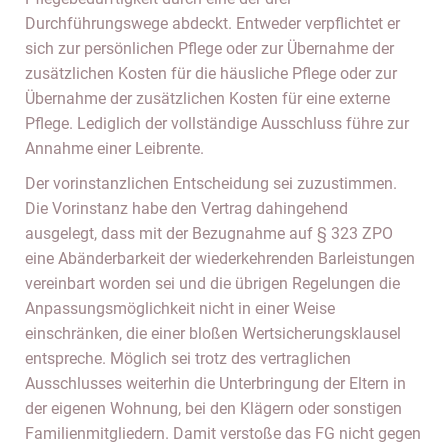
Durchführungswege abdeckt. Entweder verpflichtet er
sich zur persönlichen Pflege oder zur Übernahme der
zusätzlichen Kosten für die häusliche Pflege oder zur
Übernahme der zusätzlichen Kosten für eine externe
Pflege. Lediglich der vollständige Ausschluss führe zur
Annahme einer Leibrente.
Der vorinstanzlichen Entscheidung sei zuzustimmen.
Die Vorinstanz habe den Vertrag dahingehend
ausgelegt, dass mit der Bezugnahme auf § 323 ZPO
eine Abänderbarkeit der wiederkehrenden Barleistungen
vereinbart worden sei und die übrigen Regelungen die
Anpassungsmöglichkeit nicht in einer Weise
einschränken, die einer bloßen Wertsicherungsklausel
entspreche. Möglich sei trotz des vertraglichen
Ausschlusses weiterhin die Unterbringung der Eltern in
der eigenen Wohnung, bei den Klägern oder sonstigen
Familienmitgliedern. Damit verstoße das FG nicht gegen