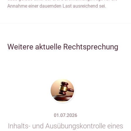
Annahme einer dauernden Last ausreichend sei.
Weitere aktuelle Rechtsprechung
01.07.2026
Inhalts- und Ausübungskontrolle eines