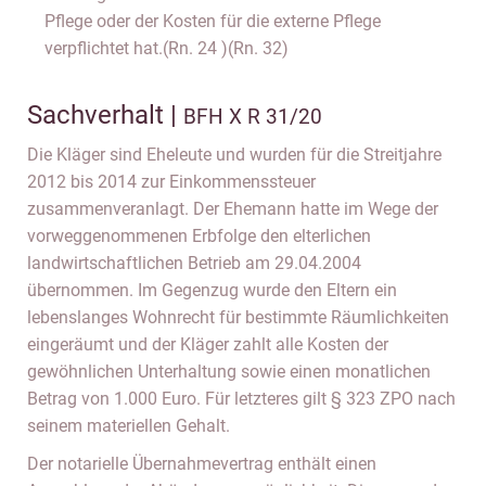
Pflege oder der Kosten für die externe Pflege
verpflichtet hat.(Rn. 24 )(Rn. 32)
Sachverhalt |
BFH X R 31/20
Die Kläger sind Eheleute und wurden für die Streitjahre
2012 bis 2014 zur Einkommenssteuer
zusammenveranlagt. Der Ehemann hatte im Wege der
vorweggenommenen Erbfolge den elterlichen
landwirtschaftlichen Betrieb am 29.04.2004
übernommen. Im Gegenzug wurde den Eltern ein
lebenslanges Wohnrecht für bestimmte Räumlichkeiten
eingeräumt und der Kläger zahlt alle Kosten der
gewöhnlichen Unterhaltung sowie einen monatlichen
Betrag von 1.000 Euro. Für letzteres gilt § 323 ZPO nach
seinem materiellen Gehalt.
Der notarielle Übernahmevertrag enthält einen