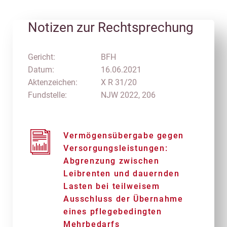
Notizen zur Rechtsprechung
Gericht:
BFH
Datum:
16.06.2021
Aktenzeichen:
X R 31/20
Fundstelle:
NJW 2022, 206
Vermögensübergabe gegen
Versorgungsleistungen:
Abgrenzung zwischen
Leibrenten und dauernden
Lasten bei teilweisem
Ausschluss der Übernahme
eines pflegebedingten
Mehrbedarfs