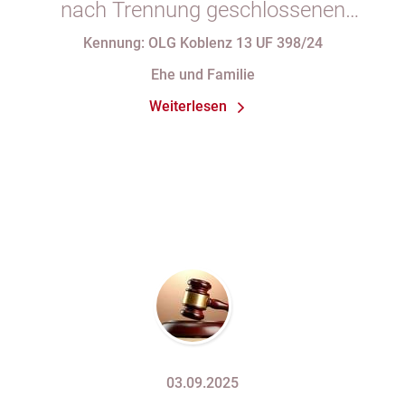
nach Trennung geschlossenen
Ehevertrages
Kennung: OLG Koblenz 13 UF 398/24
Ehe und Familie
Weiterlesen
03.09.2025