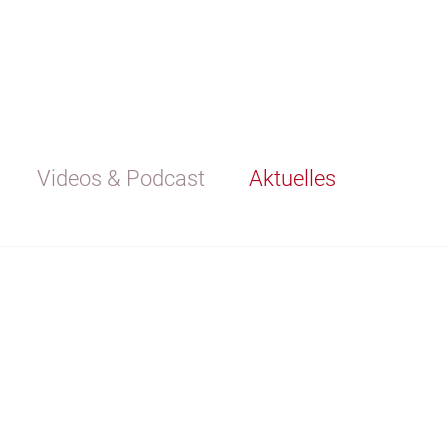
Videos & Podcast
Aktuelles