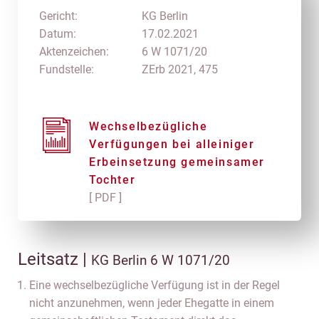
Gericht:
KG Berlin
Datum:
17.02.2021
Aktenzeichen:
6 W 1071/20
Fundstelle:
ZErb 2021, 475
Wechselbezügliche
Verfügungen bei alleiniger
Erbeinsetzung gemeinsamer
Tochter
[ PDF ]
Leitsatz |
KG Berlin 6 W 1071/20
Eine wechselbezügliche Verfügung ist in der Regel
nicht anzunehmen, wenn jeder Ehegatte in einem