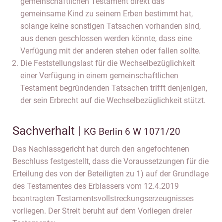
gemeinschaftlichen Testament direkt das
gemeinsame Kind zu seinem Erben bestimmt hat,
solange keine sonstigen Tatsachen vorhanden sind,
aus denen geschlossen werden könnte, dass eine
Verfügung mit der anderen stehen oder fallen sollte.
Die Feststellungslast für die Wechselbezüglichkeit
einer Verfügung in einem gemeinschaftlichen
Testament begründenden Tatsachen trifft denjenigen,
der sein Erbrecht auf die Wechselbezüglichkeit stützt.
Sachverhalt |
KG Berlin 6 W 1071/20
Das Nachlassgericht hat durch den angefochtenen
Beschluss festgestellt, dass die Voraussetzungen für die
Erteilung des von der Beteiligten zu 1) auf der Grundlage
des Testamentes des Erblassers vom 12.4.2019
beantragten Testamentsvollstreckungserzeugnisses
vorliegen. Der Streit beruht auf dem Vorliegen dreier