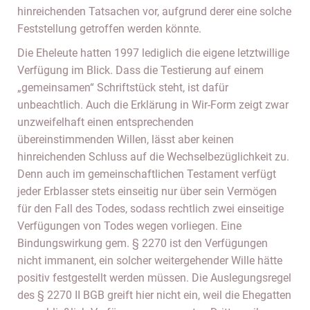
hinreichenden Tatsachen vor, aufgrund derer eine solche
Feststellung getroffen werden könnte.
Die Eheleute hatten 1997 lediglich die eigene letztwillige
Verfügung im Blick. Dass die Testierung auf einem
„gemeinsamen“ Schriftstück steht, ist dafür
unbeachtlich. Auch die Erklärung in Wir-Form zeigt zwar
unzweifelhaft einen entsprechenden
übereinstimmenden Willen, lässt aber keinen
hinreichenden Schluss auf die Wechselbezüglichkeit zu.
Denn auch im gemeinschaftlichen Testament verfügt
jeder Erblasser stets einseitig nur über sein Vermögen
für den Fall des Todes, sodass rechtlich zwei einseitige
Verfügungen von Todes wegen vorliegen. Eine
Bindungswirkung gem. § 2270 ist den Verfügungen
nicht immanent, ein solcher weitergehender Wille hätte
positiv festgestellt werden müssen. Die Auslegungsregel
des § 2270 II BGB greift hier nicht ein, weil die Ehegatten