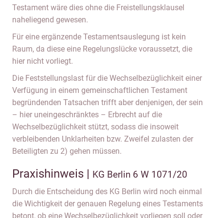
Testament wäre dies ohne die Freistellungsklausel
naheliegend gewesen.
Für eine ergänzende Testamentsauslegung ist kein
Raum, da diese eine Regelungslücke voraussetzt, die
hier nicht vorliegt.
Die Feststellungslast für die Wechselbezüglichkeit einer
Verfügung in einem gemeinschaftlichen Testament
begründenden Tatsachen trifft aber denjenigen, der sein
– hier uneingeschränktes – Erbrecht auf die
Wechselbezüglichkeit stützt, sodass die insoweit
verbleibenden Unklarheiten bzw. Zweifel zulasten der
Beteiligten zu 2) gehen müssen.
Praxishinweis |
KG Berlin 6 W 1071/20
Durch die Entscheidung des KG Berlin wird noch einmal
die Wichtigkeit der genauen Regelung eines Testaments
betont, ob eine Wechselbezüglichkeit vorliegen soll oder