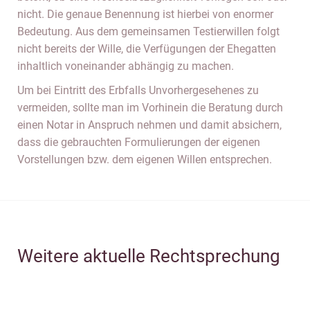
nicht. Die genaue Benennung ist hierbei von enormer
Bedeutung. Aus dem gemeinsamen Testierwillen folgt
nicht bereits der Wille, die Verfügungen der Ehegatten
inhaltlich voneinander abhängig zu machen.
Um bei Eintritt des Erbfalls Unvorhergesehenes zu
vermeiden, sollte man im Vorhinein die Beratung durch
einen Notar in Anspruch nehmen und damit absichern,
dass die gebrauchten Formulierungen der eigenen
Vorstellungen bzw. dem eigenen Willen entsprechen.
Weitere aktuelle Rechtsprechung