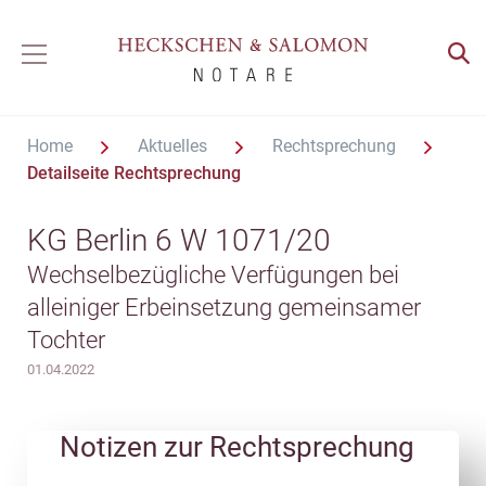
Home
Aktuelles
Rechtsprechung
Detailseite Rechtsprechung
KG Berlin 6 W 1071/20
Wechselbezügliche Verfügungen bei
alleiniger Erbeinsetzung gemeinsamer
Tochter
01.04.2022
Notizen zur Rechtsprechung