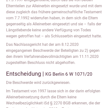
Elternteilen zur Alleinerbin eingesetzt wurde und mit dem
diese zugleich das frühere gemeinschaftliche Testament
vom 7.7.1992 widerrufen haben, in dem sich die Eltern
gegenseitig als Alleinerben eingesetzt und sie – falls der
Längstlebende keine andere Verfügung von Todes
wegen getroffen hat – als Schlusserbin eingesetzt hatte.
Das Nachlassgericht hat der am 8.12.2020
eingegangenen Beschwerde der Beteiligten zu 2) gegen
den ihrem Verfahrensbevollmächtigten am 11.11.2020
zugestellten Beschluss nicht abgeholfen.
Entscheidung |
KG Berlin 6 W 1071/20
Die Beschwerde wird zurückgewiesen.
Im Testament von 1997 lasse sich in der darin erfolgten
Alleinerbeinsetzung durch die Eltern keine
Wechselbezüglichkeit iSd § 2270 BGB erkennen, die der