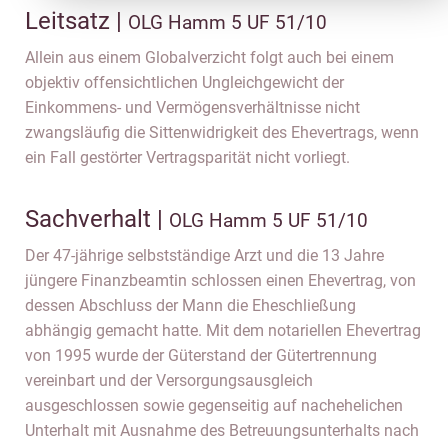
Leitsatz |
OLG Hamm 5 UF 51/10
Allein aus einem Globalverzicht folgt auch bei einem
objektiv offensichtlichen Ungleichgewicht der
Einkommens- und Vermögensverhältnisse nicht
zwangsläufig die Sittenwidrigkeit des Ehevertrags, wenn
ein Fall gestörter Vertragsparität nicht vorliegt.
Sachverhalt |
OLG Hamm 5 UF 51/10
Der 47-jährige selbstständige Arzt und die 13 Jahre
jüngere Finanzbeamtin schlossen einen Ehevertrag, von
dessen Abschluss der Mann die Eheschließung
abhängig gemacht hatte. Mit dem notariellen Ehevertrag
von 1995 wurde der Güterstand der Gütertrennung
vereinbart und der Versorgungsausgleich
ausgeschlossen sowie gegenseitig auf nachehelichen
Unterhalt mit Ausnahme des Betreuungsunterhalts nach