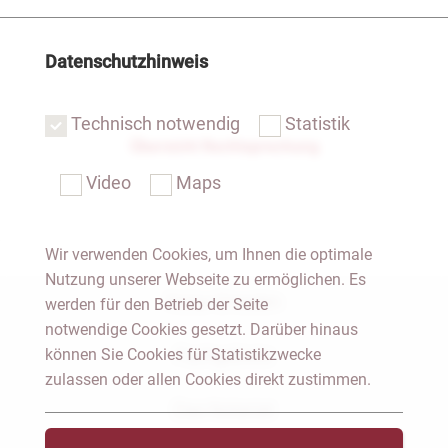
Datenschutzhinweis
Technisch notwendig
Statistik
Übersicht Rechtsprechung
Video
Maps
Wir verwenden Cookies, um Ihnen die optimale
Nutzung unserer Webseite zu ermöglichen. Es
Notar Dresden
werden für den Betrieb der Seite
notwendige Cookies gesetzt. Darüber hinaus
können Sie Cookies für Statistikzwecke
Fachgebiete
zulassen oder allen Cookies direkt zustimmen.
Das Notariat