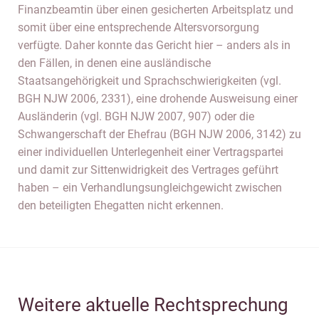
Finanzbeamtin über einen gesicherten Arbeitsplatz und
somit über eine entsprechende Altersvorsorgung
verfügte. Daher konnte das Gericht hier – anders als in
den Fällen, in denen eine ausländische
Staatsangehörigkeit und Sprachschwierigkeiten (vgl.
BGH NJW 2006, 2331), eine drohende Ausweisung einer
Ausländerin (vgl. BGH NJW 2007, 907) oder die
Schwangerschaft der Ehefrau (BGH NJW 2006, 3142) zu
einer individuellen Unterlegenheit einer Vertragspartei
und damit zur Sittenwidrigkeit des Vertrages geführt
haben – ein Verhandlungsungleichgewicht zwischen
den beteiligten Ehegatten nicht erkennen.
Weitere aktuelle Rechtsprechung