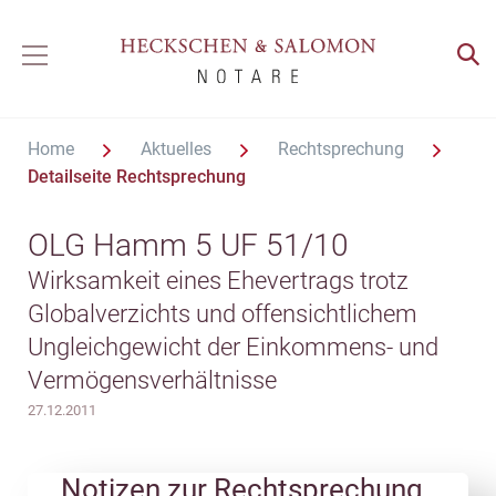
Home
Aktuelles
Rechtsprechung
Detailseite Rechtsprechung
OLG Hamm 5 UF 51/10
Wirksamkeit eines Ehevertrags trotz
Globalverzichts und offensichtlichem
Ungleichgewicht der Einkommens- und
Vermögensverhältnisse
27.12.2011
Notizen zur Rechtsprechung