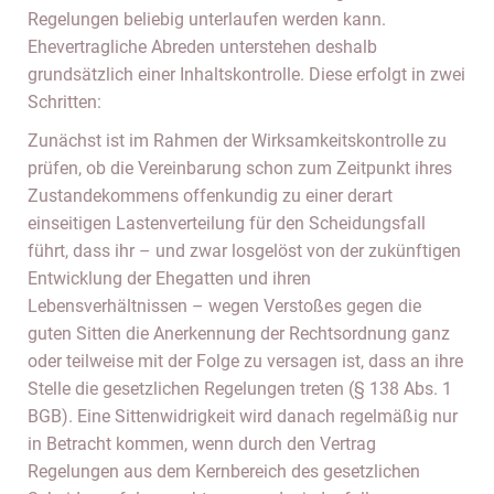
Regelungen beliebig unterlaufen werden kann.
Ehevertragliche Abreden unterstehen deshalb
grundsätzlich einer Inhaltskontrolle. Diese erfolgt in zwei
Schritten:
Zunächst ist im Rahmen der Wirksamkeitskontrolle zu
prüfen, ob die Vereinbarung schon zum Zeitpunkt ihres
Zustandekommens offenkundig zu einer derart
einseitigen Lastenverteilung für den Scheidungsfall
führt, dass ihr – und zwar losgelöst von der zukünftigen
Entwicklung der Ehegatten und ihren
Lebensverhältnissen – wegen Verstoßes gegen die
guten Sitten die Anerkennung der Rechtsordnung ganz
oder teilweise mit der Folge zu versagen ist, dass an ihre
Stelle die gesetzlichen Regelungen treten (§ 138 Abs. 1
BGB). Eine Sittenwidrigkeit wird danach regelmäßig nur
in Betracht kommen, wenn durch den Vertrag
Regelungen aus dem Kernbereich des gesetzlichen