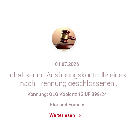
01.07.2026
Inhalts- und Ausübungskontrolle eines
nach Trennung geschlossenen
Ehevertrages
Kennung: OLG Koblenz 13 UF 398/24
Ehe und Familie
Weiterlesen