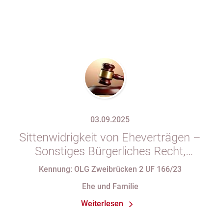
03.09.2025
Sittenwidrigkeit von Eheverträgen –
Sonstiges Bürgerliches Recht,
Familienrecht
Kennung: OLG Zweibrücken 2 UF 166/23
Ehe und Familie
Weiterlesen