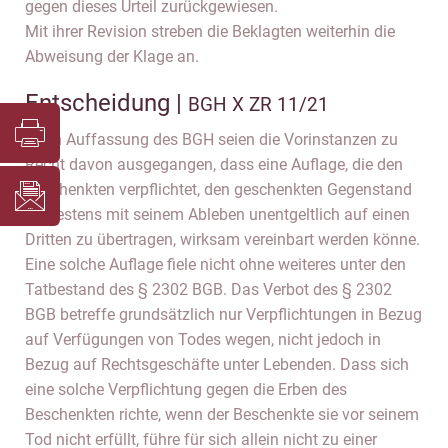
gegen dieses Urteil zurückgewiesen.
Mit ihrer Revision streben die Beklagten weiterhin die
Abweisung der Klage an.
Entscheidung |
BGH X ZR 11/21
Nach Auffassung des BGH seien die Vorinstanzen zu
Recht davon ausgegangen, dass eine Auflage, die den
Beschenkten verpflichtet, den geschenkten Gegenstand
spätestens mit seinem Ableben unentgeltlich auf einen
Dritten zu übertragen, wirksam vereinbart werden könne.
Eine solche Auflage fiele nicht ohne weiteres unter den
Tatbestand des § 2302 BGB. Das Verbot des § 2302
BGB betreffe grundsätzlich nur Verpflichtungen in Bezug
auf Verfügungen von Todes wegen, nicht jedoch in
Bezug auf Rechtsgeschäfte unter Lebenden. Dass sich
eine solche Verpflichtung gegen die Erben des
Beschenkten richte, wenn der Beschenkte sie vor seinem
Tod nicht erfüllt, führe für sich allein nicht zu einer