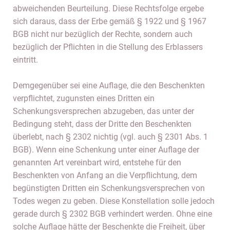
abweichenden Beurteilung. Diese Rechtsfolge ergebe
sich daraus, dass der Erbe gemäß § 1922 und § 1967
BGB nicht nur bezüglich der Rechte, sondern auch
bezüglich der Pflichten in die Stellung des Erblassers
eintritt.
Demgegenüber sei eine Auflage, die den Beschenkten
verpflichtet, zugunsten eines Dritten ein
Schenkungsversprechen abzugeben, das unter der
Bedingung steht, dass der Dritte den Beschenkten
überlebt, nach § 2302 nichtig (vgl. auch § 2301 Abs. 1
BGB). Wenn eine Schenkung unter einer Auflage der
genannten Art vereinbart wird, entstehe für den
Beschenkten von Anfang an die Verpflichtung, dem
begünstigten Dritten ein Schenkungsversprechen von
Todes wegen zu geben. Diese Konstellation solle jedoch
gerade durch § 2302 BGB verhindert werden. Ohne eine
solche Auflage hätte der Beschenkte die Freiheit, über