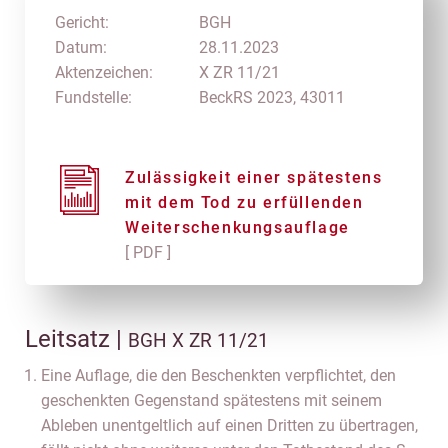
Gericht:
BGH
Datum:
28.11.2023
Aktenzeichen:
X ZR 11/21
Fundstelle:
BeckRS 2023, 43011
Zulässigkeit einer spätestens
mit dem Tod zu erfüllenden
Weiterschenkungsauflage
[ PDF ]
Leitsatz |
BGH X ZR 11/21
Eine Auflage, die den Beschenkten verpflichtet, den
geschenkten Gegenstand spätestens mit seinem
Ableben unentgeltlich auf einen Dritten zu übertragen,