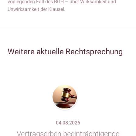
vorliegenden Fall des BGH – über Wirksamkeit und
Unwirksamkeit der Klausel.
Weitere aktuelle Rechtsprechung
04.08.2026
Vertragserben beeinträchtigende