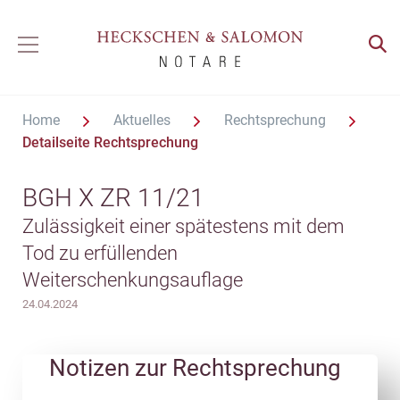
Home
Aktuelles
Rechtsprechung
Detailseite Rechtsprechung
BGH X ZR 11/21
Zulässigkeit einer spätestens mit dem
Tod zu erfüllenden
Weiterschenkungsauflage
24.04.2024
Notizen zur Rechtsprechung