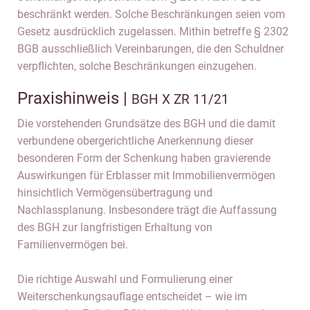
beschränkt werden. Solche Beschränkungen seien vom
Gesetz ausdrücklich zugelassen. Mithin betreffe § 2302
BGB ausschließlich Vereinbarungen, die den Schuldner
verpflichten, solche Beschränkungen einzugehen.
Praxishinweis |
BGH X ZR 11/21
Die vorstehenden Grundsätze des BGH und die damit
verbundene obergerichtliche Anerkennung dieser
besonderen Form der Schenkung haben gravierende
Auswirkungen für Erblasser mit Immobilienvermögen
hinsichtlich Vermögensübertragung und
Nachlassplanung. Insbesondere trägt die Auffassung
des BGH zur langfristigen Erhaltung von
Familienvermögen bei.
Die richtige Auswahl und Formulierung einer
Weiterschenkungsauflage entscheidet – wie im