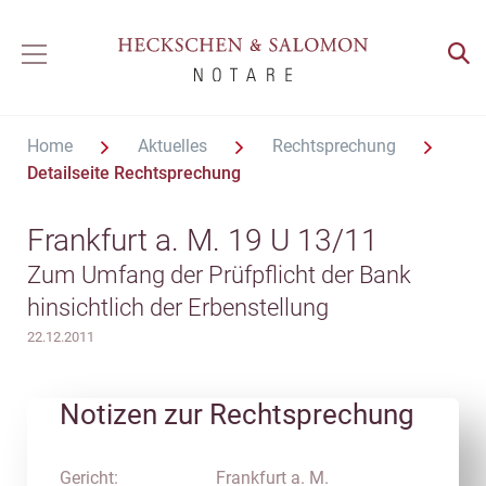
Home
Aktuelles
Rechtsprechung
Detailseite Rechtsprechung
Frankfurt a. M. 19 U 13/11
Zum Umfang der Prüfpflicht der Bank
hinsichtlich der Erbenstellung
22.12.2011
Notizen zur Rechtsprechung
Gericht:
Frankfurt a. M.