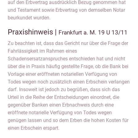
auf den Erbvertrag ausdrücklich Bezug genommen hat
und Testament sowie Erbvertrag von demselben Notar
beurkundet wurden.
Praxishinweis |
Frankfurt a. M. 19 U 13/11
Zu beachten ist, dass das Gericht nur über die Frage der
Fahrlässigkeit im Rahmen eines
Schadensersatzanspruches entschieden hat und nicht
über die in Praxis häufig gestellte Frage, ob die Bank bei
Vorlage einer eröffneten notariellen Verfügung von
Todes wegen noch zusätzlich einen Erbschein verlangen
darf. Insoweit ist jedoch zu begrüßen, dass sich das
Urteil in die Reihe der Entscheidungen einordnet, die
gegenüber Banken einen Erbnachweis durch eine
eröffnete notarielle Verfügung von Todes wegen
genügen lassen und so dem Erben die hohen Kosten für
einen Erbschein erspart.