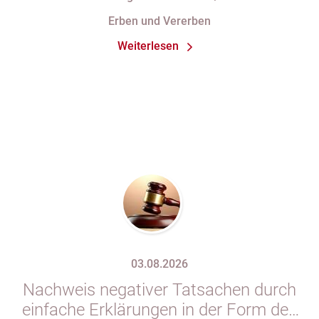
Erben und Vererben
Weiterlesen
03.08.2026
Nachweis negativer Tatsachen durch
einfache Erklärungen in der Form des