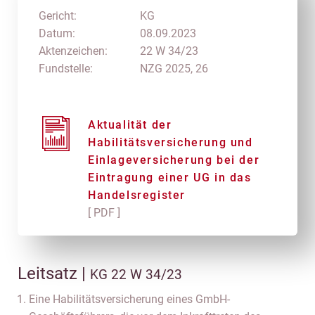
Gericht:
KG
Datum:
08.09.2023
Aktenzeichen:
22 W 34/23
Fundstelle:
NZG 2025, 26
Aktualität der
Habilitätsversicherung und
Einlageversicherung bei der
Eintragung einer UG in das
Handelsregister
[ PDF ]
Leitsatz |
KG 22 W 34/23
Eine Habilitätsversicherung eines GmbH-