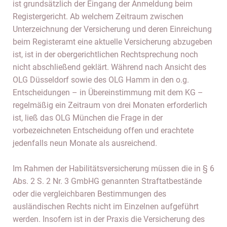
ist grundsätzlich der Eingang der Anmeldung beim
Registergericht. Ab welchem Zeitraum zwischen
Unterzeichnung der Versicherung und deren Einreichung
beim Registeramt eine aktuelle Versicherung abzugeben
ist, ist in der obergerichtlichen Rechtsprechung noch
nicht abschließend geklärt. Während nach Ansicht des
OLG Düsseldorf sowie des OLG Hamm in den o.g.
Entscheidungen – in Übereinstimmung mit dem KG –
regelmäßig ein Zeitraum von drei Monaten erforderlich
ist, ließ das OLG München die Frage in der
vorbezeichneten Entscheidung offen und erachtete
jedenfalls neun Monate als ausreichend.
Im Rahmen der Habilitätsversicherung müssen die in § 6
Abs. 2 S. 2 Nr. 3 GmbHG genannten Straftatbestände
oder die vergleichbaren Bestimmungen des
ausländischen Rechts nicht im Einzelnen aufgeführt
werden. Insofern ist in der Praxis die Versicherung des