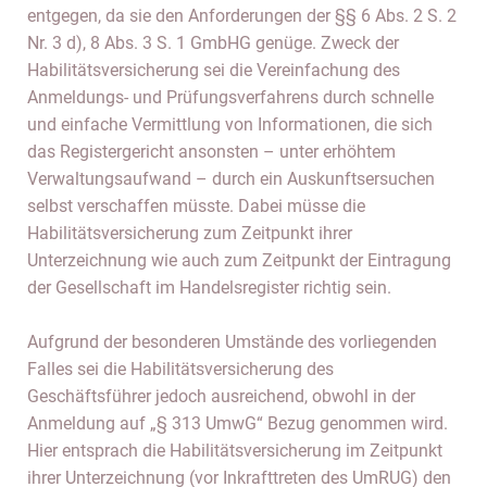
entgegen, da sie den Anforderungen der §§ 6 Abs. 2 S. 2
Nr. 3 d), 8 Abs. 3 S. 1 GmbHG genüge. Zweck der
Habilitätsversicherung sei die Vereinfachung des
Anmeldungs- und Prüfungsverfahrens durch schnelle
und einfache Vermittlung von Informationen, die sich
das Registergericht ansonsten – unter erhöhtem
Verwaltungsaufwand – durch ein Auskunftsersuchen
selbst verschaffen müsste. Dabei müsse die
Habilitätsversicherung zum Zeitpunkt ihrer
Unterzeichnung wie auch zum Zeitpunkt der Eintragung
der Gesellschaft im Handelsregister richtig sein.
Aufgrund der besonderen Umstände des vorliegenden
Falles sei die Habilitätsversicherung des
Geschäftsführer jedoch ausreichend, obwohl in der
Anmeldung auf „§ 313 UmwG“ Bezug genommen wird.
Hier entsprach die Habilitätsversicherung im Zeitpunkt
ihrer Unterzeichnung (vor Inkrafttreten des UmRUG) den