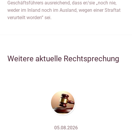
Geschäftsführers ausreichend, dass er/sie „noch nie,
weder im Inland noch im Ausland, wegen einer Straftat
verurteilt worden“ sei.
Weitere aktuelle Rechtsprechung
05.08.2026