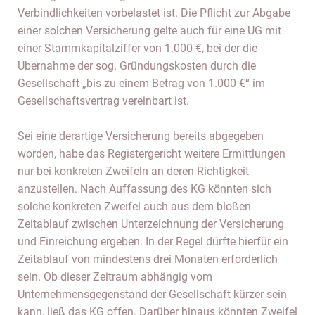
Verbindlichkeiten vorbelastet ist. Die Pflicht zur Abgabe
einer solchen Versicherung gelte auch für eine UG mit
einer Stammkapitalziffer von 1.000 €, bei der die
Übernahme der sog. Gründungskosten durch die
Gesellschaft „bis zu einem Betrag von 1.000 €“ im
Gesellschaftsvertrag vereinbart ist.
Sei eine derartige Versicherung bereits abgegeben
worden, habe das Registergericht weitere Ermittlungen
nur bei konkreten Zweifeln an deren Richtigkeit
anzustellen. Nach Auffassung des KG könnten sich
solche konkreten Zweifel auch aus dem bloßen
Zeitablauf zwischen Unterzeichnung der Versicherung
und Einreichung ergeben. In der Regel dürfte hierfür ein
Zeitablauf von mindestens drei Monaten erforderlich
sein. Ob dieser Zeitraum abhängig vom
Unternehmensgegenstand der Gesellschaft kürzer sein
kann, ließ das KG offen. Darüber hinaus könnten Zweifel