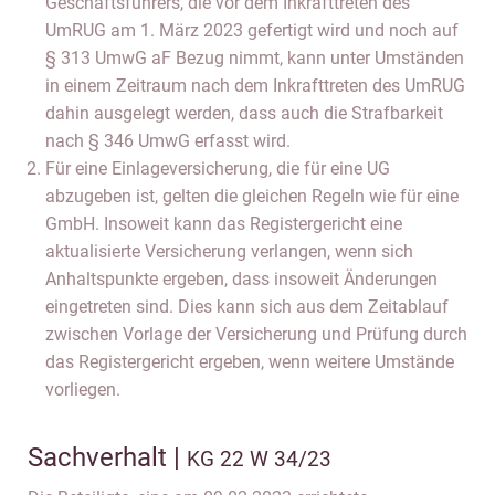
Geschäftsführers, die vor dem Inkrafttreten des
UmRUG am 1. März 2023 gefertigt wird und noch auf
§ 313 UmwG aF Bezug nimmt, kann unter Umständen
in einem Zeitraum nach dem Inkrafttreten des UmRUG
dahin ausgelegt werden, dass auch die Strafbarkeit
nach § 346 UmwG erfasst wird.
Für eine Einlageversicherung, die für eine UG
abzugeben ist, gelten die gleichen Regeln wie für eine
GmbH. Insoweit kann das Registergericht eine
aktualisierte Versicherung verlangen, wenn sich
Anhaltspunkte ergeben, dass insoweit Änderungen
eingetreten sind. Dies kann sich aus dem Zeitablauf
zwischen Vorlage der Versicherung und Prüfung durch
das Registergericht ergeben, wenn weitere Umstände
vorliegen.
Sachverhalt |
KG 22 W 34/23