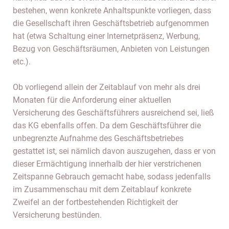
bestehen, wenn konkrete Anhaltspunkte vorliegen, dass
die Gesellschaft ihren Geschäftsbetrieb aufgenommen
hat (etwa Schaltung einer Internetpräsenz, Werbung,
Bezug von Geschäftsräumen, Anbieten von Leistungen
etc.).
Ob vorliegend allein der Zeitablauf von mehr als drei
Monaten für die Anforderung einer aktuellen
Versicherung des Geschäftsführers ausreichend sei, ließ
das KG ebenfalls offen. Da dem Geschäftsführer die
unbegrenzte Aufnahme des Geschäftsbetriebes
gestattet ist, sei nämlich davon auszugehen, dass er von
dieser Ermächtigung innerhalb der hier verstrichenen
Zeitspanne Gebrauch gemacht habe, sodass jedenfalls
im Zusammenschau mit dem Zeitablauf konkrete
Zweifel an der fortbestehenden Richtigkeit der
Versicherung bestünden.