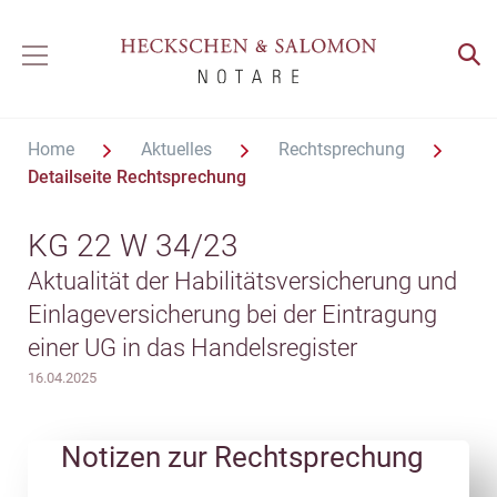
Home
Aktuelles
Rechtsprechung
Detailseite Rechtsprechung
KG 22 W 34/23
Aktualität der Habilitätsversicherung und
Einlageversicherung bei der Eintragung
einer UG in das Handelsregister
16.04.2025
Notizen zur Rechtsprechung