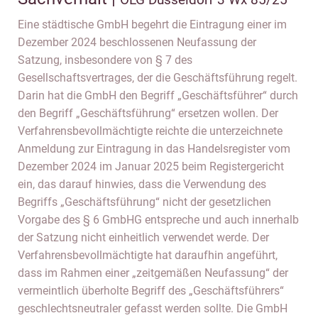
Eine städtische GmbH begehrt die Eintragung einer im
Dezember 2024 beschlossenen Neufassung der
Satzung, insbesondere von § 7 des
Gesellschaftsvertrages, der die Geschäftsführung regelt.
Darin hat die GmbH den Begriff „Geschäftsführer“ durch
den Begriff „Geschäftsführung“ ersetzen wollen. Der
Verfahrensbevollmächtigte reichte die unterzeichnete
Anmeldung zur Eintragung in das Handelsregister vom
Dezember 2024 im Januar 2025 beim Registergericht
ein, das darauf hinwies, dass die Verwendung des
Begriffs „Geschäftsführung“ nicht der gesetzlichen
Vorgabe des § 6 GmbHG entspreche und auch innerhalb
der Satzung nicht einheitlich verwendet werde. Der
Verfahrensbevollmächtigte hat daraufhin angeführt,
dass im Rahmen einer „zeitgemäßen Neufassung“ der
vermeintlich überholte Begriff des „Geschäftsführers“
geschlechtsneutraler gefasst werden sollte. Die GmbH