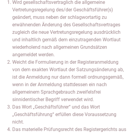
Wird gesellschaftsvertraglich die allgemeine
Vertretungsregelung des/der Geschäftsführer(s)
geändert, muss neben der schlagwortartig zu
erwähnenden Änderung des Gesellschaftsvertrages
zugleich die neue Vertretungsregelung ausdrücklich
und inhaltlich gemäß dem einzutragenden Wortlaut
wiederholend nach allgemeinen Grundsätzen
angemeldet werden.
Weicht die Formulierung in der Registeranmeldung
von dem exakten Wortlaut der Satzungsänderung ab,
ist die Anmeldung nur dann formell ordnungsgemäß,
wenn in der Anmeldung stattdessen ein nach
allgemeinem Sprachgebrauch zweifelsfrei
sinnidentischer Begriff verwendet wird.
Das Wort „Geschäftsführer“ und das Wort
„Geschäftsführung“ erfüllen diese Voraussetzung
nicht.
Das materielle Prüfungsrecht des Registergerichts aus