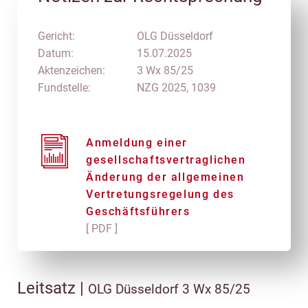
Gericht:
OLG Düsseldorf
Datum:
15.07.2025
Aktenzeichen:
3 Wx 85/25
Fundstelle:
NZG 2025, 1039
Anmeldung einer
gesellschaftsvertraglichen
Änderung der allgemeinen
Vertretungsregelung des
Geschäftsführers
[ PDF ]
Leitsatz |
OLG Düsseldorf 3 Wx 85/25