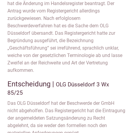
hat die Änderung im Handelsregister beantragt. Der
Antrag wurde vom Registergericht allerdings
zurückgewiesen. Nach erfolglosem
Beschwerdeverfahren hat es die Sache dem OLG
Düsseldorf übersandt. Das Registergericht hatte zur
Begründung ausgeführt, die Bezeichnung
„Geschäftsführung“ sei irreführend, sprachlich unklar,
weiche von der gesetzlichen Terminologie ab und lasse
Zweifel an der Reichweite und Art der Vertretung
aufkommen.
Entscheidung |
OLG Düsseldorf 3 Wx
85/25
Das OLG Düsseldorf hat der Beschwerde der GmbH
nicht abgeholfen. Das Registergericht hat die Eintragung
der angemeldeten Satzungsänderung zu Recht
abgelehnt, da sie weder den formellen noch den
materiellen Anforderungen genügt.