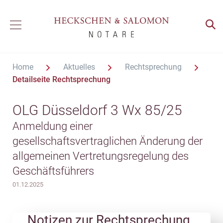
Home
Aktuelles
Rechtsprechung
Detailseite Rechtsprechung
OLG Düsseldorf 3 Wx 85/25
Anmeldung einer
gesellschaftsvertraglichen Änderung der
allgemeinen Vertretungsregelung des
Geschäftsführers
01.12.2025
Notizen zur Rechtsprechung