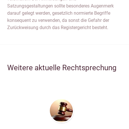
Satzungsgestaltungen sollte besonderes Augenmerk
darauf gelegt werden, gesetzlich normierte Begriffe
konsequent zu verwenden, da sonst die Gefahr der
Zurückweisung durch das Registergericht besteht.
Weitere aktuelle Rechtsprechung