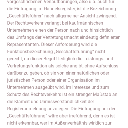
vorgeschriebenen Verlautbarungen, also u.a. auch für
die Eintragung im Handelsregister, ist die Bezeichnung
„Geschäftsführer“ nach allgemeiner Ansicht zwingend.
Der Rechtsverkehr verlangt bei kaufmännischen
Unternehmen einen der Person nach und hinsichtlich
des Umfangs der Vertretungsmacht eindeutig definierten
Repräsentanten. Dieser Anforderung wird die
Funktionsbezeichnung „Geschäftsführung“ nicht
gerecht, da dieser Begriff lediglich die Leistungs- und
Vertretungsfunktion als solche angibt, ohne Aufschluss
darüber zu geben, ob sie von einer natürlichen oder
juristischen Person oder einer Organisation im
Unternehmen ausgeübt wird. Im Interesse und zum
Schutz des Rechtsverkehrs ist ein strenger Maßstab an
die Klarheit und Unmissverständlichkeit der
Registeranmeldung anzulegen. Die Eintragung nur der
„Geschäftsführung“ wäre aber irreführend, denn es ist
nicht erkennbar, wer im Außenverhältnis wirklich zur