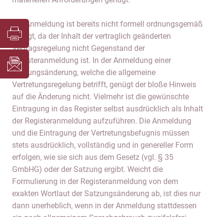
Die Anmeldung ist bereits nicht formell ordnungsgemäß
erfolgt, da der Inhalt der vertraglich geänderten
Vertragsregelung nicht Gegenstand der
Registeranmeldung ist. In der Anmeldung einer
Satzungsänderung, welche die allgemeine
Vertretungsregelung betrifft, genügt der bloße Hinweis
auf die Änderung nicht. Vielmehr ist die gewünschte
Eintragung in das Register selbst ausdrücklich als Inhalt
der Registeranmeldung aufzuführen. Die Anmeldung
und die Eintragung der Vertretungsbefugnis müssen
stets ausdrücklich, vollständig und in genereller Form
erfolgen, wie sie sich aus dem Gesetz (vgl. § 35
GmbHG) oder der Satzung ergibt. Weicht die
Formulierung in der Registeranmeldung von dem
exakten Wortlaut der Satzungsänderung ab, ist dies nur
dann unerheblich, wenn in der Anmeldung stattdessen