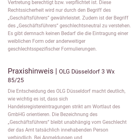
Vertretung berechtigt bzw. verpflichtet ist. Diese
Rechtssicherheit wird nur durch den Begriff des
„Geschäftsführers“ gewährleistet. Zudem ist der Begriff
des „Geschäftsführers“ geschlechtsneutral zu verstehen.
Es gibt demnach keinen Bedarf die die Eintragung einer
weiblichen Form oder anderweitiger
geschlechtsspezifischer Formulierungen.
Praxishinweis |
OLG Düsseldorf 3 Wx
85/25
Die Entscheidung des OLG Düsseldorf macht deutlich,
wie wichtig es ist, dass sich
Handelsregistereintragungen strikt am Wortlaut des
GmbHG orientieren. Die Bezeichnung des
„Geschäftsführers“ bleibt unabhängig vom Geschlecht
der das Amt tatsächlich innehabenden Person
verbindlich. Bei Anmeldungen und