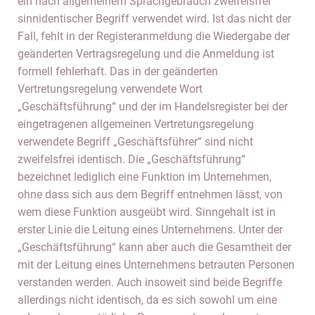
ein nach allgemeinem Sprachgebrauch zweifelsfrei
sinnidentischer Begriff verwendet wird. Ist das nicht der
Fall, fehlt in der Registeranmeldung die Wiedergabe der
geänderten Vertragsregelung und die Anmeldung ist
formell fehlerhaft. Das in der geänderten
Vertretungsregelung verwendete Wort
„Geschäftsführung“ und der im Handelsregister bei der
eingetragenen allgemeinen Vertretungsregelung
verwendete Begriff „Geschäftsführer“ sind nicht
zweifelsfrei identisch. Die „Geschäftsführung“
bezeichnet lediglich eine Funktion im Unternehmen,
ohne dass sich aus dem Begriff entnehmen lässt, von
wem diese Funktion ausgeübt wird. Sinngehalt ist in
erster Linie die Leitung eines Unternehmens. Unter der
„Geschäftsführung“ kann aber auch die Gesamtheit der
mit der Leitung eines Unternehmens betrauten Personen
verstanden werden. Auch insoweit sind beide Begriffe
allerdings nicht identisch, da es sich sowohl um eine