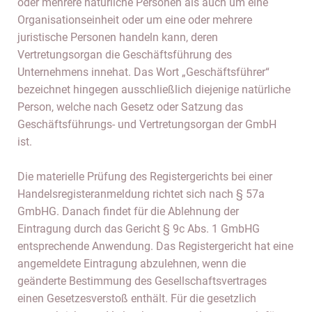
oder mehrere natürliche Personen als auch um eine
Organisationseinheit oder um eine oder mehrere
juristische Personen handeln kann, deren
Vertretungsorgan die Geschäftsführung des
Unternehmens innehat. Das Wort „Geschäftsführer“
bezeichnet hingegen ausschließlich diejenige natürliche
Person, welche nach Gesetz oder Satzung das
Geschäftsführungs- und Vertretungsorgan der GmbH
ist.
Die materielle Prüfung des Registergerichts bei einer
Handelsregisteranmeldung richtet sich nach § 57a
GmbHG. Danach findet für die Ablehnung der
Eintragung durch das Gericht § 9c Abs. 1 GmbHG
entsprechende Anwendung. Das Registergericht hat eine
angemeldete Eintragung abzulehnen, wenn die
geänderte Bestimmung des Gesellschaftsvertrages
einen Gesetzesverstoß enthält. Für die gesetzlich