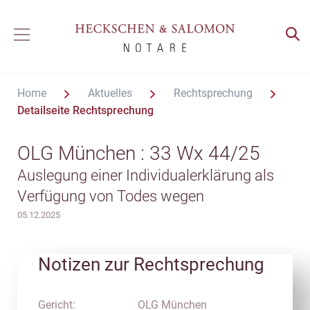
Home
Aktuelles
Rechtsprechung
Detailseite Rechtsprechung
OLG München : 33 Wx 44/25
Auslegung einer Individualerklärung als
Verfügung von Todes wegen
05.12.2025
Notizen zur Rechtsprechung
Gericht:
OLG München