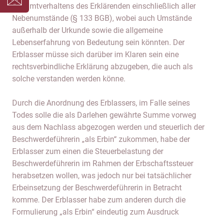
Gesamtverhaltens des Erklärenden einschließlich aller
Nebenumstände (§ 133 BGB), wobei auch Umstände
außerhalb der Urkunde sowie die allgemeine
Lebenserfahrung von Bedeutung sein könnten. Der
Erblasser müsse sich darüber im Klaren sein eine
rechtsverbindliche Erklärung abzugeben, die auch als
solche verstanden werden könne.
Durch die Anordnung des Erblassers, im Falle seines
Todes solle die als Darlehen gewährte Summe vorweg
aus dem Nachlass abgezogen werden und steuerlich der
Beschwerdeführerin „als Erbin“ zukommen, habe der
Erblasser zum einen die Steuerbelastung der
Beschwerdeführerin im Rahmen der Erbschaftssteuer
herabsetzen wollen, was jedoch nur bei tatsächlicher
Erbeinsetzung der Beschwerdeführerin in Betracht
komme. Der Erblasser habe zum anderen durch die
Formulierung „als Erbin“ eindeutig zum Ausdruck