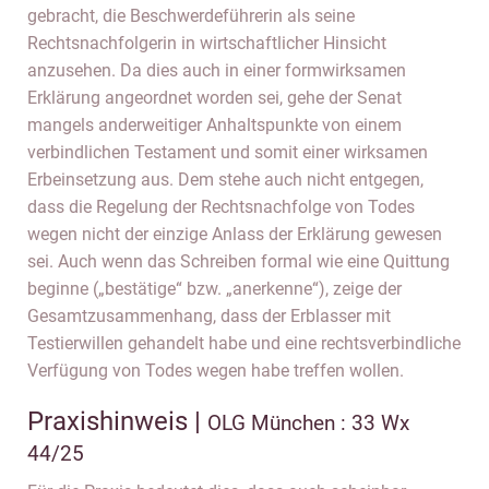
gebracht, die Beschwerdeführerin als seine
Rechtsnachfolgerin in wirtschaftlicher Hinsicht
anzusehen. Da dies auch in einer formwirksamen
Erklärung angeordnet worden sei, gehe der Senat
mangels anderweitiger Anhaltspunkte von einem
verbindlichen Testament und somit einer wirksamen
Erbeinsetzung aus. Dem stehe auch nicht entgegen,
dass die Regelung der Rechtsnachfolge von Todes
wegen nicht der einzige Anlass der Erklärung gewesen
sei. Auch wenn das Schreiben formal wie eine Quittung
beginne („bestätige“ bzw. „anerkenne“), zeige der
Gesamtzusammenhang, dass der Erblasser mit
Testierwillen gehandelt habe und eine rechtsverbindliche
Verfügung von Todes wegen habe treffen wollen.
Praxishinweis |
OLG München : 33 Wx
44/25