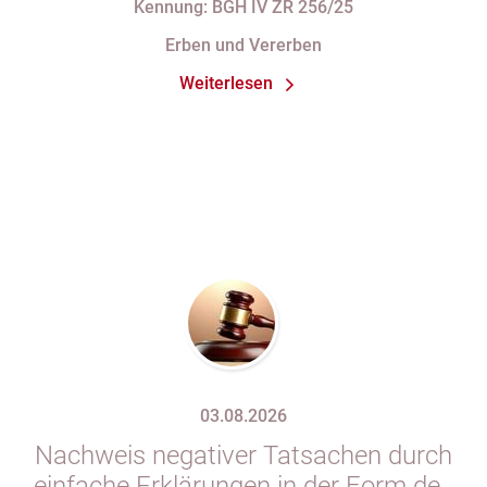
Kennung: BGH IV ZR 256/25
Erben und Vererben
Weiterlesen
03.08.2026
Nachweis negativer Tatsachen durch
einfache Erklärungen in der Form des