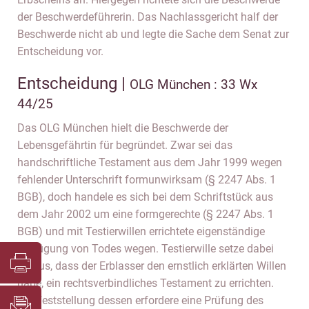
der Beschwerdeführerin. Das Nachlassgericht half der
Beschwerde nicht ab und legte die Sache dem Senat zur
Entscheidung vor.
Entscheidung |
OLG München : 33 Wx
44/25
Das OLG München hielt die Beschwerde der
Lebensgefährtin für begründet. Zwar sei das
handschriftliche Testament aus dem Jahr 1999 wegen
fehlender Unterschrift formunwirksam (§ 2247 Abs. 1
BGB), doch handele es sich bei dem Schriftstück aus
dem Jahr 2002 um eine formgerechte (§ 2247 Abs. 1
BGB) und mit Testierwillen errichtete eigenständige
Verfügung von Todes wegen. Testierwille setze dabei
voraus, dass der Erblasser den ernstlich erklärten Willen
habe, ein rechtsverbindliches Testament zu errichten.
Die Feststellung dessen erfordere eine Prüfung des