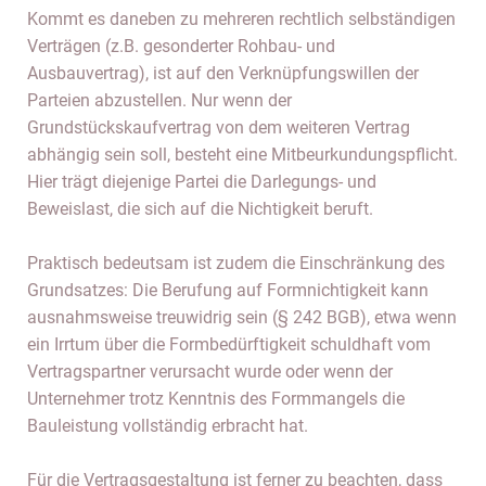
Kommt es daneben zu mehreren rechtlich selbständigen
Verträgen (z.B. gesonderter Rohbau- und
Ausbauvertrag), ist auf den Verknüpfungswillen der
Parteien abzustellen. Nur wenn der
Grundstückskaufvertrag von dem weiteren Vertrag
abhängig sein soll, besteht eine Mitbeurkundungspflicht.
Hier trägt diejenige Partei die Darlegungs- und
Beweislast, die sich auf die Nichtigkeit beruft.
Praktisch bedeutsam ist zudem die Einschränkung des
Grundsatzes: Die Berufung auf Formnichtigkeit kann
ausnahmsweise treuwidrig sein (§ 242 BGB), etwa wenn
ein Irrtum über die Formbedürftigkeit schuldhaft vom
Vertragspartner verursacht wurde oder wenn der
Unternehmer trotz Kenntnis des Formmangels die
Bauleistung vollständig erbracht hat.
Für die Vertragsgestaltung ist ferner zu beachten, dass