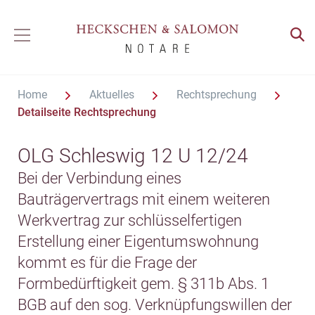
Home
Aktuelles
Rechtsprechung
Detailseite Rechtsprechung
OLG Schleswig 12 U 12/24
Bei der Verbindung eines
Bauträgervertrags mit einem weiteren
Werkvertrag zur schlüsselfertigen
Erstellung einer Eigentumswohnung
kommt es für die Frage der
Formbedürftigkeit gem. § 311b Abs. 1
BGB auf den sog. Verknüpfungswillen der