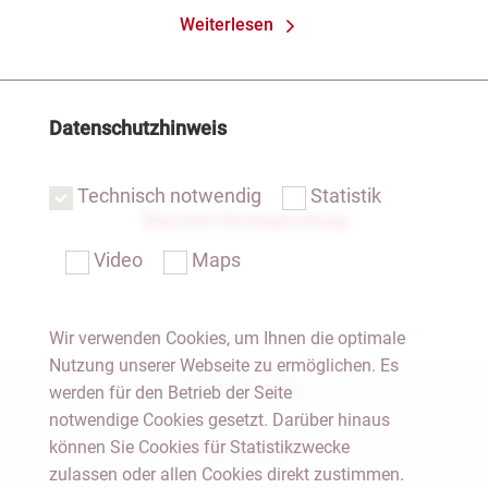
Weiterlesen
Datenschutzhinweis
Technisch notwendig
Statistik
Übersicht Rechtsprechung
Video
Maps
Wir verwenden Cookies, um Ihnen die optimale
Nutzung unserer Webseite zu ermöglichen. Es
Notar Dresden
werden für den Betrieb der Seite
notwendige Cookies gesetzt. Darüber hinaus
können Sie Cookies für Statistikzwecke
Fachgebiete
zulassen oder allen Cookies direkt zustimmen.