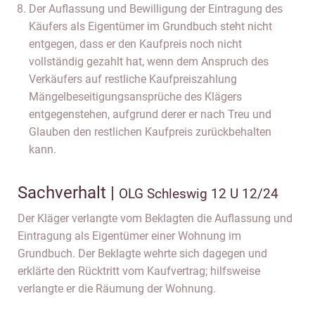
Der Auflassung und Bewilligung der Eintragung des
Käufers als Eigentümer im Grundbuch steht nicht
entgegen, dass er den Kaufpreis noch nicht
vollständig gezahlt hat, wenn dem Anspruch des
Verkäufers auf restliche Kaufpreiszahlung
Mängelbeseitigungsansprüche des Klägers
entgegenstehen, aufgrund derer er nach Treu und
Glauben den restlichen Kaufpreis zurückbehalten
kann.
Sachverhalt |
OLG Schleswig 12 U 12/24
Der Kläger verlangte vom Beklagten die Auflassung und
Eintragung als Eigentümer einer Wohnung im
Grundbuch. Der Beklagte wehrte sich dagegen und
erklärte den Rücktritt vom Kaufvertrag; hilfsweise
verlangte er die Räumung der Wohnung.