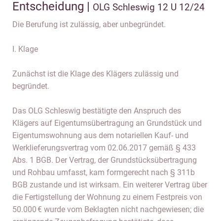
Entscheidung |
OLG Schleswig 12 U 12/24
Die Berufung ist zulässig, aber unbegründet.
I. Klage
Zunächst ist die Klage des Klägers zulässig und
begründet.
Das OLG Schleswig bestätigte den Anspruch des
Klägers auf Eigentumsübertragung an Grundstück und
Eigentumswohnung aus dem notariellen Kauf- und
Werklieferungsvertrag vom 02.06.2017 gemäß § 433
Abs. 1 BGB. Der Vertrag, der Grundstücksübertragung
und Rohbau umfasst, kam formgerecht nach § 311b
BGB zustande und ist wirksam. Ein weiterer Vertrag über
die Fertigstellung der Wohnung zu einem Festpreis von
50.000 € wurde vom Beklagten nicht nachgewiesen; die