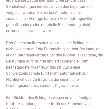
ergänzende Zeugenbefragung bestätigte, dass
Sonderleistungen individuell von den Eigentümern
vergeben wurden. Selbst bei Annahme eines
zusätzlichen Vertrags hätte ein Verknüpfungswille
gefehlt, sodass eine notarielle Beurkundung nicht
erforderlich gewesen wäre.
Das Gericht stellte weiter klar, dass der Beklagte sich
nicht wirksam auf die Formnichtigkeit berufen kann, da
er den Bauträgervertrag über den Rohbau akzeptierte, die
Leistungen durchführte und erst später die Form
beanstandete, was treuwidrig ist. Auch eine
Schwarzgeldabrede führt nicht automatisch zur
Nichtigkeit des Vertrags, da der eigentliche
Leistungsaustausch ernsthaft gewollt war.
Ein Rücktritt des Beklagten wegen unvollständiger
Kaufpreiszahlung scheiterte, da der Einbehalt von