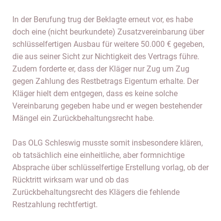
In der Berufung trug der Beklagte erneut vor, es habe
doch eine (nicht beurkundete) Zusatzvereinbarung über
schlüsselfertigen Ausbau für weitere 50.000 € gegeben,
die aus seiner Sicht zur Nichtigkeit des Vertrags führe.
Zudem forderte er, dass der Kläger nur Zug um Zug
gegen Zahlung des Restbetrags Eigentum erhalte. Der
Kläger hielt dem entgegen, dass es keine solche
Vereinbarung gegeben habe und er wegen bestehender
Mängel ein Zurückbehaltungsrecht habe.
Das OLG Schleswig musste somit insbesondere klären,
ob tatsächlich eine einheitliche, aber formnichtige
Absprache über schlüsselfertige Erstellung vorlag, ob der
Rücktritt wirksam war und ob das
Zurückbehaltungsrecht des Klägers die fehlende
Restzahlung rechtfertigt.