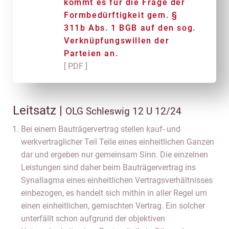
kommt es für die Frage der
Formbedürftigkeit gem. §
311b Abs. 1 BGB auf den sog.
Verknüpfungswillen der
Parteien an.
[ PDF ]
Leitsatz |
OLG Schleswig 12 U 12/24
Bei einem Bauträgervertrag stellen kauf- und
werkvertraglicher Teil Teile eines einheitlichen Ganzen
dar und ergeben nur gemeinsam Sinn. Die einzelnen
Leistungen sind daher beim Bauträgervertrag ins
Synallagma eines einheitlichen Vertragsverhältnisses
einbezogen, es handelt sich mithin in aller Regel um
einen einheitlichen, gemischten Vertrag. Ein solcher
unterfällt schon aufgrund der objektiven