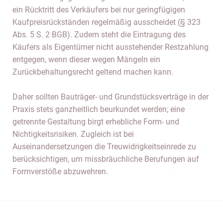
ein Rücktritt des Verkäufers bei nur geringfügigen
Kaufpreisrückständen regelmäßig ausscheidet (§ 323
Abs. 5 S. 2 BGB). Zudem steht die Eintragung des
Käufers als Eigentümer nicht ausstehender Restzahlung
entgegen, wenn dieser wegen Mängeln ein
Zurückbehaltungsrecht geltend machen kann.
Daher sollten Bauträger- und Grundstücksverträge in der
Praxis stets ganzheitlich beurkundet werden; eine
getrennte Gestaltung birgt erhebliche Form- und
Nichtigkeitsrisiken. Zugleich ist bei
Auseinandersetzungen die Treuwidrigkeitseinrede zu
berücksichtigen, um missbräuchliche Berufungen auf
Formverstöße abzuwehren.