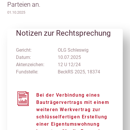
Parteien an.
01.10.2025
Notizen zur Rechtsprechung
Gericht:
OLG Schleswig
Datum:
10.07.2025
Aktenzeichen:
12 U 12/24
Fundstelle:
BeckRS 2025, 18374
Bei der Verbindung eines
Bauträgervertrags mit einem
weiteren Werkvertrag zur
schlüsselfertigen Erstellung
einer Eigentumswohnung