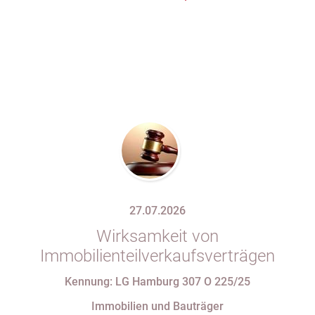
27.07.2026
Wirksamkeit von
Immobilienteilverkaufsverträgen
Kennung: LG Hamburg 307 O 225/25
Immobilien und Bauträger