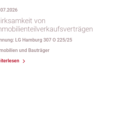
.07.2026
irksamkeit von
mmobilienteilverkaufsverträgen
nnung: LG Hamburg 307 O 225/25
mobilien und Bauträger
iterlesen