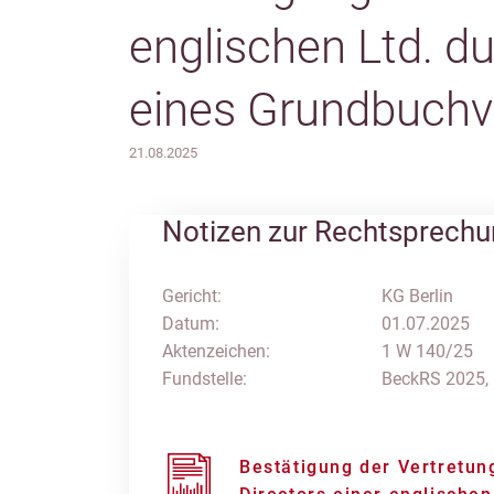
englischen Ltd. 
eines Grundbuchv
21.08.2025
Notizen zur Rechtsprech
Gericht:
KG Berlin
Datum:
01.07.2025
Aktenzeichen:
1 W 140/25
Fundstelle:
BeckRS 2025,
Bestätigung der Vertretu