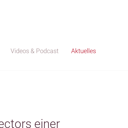
Videos & Podcast
Aktuelles
ectors einer