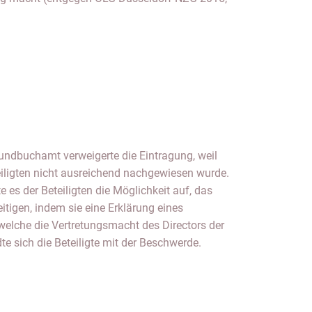
te sich die Beteiligte mit der Beschwerde.