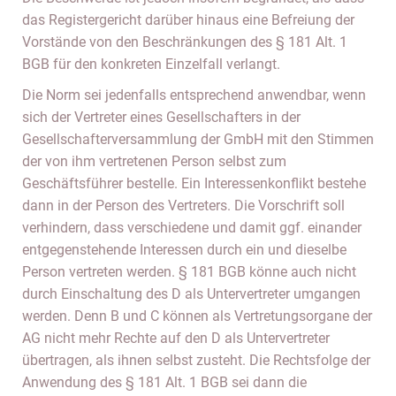
das Registergericht darüber hinaus eine Befreiung der
Vorstände von den Beschränkungen des § 181 Alt. 1
BGB für den konkreten Einzelfall verlangt.
Die Norm sei jedenfalls entsprechend anwendbar, wenn
sich der Vertreter eines Gesellschafters in der
Gesellschafterversammlung der GmbH mit den Stimmen
der von ihm vertretenen Person selbst zum
Geschäftsführer bestelle. Ein Interessenkonflikt bestehe
dann in der Person des Vertreters. Die Vorschrift soll
verhindern, dass verschiedene und damit ggf. einander
entgegenstehende Interessen durch ein und dieselbe
Person vertreten werden. § 181 BGB könne auch nicht
durch Einschaltung des D als Untervertreter umgangen
werden. Denn B und C können als Vertretungsorgane der
AG nicht mehr Rechte auf den D als Untervertreter
übertragen, als ihnen selbst zusteht. Die Rechtsfolge der
Anwendung des § 181 Alt. 1 BGB sei dann die