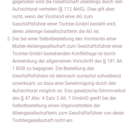
gegenüber wird die Gesellschaft allerdings durch den
Aufsichtsrat vertreten (§ 112 AktG). Dies gilt aber
nicht, wenn der Vorstand einer AG zum
Geschäftsführer einer Tochter-GmbH bestellt wird,
deren alleinige Gesellschafterin die AG ist.
Der bei einer Selbstbestellung des Vorstands einer
Mutter-Aktiengesellschaft zum Geschäftsführer einer
Tochter-GmbH bestehenden Konfliktlage ist durch
Anwendung der allgemeinen Vorschrift des § 181 Alt.
1 BGB zu begegnen. Die Bestellung des
Geschäftsführers ist demnach zunächst schwebend
unwirksam, so dass eine Genehmigung durch den
Aufsichtsrat möglich ist. Das gesetzliche Stimmverbot
des § 47 Abs. 4 Satz 2 Alt. 1 GmbHG greift bei der
Selbstbestellung eines Organvertreters der
Alleingesellschafterin zum Geschäftsführer von deren
Tochtergesellschaft nicht ein.