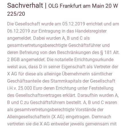
Sachverhalt |
OLG Frankfurt am Main 20 W
225/20
Die Gesellschaft wurde am 05.12.2019 errichtet und am
06.12.2019 zur Eintragung in das Handelsregister
angemeldet. Dabei wurden A, B und C als
gesamtvertretungsberechtigte Geschäftsführer und
deren Befreiung von den Beschränkungen des § 181 Alt.
2 BGB angemeldet. Die notarielle Errichtungsurkunde
weist aus, dass D in seiner Eigenschaft als Vertreter der
X AG für diese als alleinige Übernehmerin sämtlicher
Geschäftsanteile des Stammkapitals der Gesellschaft
i.H.v. 25.000 Euro deren Errichtung unter Feststellung
des Gesellschaftsvertrages erklärt. Daraufhin wurden A,
B und C zu Geschäftsführern bestellt. A, B und C waren
als gesamtvertretungsberechtigte Vorstände der
Alleingesellschafterin (X AG) eingetragen. Demnach
vertreten sie die X AG entweder jeweils gemeinsam mit