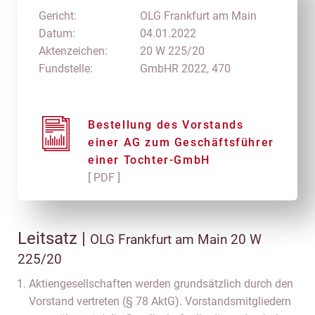
Gericht:
OLG Frankfurt am Main
Datum:
04.01.2022
Aktenzeichen:
20 W 225/20
Fundstelle:
GmbHR 2022, 470
Bestellung des Vorstands
einer AG zum Geschäftsführer
einer Tochter-GmbH
[ PDF ]
Leitsatz |
OLG Frankfurt am Main 20 W
225/20
Aktiengesellschaften werden grundsätzlich durch den
Vorstand vertreten (§ 78 AktG). Vorstandsmitgliedern