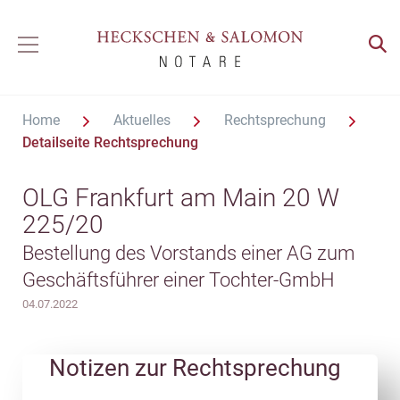
Home
Aktuelles
Rechtsprechung
Detailseite Rechtsprechung
OLG Frankfurt am Main 20 W
225/20
Bestellung des Vorstands einer AG zum
Geschäftsführer einer Tochter-GmbH
04.07.2022
Notizen zur Rechtsprechung