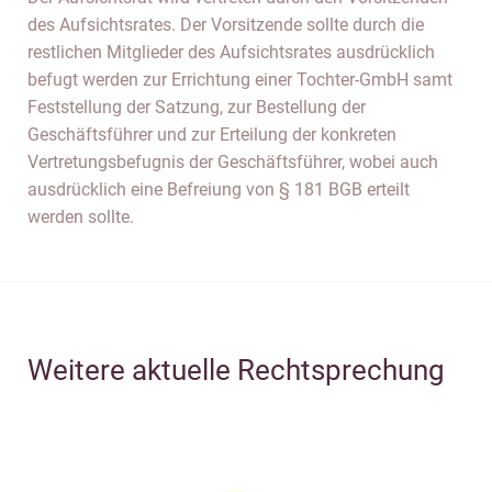
des Aufsichtsrates. Der Vorsitzende sollte durch die
restlichen Mitglieder des Aufsichtsrates ausdrücklich
befugt werden zur Errichtung einer Tochter-GmbH samt
Feststellung der Satzung, zur Bestellung der
Geschäftsführer und zur Erteilung der konkreten
Vertretungsbefugnis der Geschäftsführer, wobei auch
ausdrücklich eine Befreiung von § 181 BGB erteilt
werden sollte.
Weitere aktuelle Rechtsprechung