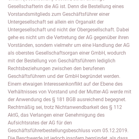
Gesellschafterin die AG ist. Denn die Bestellung eines
Vorstandsmitglieds zum Geschäftsführer einer
Untergesellschaft sei allein ein Organakt der
Untergesellschaft und nicht der Obergesellschaft. Dabei
gehe es nicht um die Vertretung der AG gegenüber ihren
Vorständen, sondern vielmehr um eine Handlung der AG
als oberstes Gesellschaftsorgan einer GmbH, wodurch
mit der Bestellung von Geschäftsführern lediglich
Rechtsbeziehungen zwischen den berufenen
Geschäftsführern und der GmbH begründet werden.
Einem etwaigen Interessenkonflikt auf der Ebene des
Verhältnisses von Vorstand und der Mutter-AG werde mit
der Anwendung des § 181 BGB ausreichend begegnet.
Rechtmäßig sei, trotz Nichtanwendbarkeit des § 112
AktG, das Verlangen einer Genehmigung des
Aufsichtsrates der AG für den
Geschäftsführerbestellungsbeschluss vom 05.12.2019.
Die Beschwerde ist jedoch insofern begründet, als dass