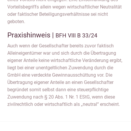
Vorteilsbegriffs allein wegen wirtschaftlicher Neutralität
oder faktischer Beteiligungsverhältnisse sei nicht
geboten.
Praxishinweis |
BFH VIII B 33/24
Auch wenn der Gesellschafter bereits zuvor faktisch
Alleineigentümer war und sich durch die Übertragung
eigener Anteile keine wirtschaftliche Veränderung ergibt,
liegt bei einer unentgeltlichen Zuwendung durch die
GmbH eine verdeckte Gewinnausschüttung vor. Die
Übertragung eigener Anteile an einen Gesellschafter
begründet somit selbst dann eine steuerpflichtige
Zuwendung nach § 20 Abs. 1 Nr. 1 EStG, wenn diese
zivilrechtlich oder wirtschaftlich als „neutral“ erscheint.