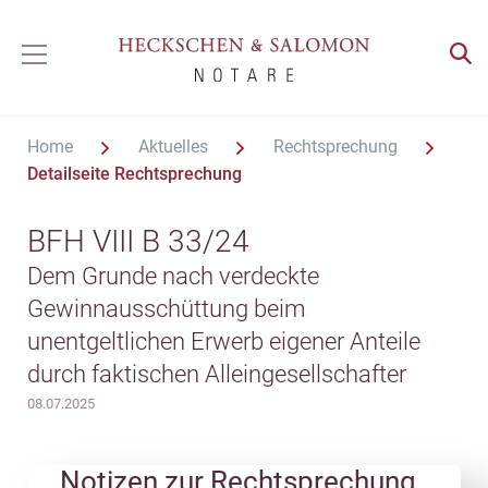
Home
Aktuelles
Rechtsprechung
Detailseite Rechtsprechung
BFH VIII B 33/24
Dem Grunde nach verdeckte
Gewinnausschüttung beim
unentgeltlichen Erwerb eigener Anteile
durch faktischen Alleingesellschafter
08.07.2025
Notizen zur Rechtsprechung