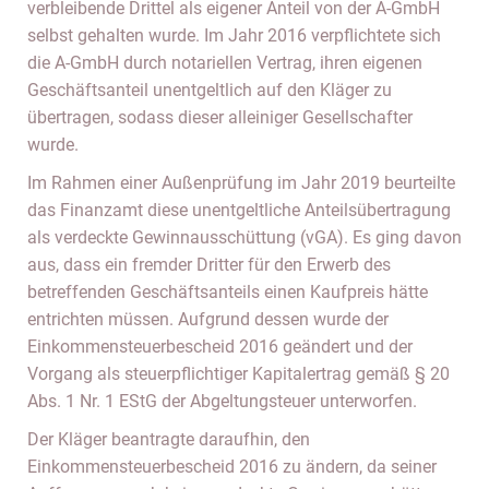
verbleibende Drittel als eigener Anteil von der A-GmbH
selbst gehalten wurde. Im Jahr 2016 verpflichtete sich
die A-GmbH durch notariellen Vertrag, ihren eigenen
Geschäftsanteil unentgeltlich auf den Kläger zu
übertragen, sodass dieser alleiniger Gesellschafter
wurde.
Im Rahmen einer Außenprüfung im Jahr 2019 beurteilte
das Finanzamt diese unentgeltliche Anteilsübertragung
als verdeckte Gewinnausschüttung (vGA). Es ging davon
aus, dass ein fremder Dritter für den Erwerb des
betreffenden Geschäftsanteils einen Kaufpreis hätte
entrichten müssen. Aufgrund dessen wurde der
Einkommensteuerbescheid 2016 geändert und der
Vorgang als steuerpflichtiger Kapitalertrag gemäß § 20
Abs. 1 Nr. 1 EStG der Abgeltungsteuer unterworfen.
Der Kläger beantragte daraufhin, den
Einkommensteuerbescheid 2016 zu ändern, da seiner