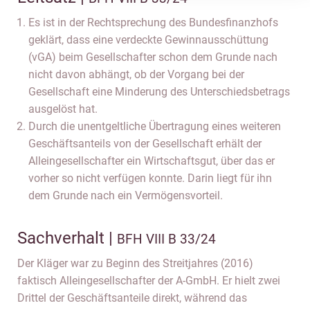
Es ist in der Rechtsprechung des Bundesfinanzhofs
geklärt, dass eine verdeckte Gewinnausschüttung
(vGA) beim Gesellschafter schon dem Grunde nach
nicht davon abhängt, ob der Vorgang bei der
Gesellschaft eine Minderung des Unterschiedsbetrags
ausgelöst hat.
Durch die unentgeltliche Übertragung eines weiteren
Geschäftsanteils von der Gesellschaft erhält der
Alleingesellschafter ein Wirtschaftsgut, über das er
vorher so nicht verfügen konnte. Darin liegt für ihn
dem Grunde nach ein Vermögensvorteil.
Sachverhalt |
BFH VIII B 33/24
Der Kläger war zu Beginn des Streitjahres (2016)
faktisch Alleingesellschafter der A-GmbH. Er hielt zwei
Drittel der Geschäftsanteile direkt, während das