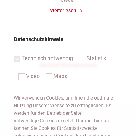
Weiterlesen
Datenschutzhinweis
Technisch notwendig
Statistik
Übersicht Rechtsprechung
Video
Maps
Wir verwenden Cookies, um Ihnen die optimale
Nutzung unserer Webseite zu ermöglichen. Es
Notar Dresden
werden für den Betrieb der Seite
notwendige Cookies gesetzt. Darüber hinaus
können Sie Cookies für Statistikzwecke
Fachgebiete
zulassen oder allen Cookies direkt zustimmen.