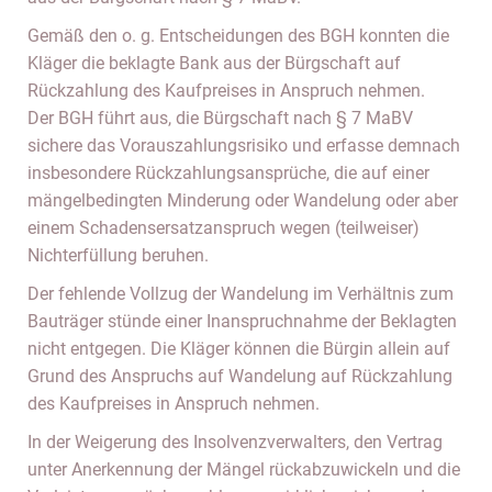
Gemäß den o. g. Entscheidungen des BGH konnten die
Kläger die beklagte Bank aus der Bürgschaft auf
Rückzahlung des Kaufpreises in Anspruch nehmen.
Der BGH führt aus, die Bürgschaft nach § 7 MaBV
sichere das Vorauszahlungsrisiko und erfasse demnach
insbesondere Rückzahlungsansprüche, die auf einer
mängelbedingten Minderung oder Wandelung oder aber
einem Schadensersatzanspruch wegen (teilweiser)
Nichterfüllung beruhen.
Der fehlende Vollzug der Wandelung im Verhältnis zum
Bauträger stünde einer Inanspruchnahme der Beklagten
nicht entgegen. Die Kläger können die Bürgin allein auf
Grund des Anspruchs auf Wandelung auf Rückzahlung
des Kaufpreises in Anspruch nehmen.
In der Weigerung des Insolvenzverwalters, den Vertrag
unter Anerkennung der Mängel rückabzuwickeln und die