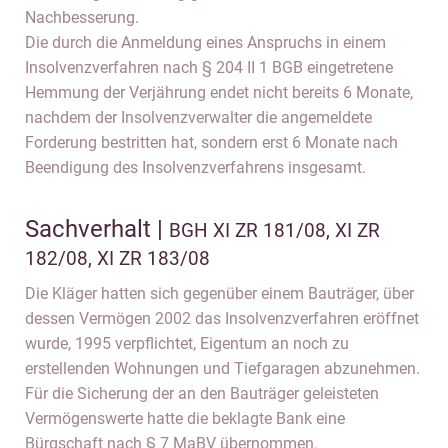
Nachbesserung.
Die durch die Anmeldung eines Anspruchs in einem
Insolvenzverfahren nach § 204 II 1 BGB eingetretene
Hemmung der Verjährung endet nicht bereits 6 Monate,
nachdem der Insolvenzverwalter die angemeldete
Forderung bestritten hat, sondern erst 6 Monate nach
Beendigung des Insolvenzverfahrens insgesamt.
Sachverhalt |
BGH XI ZR 181/08, XI ZR
182/08, XI ZR 183/08
Die Kläger hatten sich gegenüber einem Bauträger, über
dessen Vermögen 2002 das Insolvenzverfahren eröffnet
wurde, 1995 verpflichtet, Eigentum an noch zu
erstellenden Wohnungen und Tiefgaragen abzunehmen.
Für die Sicherung der an den Bauträger geleisteten
Vermögenswerte hatte die beklagte Bank eine
Bürgschaft nach § 7 MaBV übernommen.