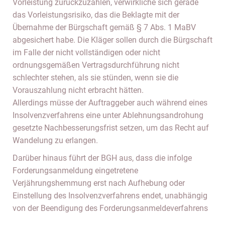
Vorleistung zurückzuzahlen, verwirkliche sich gerade
das Vorleistungsrisiko, das die Beklagte mit der
Übernahme der Bürgschaft gemäß § 7 Abs. 1 MaBV
abgesichert habe. Die Kläger sollen durch die Bürgschaft
im Falle der nicht vollständigen oder nicht
ordnungsgemäßen Vertragsdurchführung nicht
schlechter stehen, als sie stünden, wenn sie die
Vorauszahlung nicht erbracht hätten.
Allerdings müsse der Auftraggeber auch während eines
Insolvenzverfahrens eine unter Ablehnungsandrohung
gesetzte Nachbesserungsfrist setzen, um das Recht auf
Wandelung zu erlangen.
Darüber hinaus führt der BGH aus, dass die infolge
Forderungsanmeldung eingetretene
Verjährungshemmung erst nach Aufhebung oder
Einstellung des Insolvenzverfahrens endet, unabhängig
von der Beendigung des Forderungsanmeldeverfahrens