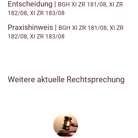
Entscheidung |
BGH XI ZR 181/08, XI ZR
182/08, XI ZR 183/08
Praxishinweis |
BGH XI ZR 181/08, XI ZR
182/08, XI ZR 183/08
Weitere aktuelle Rechtsprechung