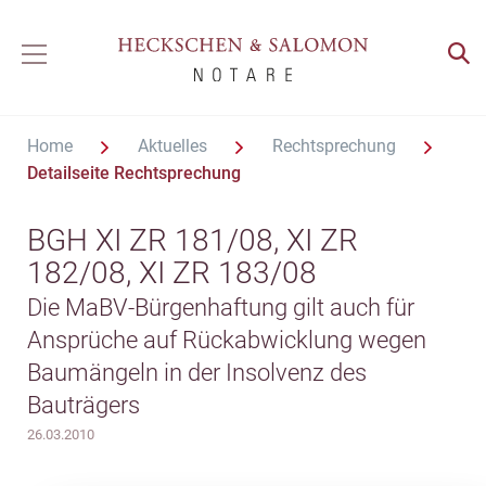
Home
Aktuelles
Rechtsprechung
Detailseite Rechtsprechung
BGH XI ZR 181/08, XI ZR
182/08, XI ZR 183/08
Die MaBV-Bürgenhaftung gilt auch für
Ansprüche auf Rückabwicklung wegen
Baumängeln in der Insolvenz des
Bauträgers
26.03.2010