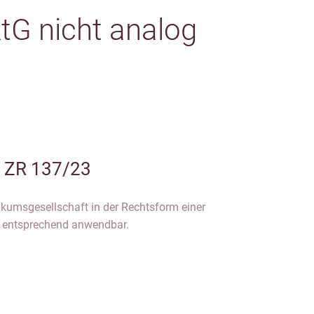
tG nicht analog
I ZR 137/23
ikumsgesellschaft in der Rechtsform einer
 entsprechend anwendbar.