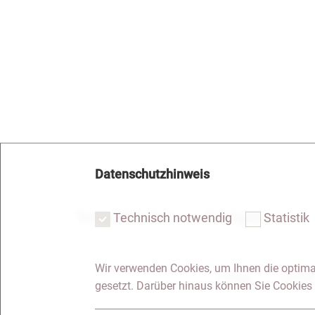
Datenschutzhinweis
Notar Dresden
Fachgebiete
Technisch notwendig
Statistik
Wir verwenden Cookies, um Ihnen die optima
Anfrage
Kontakt
gesetzt. Darüber hinaus können Sie Cookies 