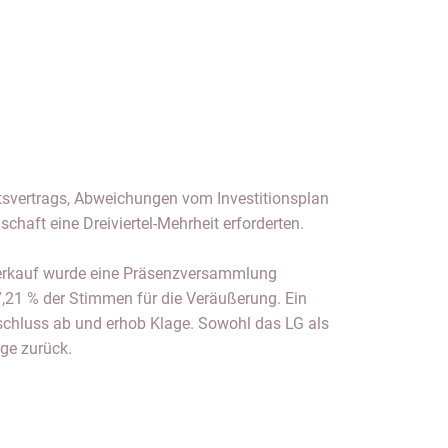
svertrags, Abweichungen vom Investitionsplan
schaft eine Dreiviertel-Mehrheit erforderten.
erkauf wurde eine Präsenzversammlung
7,21 % der Stimmen für die Veräußerung. Ein
chluss ab und erhob Klage. Sowohl das LG als
ge zurück.