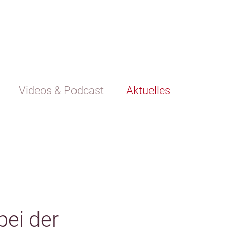
Videos & Podcast
Aktuelles
ei der