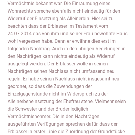
Vermächtnis bekannt war. Die Einräumung eines
Wohnrechts spreche ebenfalls nicht eindeutig für den
Widerruf der Einsetzung als Alleinerbin. Hier sei zu
beachten dass der Erblasser im Testament vom
24.07.2014 das von ihm und seiner Frau bewohnte Haus
wohl vergessen habe. Denn er erwähne dies erst im
folgenden Nachtrag. Auch in den übrigen Regelungen in
den Nachträgen kann nichts eindeutig als Widerruf
ausgelegt werden. Der Erblasser wolle in seinen
Nachträgen seinen Nachlass nicht umfassend neu
regeln. Er habe seinen Nachlass nicht insgesamt neu
geordnet, so dass die Zuwendungen der
Einzelgegenstände nicht im Widerspruch zu der
Alleinerbeneinsetzung der Ehefrau stehe. Vielmehr seien
die Schwester und der Bruder lediglich
Vermächtnisnehmer. Die in den Nachträgen
ausgeführten Verfügungen sprechen dafür, dass der
Erblasser in erster Linie die Zuordnung der Grundstücke