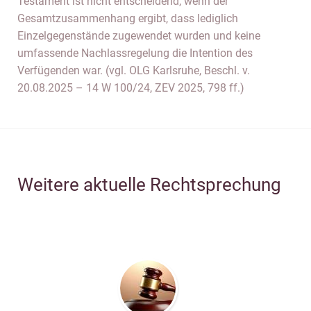
Testament ist nicht entscheidend, wenn der
Gesamtzusammenhang ergibt, dass lediglich
Einzelgegenstände zugewendet wurden und keine
umfassende Nachlassregelung die Intention des
Verfügenden war. (vgl. OLG Karlsruhe, Beschl. v.
20.08.2025 – 14 W 100/24, ZEV 2025, 798 ff.)
Weitere aktuelle Rechtsprechung