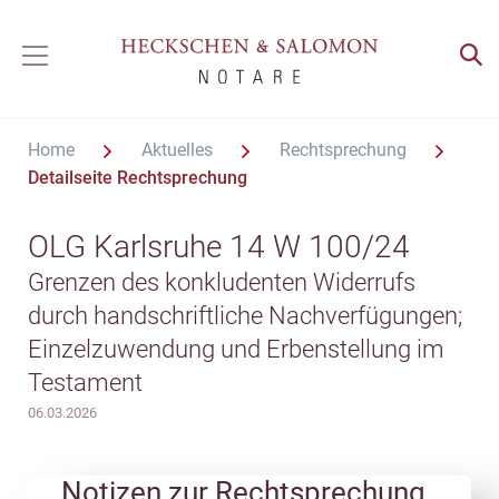
Home
Aktuelles
Rechtsprechung
Detailseite Rechtsprechung
OLG Karlsruhe 14 W 100/24
Grenzen des konkludenten Widerrufs
durch handschriftliche Nachverfügungen;
Einzelzuwendung und Erbenstellung im
Testament
06.03.2026
Notizen zur Rechtsprechung