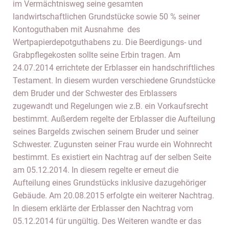
im Vermächtnisweg seine gesamten
landwirtschaftlichen Grundstücke sowie 50 % seiner
Kontoguthaben mit Ausnahme des
Wertpapierdepotguthabens zu. Die Beerdigungs- und
Grabpflegekosten sollte seine Erbin tragen. Am
24.07.2014 errichtete der Erblasser ein handschriftliches
Testament. In diesem wurden verschiedene Grundstücke
dem Bruder und der Schwester des Erblassers
zugewandt und Regelungen wie z.B. ein Vorkaufsrecht
bestimmt. Außerdem regelte der Erblasser die Aufteilung
seines Bargelds zwischen seinem Bruder und seiner
Schwester. Zugunsten seiner Frau wurde ein Wohnrecht
bestimmt. Es existiert ein Nachtrag auf der selben Seite
am 05.12.2014. In diesem regelte er erneut die
Aufteilung eines Grundstücks inklusive dazugehöriger
Gebäude. Am 20.08.2015 erfolgte ein weiterer Nachtrag.
In diesem erklärte der Erblasser den Nachtrag vom
05.12.2014 für ungültig. Des Weiteren wandte er das