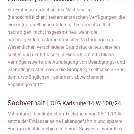
Ein Erblasser ordnet seinen Nachlass in
(handschriftlichen) testamentarischen Verfügungen, die
einem (notariell beurkundeten) Testament zeitlich
nachfolgen, nicht insgesamt neu, wenn die
nachfolgenden testamentarischen Verfügungen im
Wesentlichen verschiedene Grundstücke neu verteilen
sollten und der Erblasser in Hinblick auf erhebliche
Vermögenswerte, die Auferlegung von Beerdigungs- und
Grabpflegekosten sowie die Grabpflege selbst keine von
dem ursprünglichen Testament abweichenden
Regelungen trifft.
Sachverhalt |
OLG Karlsruhe 14 W 100/24
Mit notariell beurkundetem Testament von 05.11.1998
setzte der Erblasser seine Lebensgefährtin und spätere
Ehefrau als Alleinerbin ein. Seiner Schwester wandte er