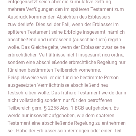
entgegensetzt seien aber die kumulative Geltung
mehrere Verfügungen den im späteren Testament zum
Ausdruck kommenden Absichten des Erblassers
zuwiderliefe. Dies sei der Fall, wenn der Erblasser im
späteren Testament seine Erbfolge insgesamt, nämlich
abschließend und umfassend (ausschließlich) regeln
wolle. Das Gleiche gelte, wenn der Erblasser zwar seine
erbrechtlichen Verhältnisse nicht insgesamt neu ordne,
sondern eine abschließende erbrechtliche Regelung nur
für einen bestimmten Teilbereich vornehme.
Beispielsweise weil er die für eine bestimmte Person
ausgesetzten Vermächtnisse abschließend neu
festschreiben wolle. Das frühere Testament werde dann
nicht vollständig sondern nur für den betroffenen
Teilbereich gem. § 2258 Abs. 1 BGB aufgehoben. Es
werde nur insoweit aufgehoben, wie dem späteren
Testament eine abschließende Regelung zu entnehmen
sei. Habe der Erblasser sein Vermögen oder einen Teil