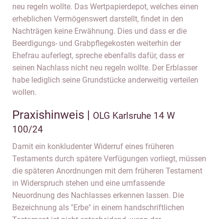
neu regeln wollte. Das Wertpapierdepot, welches einen
erheblichen Vermögenswert darstellt, findet in den
Nachträgen keine Erwähnung. Dies und dass er die
Beerdigungs- und Grabpflegekosten weiterhin der
Ehefrau auferlegt, spreche ebenfalls dafür, dass er
seinen Nachlass nicht neu regeln wollte. Der Erblasser
habe lediglich seine Grundstücke anderweitig verteilen
wollen.
Praxishinweis |
OLG Karlsruhe 14 W
100/24
Damit ein konkludenter Widerruf eines früheren
Testaments durch spätere Verfügungen vorliegt, müssen
die späteren Anordnungen mit dem früheren Testament
in Widerspruch stehen und eine umfassende
Neuordnung des Nachlasses erkennen lassen. Die
Bezeichnung als "Erbe" in einem handschriftlichen