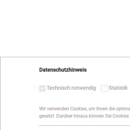
Datenschutzhinweis
Notar Dresden
Fachgebiete
Technisch notwendig
Statistik
Wir verwenden Cookies, um Ihnen die optima
Anfrage
Kontakt
gesetzt. Darüber hinaus können Sie Cookies 