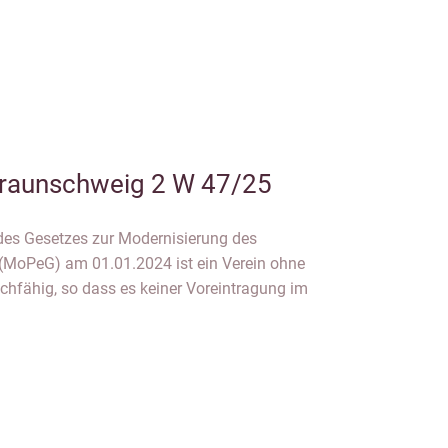
raunschweig 2 W 47/25
des Gesetzes zur Modernisierung des
(MoPeG) am 01.01.2024 ist ein Verein ohne
chfähig, so dass es keiner Voreintragung im