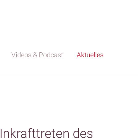
Videos & Podcast
Aktuelles
Inkrafttreten des