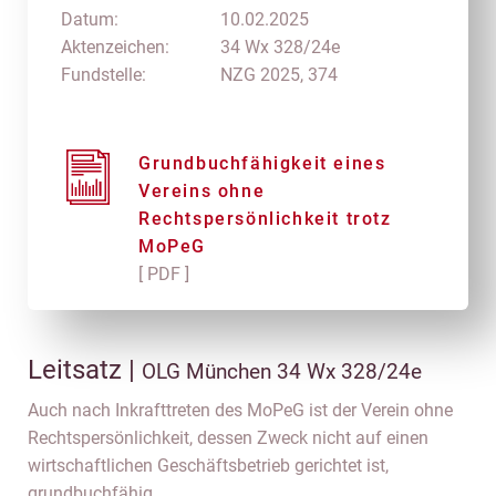
Datum:
10.02.2025
Aktenzeichen:
34 Wx 328/24e
Fundstelle:
NZG 2025, 374
Grundbuchfähigkeit eines
Vereins ohne
Rechtspersönlichkeit trotz
MoPeG
[ PDF ]
Leitsatz |
OLG München 34 Wx 328/24e
Auch nach Inkrafttreten des MoPeG ist der Verein ohne
Rechtspersönlichkeit, dessen Zweck nicht auf einen
wirtschaftlichen Geschäftsbetrieb gerichtet ist,
grundbuchfähig.