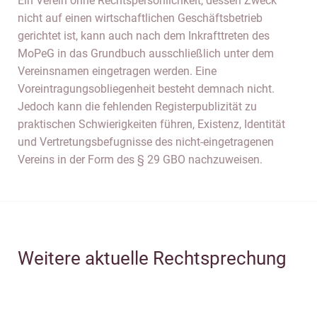
Ein Verein ohne Rechtspersönlichkeit, dessen Zweck
nicht auf einen wirtschaftlichen Geschäftsbetrieb
gerichtet ist, kann auch nach dem Inkrafttreten des
MoPeG in das Grundbuch ausschließlich unter dem
Vereinsnamen eingetragen werden. Eine
Voreintragungsobliegenheit besteht demnach nicht.
Jedoch kann die fehlenden Registerpublizität zu
praktischen Schwierigkeiten führen, Existenz, Identität
und Vertretungsbefugnisse des nicht-eingetragenen
Vereins in der Form des § 29 GBO nachzuweisen.
Weitere aktuelle Rechtsprechung