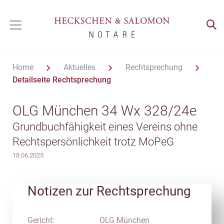
Home
Aktuelles
Rechtsprechung
Detailseite Rechtsprechung
OLG München 34 Wx 328/24e
Grundbuchfähigkeit eines Vereins ohne
Rechtspersönlichkeit trotz MoPeG
18.06.2025
Notizen zur Rechtsprechung
Gericht:
OLG München