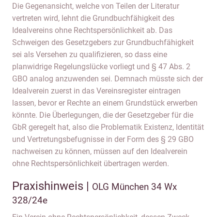
Die Gegenansicht, welche von Teilen der Literatur
vertreten wird, lehnt die Grundbuchfähigkeit des
Idealvereins ohne Rechtspersönlichkeit ab. Das
Schweigen des Gesetzgebers zur Grundbuchfähigkeit
sei als Versehen zu qualifizieren, so dass eine
planwidrige Regelungslücke vorliegt und § 47 Abs. 2
GBO analog anzuwenden sei. Demnach müsste sich der
Idealverein zuerst in das Vereinsregister eintragen
lassen, bevor er Rechte an einem Grundstück erwerben
könnte. Die Überlegungen, die der Gesetzgeber für die
GbR geregelt hat, also die Problematik Existenz, Identität
und Vertretungsbefugnisse in der Form des § 29 GBO
nachweisen zu können, müssen auf den Idealverein
ohne Rechtspersönlichkeit übertragen werden.
Praxishinweis |
OLG München 34 Wx
328/24e